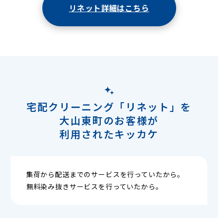
リネット詳細はこちら
宅配クリーニング「リネット」を
大山東町のお客様が
利用されたキッカケ
集荷から配送までのサービスを行っていたから。
無料染み抜きサービスを行っていたから。