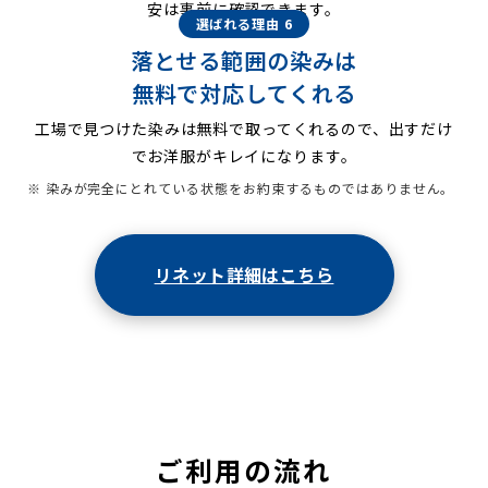
安は事前に確認できます。
選ばれる理由 6
落とせる範囲の染みは
無料で対応してくれる
工場で見つけた染みは無料で取ってくれるので、出すだけ
でお洋服がキレイになります。
※ 染みが完全にとれている状態をお約束するものではありません。
リネット詳細はこちら
ご利用の流れ