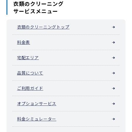
衣類のクリーニング
サービスメニュー
衣類のクリーニングトップ
料金表
宅配エリア
品質について
ご利用ガイド
オプションサービス
料金シミュレーター