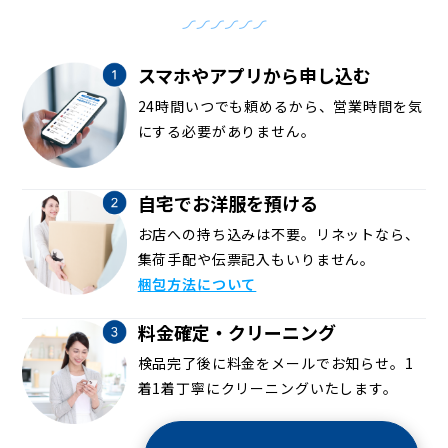
スマホやアプリから申し込む
24時間いつでも頼めるから、営業時間を気
にする必要がありません。
自宅でお洋服を預ける
お店への持ち込みは不要。リネットなら、
集荷手配や伝票記入もいりません。
梱包方法について
料金確定・クリーニング
検品完了後に料金をメールでお知らせ。1
着1着丁寧にクリーニングいたします。