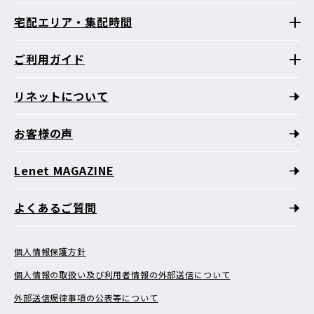
宅配エリア・集配時間
ご利用ガイド
リネットについて
お客様の声
Lenet MAGAZINE
よくあるご質問
個人情報保護方針
個人情報の取扱い及び利用者情報の外部送信について
外部送信規律事項の公表等について