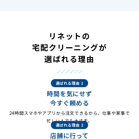
リネットの
宅配クリーニングが
選ばれる理由
選ばれる理由 1
時間を気にせず
今すぐ頼める
24時間スマホやアプリから注文できるから、仕事や家事で
忙しい人でも大丈夫。
選ばれる理由 2
店舗に行って