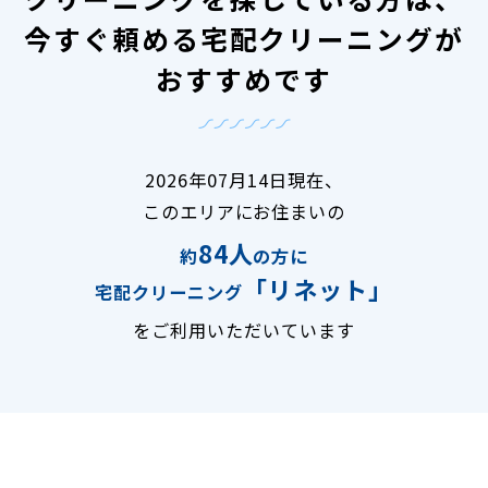
今すぐ頼める宅配クリーニングが
おすすめです
2026年07月14日現在、
このエリアにお住まいの
84人
約
の方に
「リネット」
宅配クリーニング
をご利用いただいています