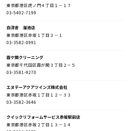
東京都港区虎ノ門４丁目１－１７
03-5402-7199
白洋舎 溜池店
東京都港区赤坂１丁目３－１
03-3582-0991
霞ケ関クリーニング
東京都千代田区霞が関３丁目２－５
03-3581-9270
エヌテーアクアツインズ株式会社
東京都港区赤坂１丁目１２－３３
03-3582-3646
クイックリフォームサービス赤坂駅前店
東京都港区赤坂２丁目１３－１４