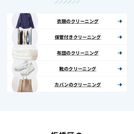
衣類のクリーニング
保管付きクリーニング
布団のクリーニング
靴のクリーニング
カバンのクリーニング