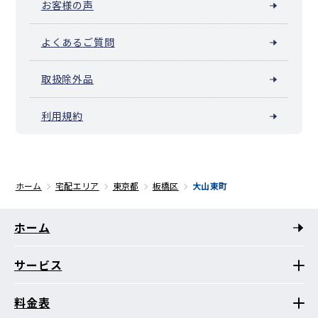
お客様の声
よくあるご質問
取扱除外品
利用規約
ホーム
宅配エリア
東京都
板橋区
大山東町
ホーム
サービス
料金表