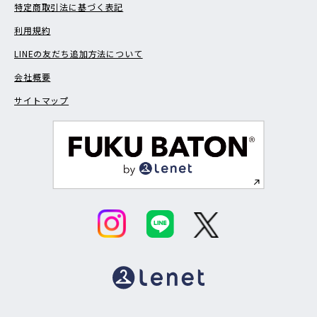
特定商取引法に基づく表記
利用規約
LINEの友だち追加方法について
会社概要
サイトマップ