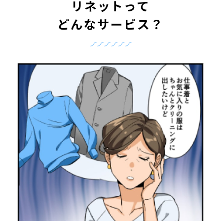
リネットって
どんなサービス？