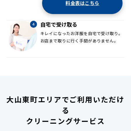
料金表はこちら
自宅で受け取る
キレイになったお洋服を自宅で受け取り。
お店まで取りに行く手間がありません。
大山東町エリアでご利用いただけ
る
クリーニングサービス