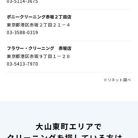
03-5114-3675
ポニークリーニング赤坂２丁目店
東京都港区赤坂２丁目２１－４
03-3588-0319
フラワー・クリーニング 赤坂店
東京都港区赤坂９丁目１－２８
03-5413-7970
※リネット調べ
大山東町エリアで
クリーニングを探している方は、