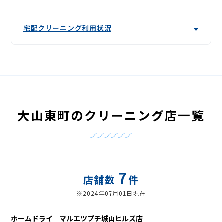
宅配クリーニング利用状況
大山東町のクリーニング店一覧
7
店舗数
件
※2024年07月01日現在
ホームドライ マルエツプチ城山ヒルズ店