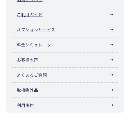
ご利用ガイド
オプションサービス
料金シミュレーター
お客様の声
よくあるご質問
取扱除外品
利用規約