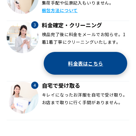
集荷手配や伝票記入もいりません。
梱包方法について
料金確定・クリーニング
検品完了後に料金をメールでお知らせ。1
着1着丁寧にクリーニングいたします。
料金表はこちら
自宅で受け取る
キレイになったお洋服を自宅で受け取り。
お店まで取りに行く手間がありません。