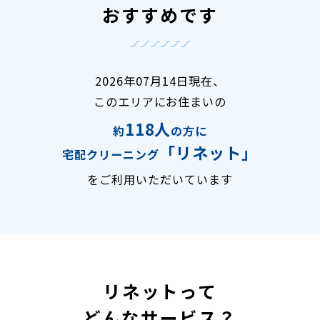
おすすめです
2026年07月14日現在、
このエリアにお住まいの
118人
約
の方に
「リネット」
宅配クリーニング
をご利用いただいています
リネットって
どんなサービス？