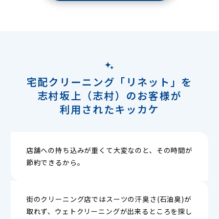
宅配クリーニング「リネット」を
志村坂上（志村）のお客様が
利用されたキッカケ
店舗への持ち込みが重くて大変なのと、その時間が
節約できるから。
街のクリーニング店ではスーツの汗臭さ(石油臭)が
取れず、ウェトクリーニングが出来るところを探し