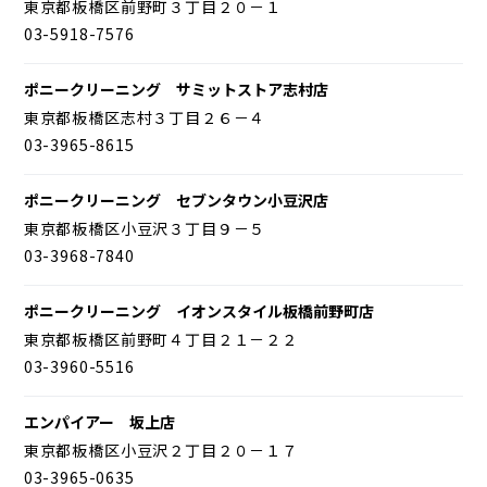
東京都板橋区前野町３丁目２０－１
03-5918-7576
ポニークリーニング サミットストア志村店
東京都板橋区志村３丁目２６－４
03-3965-8615
ポニークリーニング セブンタウン小豆沢店
東京都板橋区小豆沢３丁目９－５
03-3968-7840
ポニークリーニング イオンスタイル板橋前野町店
東京都板橋区前野町４丁目２１－２２
03-3960-5516
エンパイアー 坂上店
東京都板橋区小豆沢２丁目２０－１７
03-3965-0635