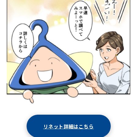
リネット詳細はこちら