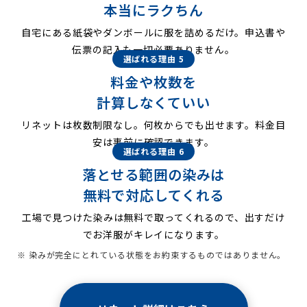
本当にラクちん
自宅にある紙袋やダンボールに服を詰めるだけ。申込書や
伝票の記入も一切必要ありません。
選ばれる理由 5
料金や枚数を
計算しなくていい
リネットは枚数制限なし。何枚からでも出せます。料金目
安は事前に確認できます。
選ばれる理由 6
落とせる範囲の染みは
無料で対応してくれる
工場で見つけた染みは無料で取ってくれるので、出すだけ
でお洋服がキレイになります。
※ 染みが完全にとれている状態をお約束するものではありません。