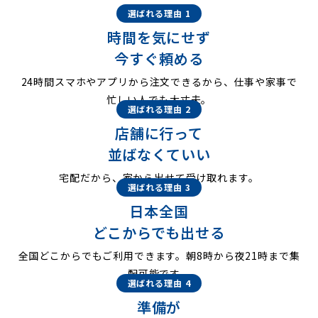
選ばれる理由 1
時間を気にせず
今すぐ頼める
24時間スマホやアプリから注文できるから、仕事や家事で
忙しい人でも大丈夫。
選ばれる理由 2
店舗に行って
並ばなくていい
宅配だから、家から出せて受け取れます。
選ばれる理由 3
日本全国
どこからでも出せる
全国どこからでもご利用できます。朝8時から夜21時まで集
配可能です。
選ばれる理由 4
準備が