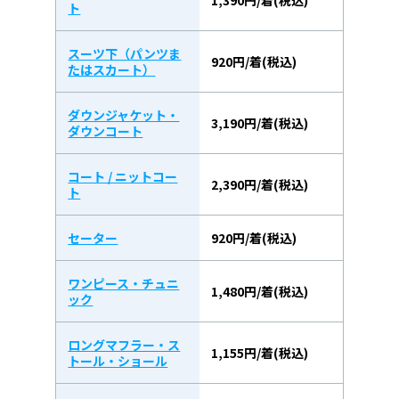
ト
スーツ下（パンツま
920円/着(税込)
たはスカート）
ダウンジャケット・
3,190円/着(税込)
ダウンコート
コート / ニットコー
2,390円/着(税込)
ト
セーター
920円/着(税込)
ワンピース・チュニ
1,480円/着(税込)
ック
ロングマフラー・ス
1,155円/着(税込)
トール・ショール