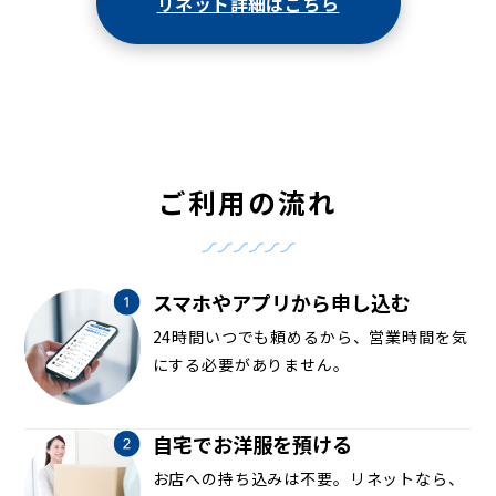
リネット詳細はこちら
ご利用の流れ
スマホやアプリから申し込む
24時間いつでも頼めるから、営業時間を気
にする必要がありません。
自宅でお洋服を預ける
お店への持ち込みは不要。リネットなら、