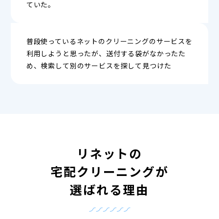
ていた。
普段使っているネットのクリーニングのサービスを
利用しようと思ったが、送付する袋がなかったた
め、検索して別のサービスを探して見つけた
リネットの
宅配クリーニングが
選ばれる理由