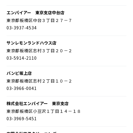
エンパイアー 東京支店中台店
東京都板橋区中台３丁目２７－７
03-3937-4534
サンレモンランドハウス店
東京都板橋区志村３丁目２０－２
03-5914-2110
バンビ坂上店
東京都板橋区志村２丁目１０－２
03-3966-0041
株式会社エンパイアー 東京支店
東京都板橋区小豆沢１丁目１４－１８
03-3969-5451