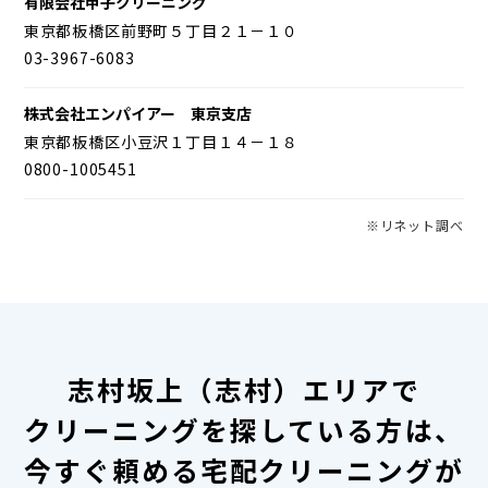
有限会社甲子クリーニング
東京都板橋区前野町５丁目２１－１０
03-3967-6083
株式会社エンパイアー 東京支店
東京都板橋区小豆沢１丁目１４－１８
0800-1005451
※リネット調べ
志村坂上（志村）エリアで
クリーニングを探している方は、
今すぐ頼める宅配クリーニングが