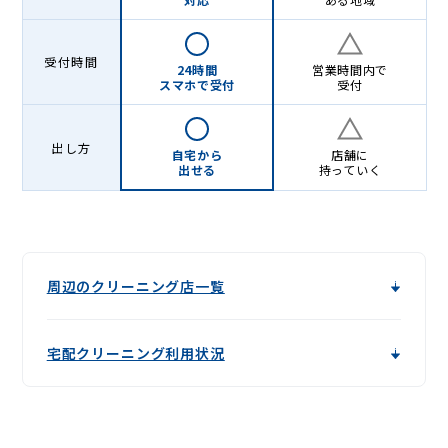
受付時間
24時間
営業時間内で
スマホで受付
受付
出し方
自宅から
店舗に
出せる
持っていく
周辺のクリーニング店一覧
宅配クリーニング利用状況