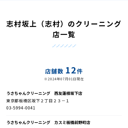
志村坂上（志村）のクリーニング
店一覧
12
店舗数
件
※2024年07月01日現在
うさちゃんクリーニング 西友蓮根坂下店
東京都板橋区坂下２丁目２３－１
03-5994-0041
うさちゃんクリーニング カスミ板橋前野町店