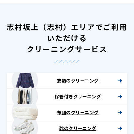
志村坂上（志村）エリアでご利用
いただける
クリーニングサービス
衣類のクリーニング
保管付きクリーニング
布団のクリーニング
靴のクリーニング