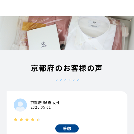
京都府のお客様の声
京都府 56歳 女性
2026.05.01
感想