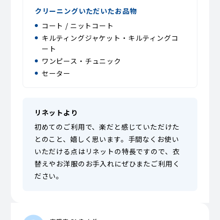
クリーニングいただいたお品物
コート / ニットコート
キルティングジャケット・キルティングコ
ート
ワンピース・チュニック
セーター
リネットより
初めてのご利用で、楽だと感じていただけた
とのこと、嬉しく思います。手間なくお使い
いただける点はリネットの特長ですので、衣
替えやお洋服のお手入れにぜひまたご利用く
ださい。