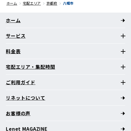
ホーム
宅配エリア
京都府
八幡市
ホーム
サービス
料金表
宅配エリア・集配時間
ご利用ガイド
リネットについて
お客様の声
Lenet MAGAZINE