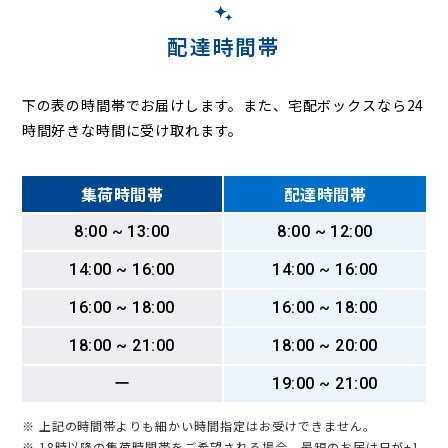
配達時間帯
下の表の時間帯でお届けします。また、宅配ボックスなら24
時間好きな時間に受け取れます。
集荷時間帯
配達時間帯
8:00 ~ 13:00
8:00 ~ 12:00
14:00 ~ 16:00
14:00 ~ 16:00
16:00 ~ 18:00
16:00 ~ 18:00
18:00 ~ 21:00
18:00 ~ 20:00
ー
19:00 ~ 21:00
※ 上記の時間帯よりも細かい時間指定はお受けできません。
※ 18時以降の集荷時間帯をご希望される場合、最短のお届け日が+1