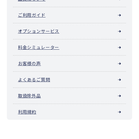
ご利用ガイド
オプションサービス
料金シミュレーター
お客様の声
よくあるご質問
取扱除外品
利用規約