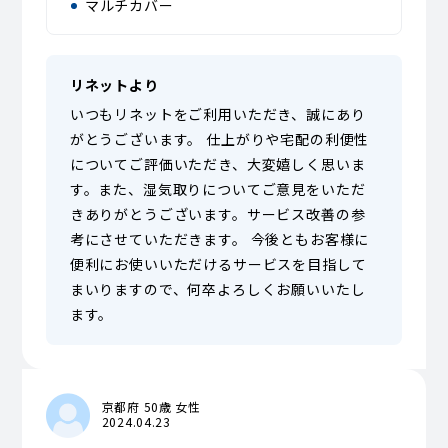
マルチカバー
リネットより
いつもリネットをご利用いただき、誠にあり
がとうございます。 仕上がりや宅配の利便性
についてご評価いただき、大変嬉しく思いま
す。また、湿気取りについてご意見をいただ
きありがとうございます。サービス改善の参
考にさせていただきます。 今後ともお客様に
便利にお使いいただけるサービスを目指して
まいりますので、何卒よろしくお願いいたし
ます。
京都府 50歳 女性
2024.04.23