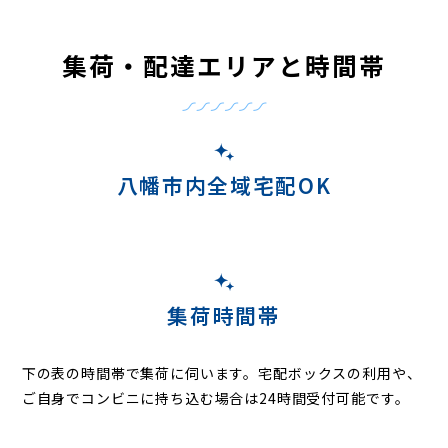
集荷・配達エリアと時間帯
八幡市内全域宅配OK
集荷時間帯
下の表の時間帯で集荷に伺います。
宅配ボックスの利用や、
ご自身でコンビニに持ち込む場合は24時間受付可能です。