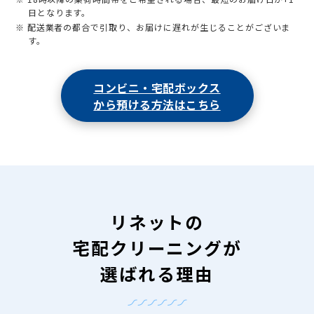
日となります。
※ 配送業者の都合で引取り、お届けに遅れが生じることがございま
す。
コンビニ・宅配ボックス
から預ける方法はこちら
リネットの
宅配クリーニングが
選ばれる理由