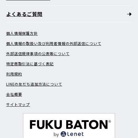
よくあるご質問
個人情報保護方針
個人情報の取扱い及び利用者情報の外部送信について
外部送信規律事項の公表等について
特定商取引法に基づく表記
利用規約
LINEの友だち追加方法について
会社概要
サイトマップ