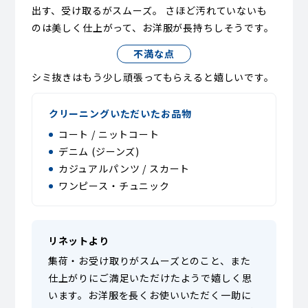
出す、受け取るがスムーズ。 さほど汚れていないも
のは美しく仕上がって、お洋服が長持ちしそうです。
不満な点
シミ抜きはもう少し頑張ってもらえると嬉しいです。
クリーニングいただいたお品物
コート / ニットコート
デニム (ジーンズ)
カジュアルパンツ / スカート
ワンピース・チュニック
リネットより
集荷・お受け取りがスムーズとのこと、また
仕上がりにご満足いただけたようで嬉しく思
います。お洋服を長くお使いいただく一助に