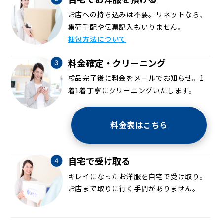
お店への持ち込みは不要。リネットなら、
集荷手配や伝票記入もいりません。
梱包方法について
料金確定・クリーニング
検品完了後に料金をメールでお知らせ。1
着1着丁寧にクリーニングいたします。
料金表はこちら
自宅で受け取る
キレイになったお洋服を自宅で受け取り。
お店まで取りに行く手間がありません。