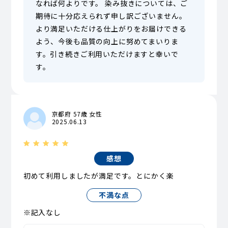
なれば何よりです。 染み抜きについては、ご
期待に十分応えられず申し訳ございません。
より満足いただける仕上がりをお届けできる
よう、今後も品質の向上に努めてまいりま
す。引き続きご利用いただけますと幸いで
す。
京都府 57歳 女性
2025.06.13
感想
初めて利用しましたが満足です。とにかく楽
不満な点
※記入なし