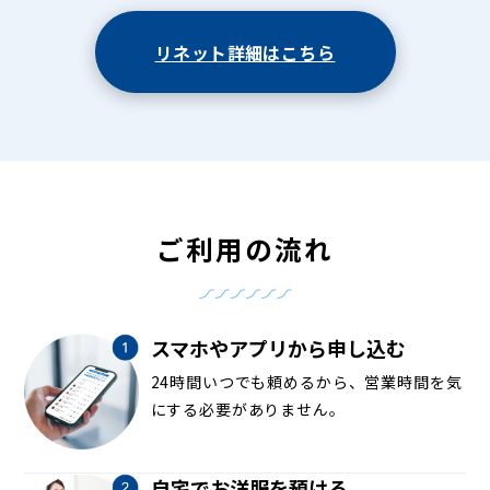
リネット詳細はこちら
ご利用の流れ
スマホやアプリから申し込む
24時間いつでも頼めるから、営業時間を気
にする必要がありません。
自宅でお洋服を預ける