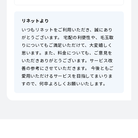
リネットより
いつもリネットをご利用いただき、誠にあり
がとうございます。 宅配の利便性や、毛玉取
りについてもご満足いただけて、大変嬉しく
思います。また、料金についても、ご意見を
いただきありがとうございます。サービス改
善の参考にさせていただきます。 今後ともご
愛用いただけるサービスを目指してまいりま
すので、何卒よろしくお願いいたします。