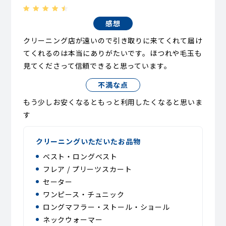
感想
クリーニング店が遠いので引き取りに来てくれて届け
てくれるのは本当にありがたいです。ほつれや毛玉も
見てくださって信頼できると思っています。
不満な点
もう少しお安くなるともっと利用したくなると思いま
す
クリーニングいただいたお品物
ベスト・ロングベスト
フレア / プリーツスカート
セーター
ワンピース・チュニック
ロングマフラー・ストール・ショール
ネックウォーマー