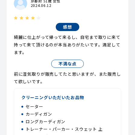
京都府 51歳 女性
2024.06.12
感想
綺麗に仕上がって帰って来るし、自宅まで取りに来て
持って来て頂けるのが本当ありがたいです。満足して
ます。
不満な点
前に湿気取りが販売してたと思いますが、また販売し
て欲しいです。
クリーニングいただいたお品物
セーター
カーディガン
ロングカーディガン
トレーナー・パーカー・スウェット 上