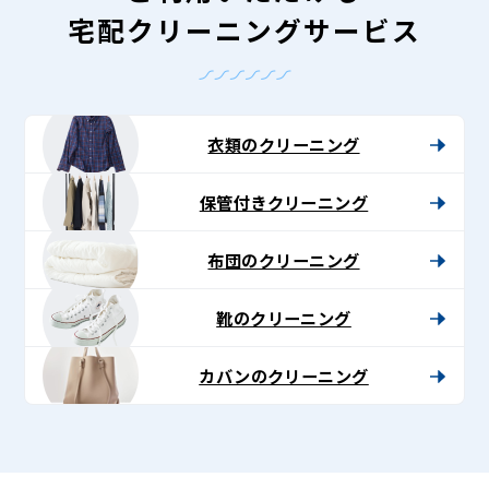
宅配クリーニングサービス
衣類のクリーニング
保管付きクリーニング
布団のクリーニング
靴のクリーニング
カバンのクリーニング