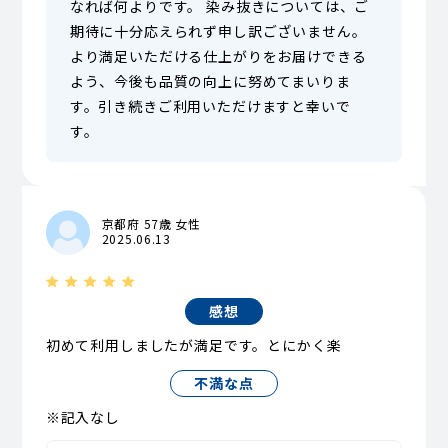
なれば何よりです。 染み抜きについては、ご
期待に十分応えられず申し訳ございません。
より満足いただける仕上がりをお届けできる
よう、今後も品質の向上に努めてまいりま
す。引き続きご利用いただけますと幸いで
す。
京都府 57歳 女性
2025.06.13
感想
初めて利用しましたが満足です。とにかく楽
不満な点
※記入なし