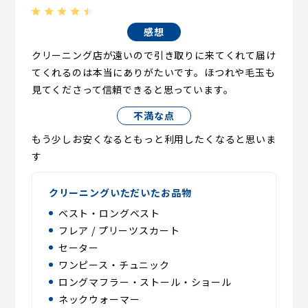
感想
クリーニング店が遠いので引き取りに来てくれて届け
てくれるのは本当にありがたいです。ほつれや毛玉も
見てくださって信頼できると思っています。
不満な点
もう少しお安くなるともっと利用したくなると思いま
す
クリーニングいただいたお品物
ベスト・ロングベスト
フレア / プリーツスカート
セーター
ワンピース・チュニック
ロングマフラー・ストール・ショール
ネックウォーマー