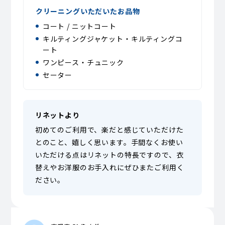
クリーニングいただいたお品物
コート / ニットコート
キルティングジャケット・キルティングコ
ート
ワンピース・チュニック
セーター
リネットより
初めてのご利用で、楽だと感じていただけた
とのこと、嬉しく思います。手間なくお使い
いただける点はリネットの特長ですので、衣
替えやお洋服のお手入れにぜひまたご利用く
ださい。