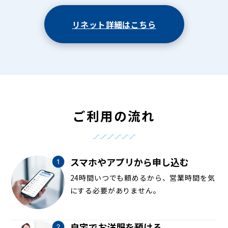
リネット詳細はこちら
ご利用の流れ
スマホやアプリから申し込む
24時間いつでも頼めるから、営業時間を気
にする必要がありません。
自宅でお洋服を預ける