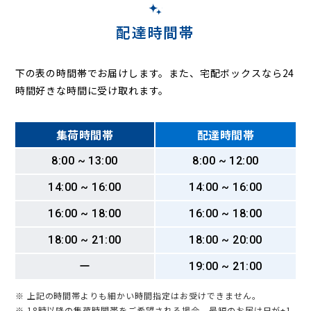
配達時間帯
下の表の時間帯でお届けします。また、宅配ボックスなら24
時間好きな時間に受け取れます。
集荷時間帯
配達時間帯
8:00 ~ 13:00
8:00 ~ 12:00
14:00 ~ 16:00
14:00 ~ 16:00
16:00 ~ 18:00
16:00 ~ 18:00
18:00 ~ 21:00
18:00 ~ 20:00
ー
19:00 ~ 21:00
※ 上記の時間帯よりも細かい時間指定はお受けできません。
※ 18時以降の集荷時間帯をご希望される場合、最短のお届け日が+1