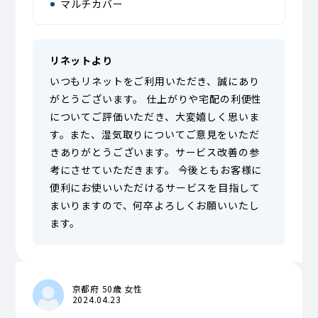
マルチカバー
リネットより
いつもリネットをご利用いただき、誠にあり
がとうございます。 仕上がりや宅配の利便性
についてご評価いただき、大変嬉しく思いま
す。また、湿気取りについてご意見をいただ
きありがとうございます。サービス改善の参
考にさせていただきます。 今後ともお客様に
便利にお使いいただけるサービスを目指して
まいりますので、何卒よろしくお願いいたし
ます。
京都府 50歳 女性
2024.04.23