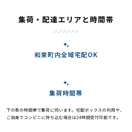
集荷・配達エリアと時間帯
和束町内全域宅配OK
集荷時間帯
下の表の時間帯で集荷に伺います。
宅配ボックスの利用や、
ご自身でコンビニに持ち込む場合は24時間受付可能です。