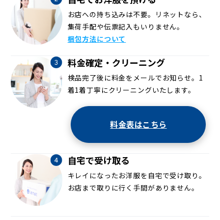
お店への持ち込みは不要。リネットなら、
集荷手配や伝票記入もいりません。
梱包方法について
料金確定・クリーニング
検品完了後に料金をメールでお知らせ。1
着1着丁寧にクリーニングいたします。
料金表はこちら
自宅で受け取る
キレイになったお洋服を自宅で受け取り。
お店まで取りに行く手間がありません。