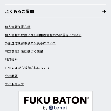
よくあるご質問
個人情報保護方針
個人情報の取扱い及び利用者情報の外部送信について
外部送信規律事項の公表等について
特定商取引法に基づく表記
利用規約
LINEの友だち追加方法について
会社概要
サイトマップ