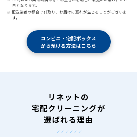
日となります。
※ 配送業者の都合で引取り、お届けに遅れが生じることがございま
す。
コンビニ・宅配ボックス
から預ける方法はこちら
リネットの
宅配クリーニングが
選ばれる理由