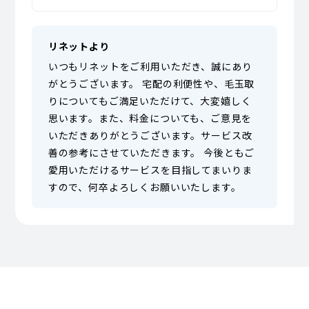
リネットより
いつもリネットをご利用いただき、誠にあり
がとうございます。 宅配の利便性や、毛玉取
りについてもご満足いただけて、大変嬉しく
思います。また、料金についても、ご意見を
いただきありがとうございます。サービス改
善の参考にさせていただきます。 今後ともご
愛用いただけるサービスを目指してまいりま
すので、何卒よろしくお願いいたします。