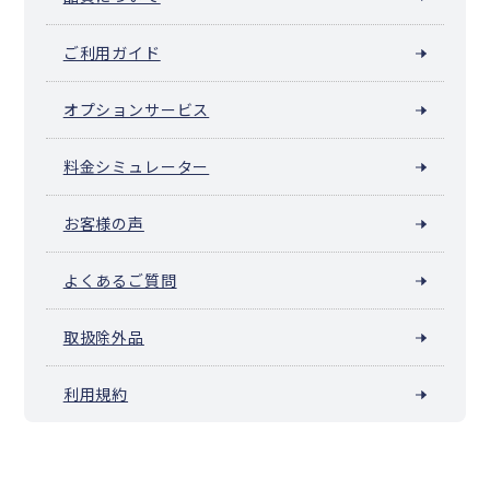
ご利用ガイド
オプションサービス
料金シミュレーター
お客様の声
よくあるご質問
取扱除外品
利用規約