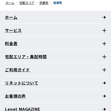
ホーム
宅配エリア
京都府
和束町
ホーム
サービス
料金表
宅配エリア・集配時間
ご利用ガイド
リネットについて
お客様の声
Lenet MAGAZINE