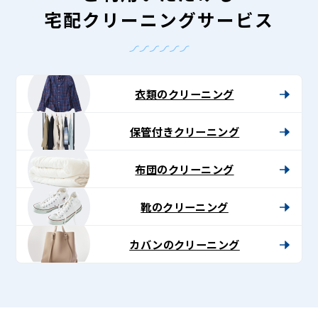
宅配クリーニングサービス
衣類のクリーニング
保管付きクリーニング
布団のクリーニング
靴のクリーニング
カバンのクリーニング