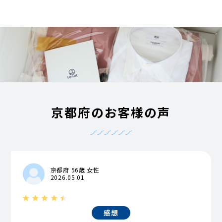
京都府のお客様の声
京都府 56歳 女性
2026.05.01
感想