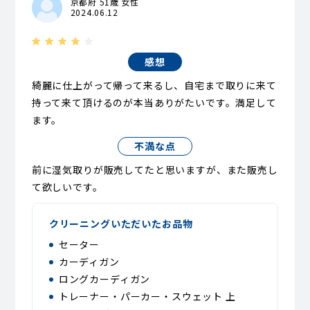
京都府 51歳 女性
2024.06.12
感想
綺麗に仕上がって帰って来るし、自宅まで取りに来て
持って来て頂けるのが本当ありがたいです。満足して
ます。
不満な点
前に湿気取りが販売してたと思いますが、また販売し
て欲しいです。
クリーニングいただいたお品物
セーター
カーディガン
ロングカーディガン
トレーナー・パーカー・スウェット 上