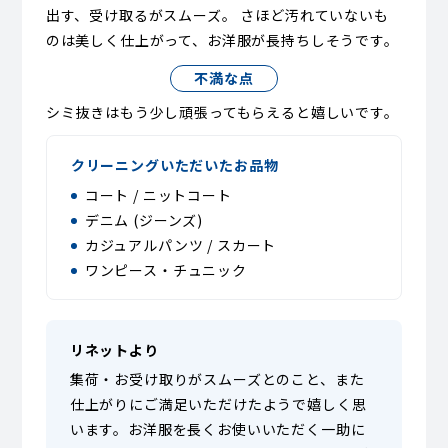
出す、受け取るがスムーズ。 さほど汚れていないも
のは美しく仕上がって、お洋服が長持ちしそうです。
不満な点
シミ抜きはもう少し頑張ってもらえると嬉しいです。
クリーニングいただいたお品物
コート / ニットコート
デニム (ジーンズ)
カジュアルパンツ / スカート
ワンピース・チュニック
リネットより
集荷・お受け取りがスムーズとのこと、また
仕上がりにご満足いただけたようで嬉しく思
います。お洋服を長くお使いいただく一助に