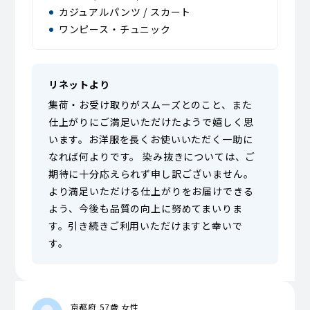
カジュアルパンツ / スカート
ワンピース・チュニック
リネットより
集荷・お受け取りがスムーズとのこと、また
仕上がりにご満足いただけたようで嬉しく思
います。お洋服を長くお使いいただく一助に
なれば何よりです。 染み抜きについては、ご
期待に十分応えられず申し訳ございません。
より満足いただける仕上がりをお届けできる
よう、今後も品質の向上に努めてまいりま
す。引き続きご利用いただけますと幸いで
す。
京都府 57歳 女性