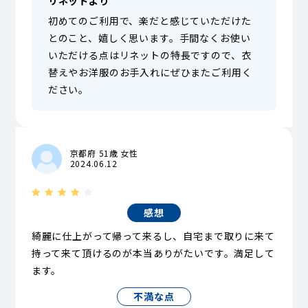
リネットより
初めてのご利用で、楽だと感じていただけた
とのこと、嬉しく思います。手間なくお使い
いただける点はリネットの特長ですので、衣
替えやお洋服のお手入れにぜひまたご利用く
ださい。
京都府 51歳 女性
2024.06.12
感想
綺麗に仕上がって帰って来るし、自宅まで取りに来て
持って来て頂けるのが本当ありがたいです。満足して
ます。
不満な点