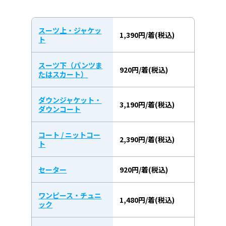
スーツ上・ジャケッ
1,390円/着(税込)
ト
スーツ下（パンツま
920円/着(税込)
たはスカート）
ダウンジャケット・
3,190円/着(税込)
ダウンコート
コート / ニットコー
2,390円/着(税込)
ト
セーター
920円/着(税込)
ワンピース・チュニ
1,480円/着(税込)
ック