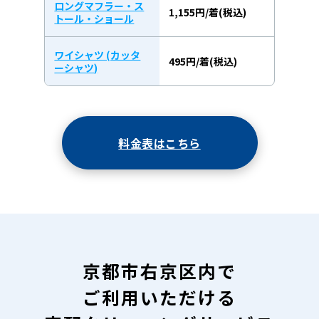
ロングマフラー・ス
1,155円/着(税込)
トール・ショール
ワイシャツ (カッタ
495円/着(税込)
ーシャツ)
料金表はこちら
京都市右京区内で
ご利用いただける