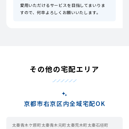
愛用いただけるサービスを目指してまいりま
すので、何卒よろしくお願いいたします。
その他の宅配エリア
京都市右京区内全域宅配OK
太秦青木ケ原町
太秦青木元町
太秦荒木町
太秦石垣町