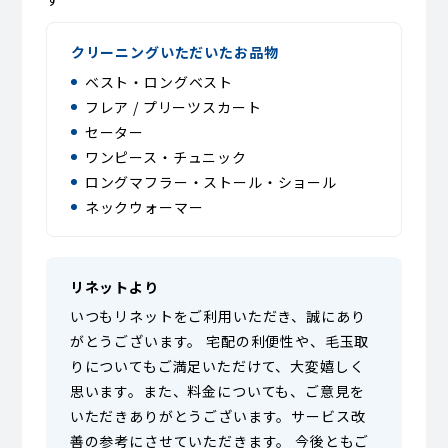
クリーニングいただいたお品物
ベスト・ロングベスト
フレア / プリーツスカート
セーター
ワンピース・チュニック
ロングマフラー・ストール・ショール
ネックウォーマー
リネットより
いつもリネットをご利用いただき、誠にあり
がとうございます。 宅配の利便性や、毛玉取
りについてもご満足いただけて、大変嬉しく
思います。また、料金についても、ご意見を
いただきありがとうございます。サービス改
善の参考にさせていただきます。 今後ともご