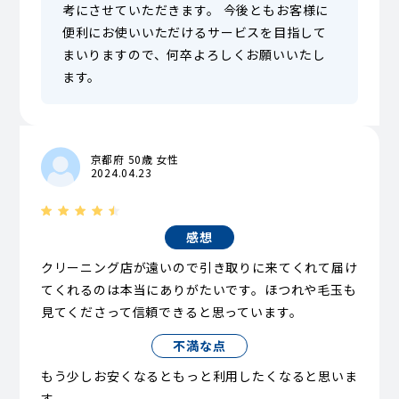
考にさせていただきます。 今後ともお客様に
便利にお使いいただけるサービスを目指して
まいりますので、何卒よろしくお願いいたし
ます。
京都府 50歳 女性
2024.04.23
感想
クリーニング店が遠いので引き取りに来てくれて届け
てくれるのは本当にありがたいです。ほつれや毛玉も
見てくださって信頼できると思っています。
不満な点
もう少しお安くなるともっと利用したくなると思いま
す