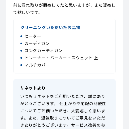
前に湿気取りが販売してたと思いますが、また販売し
て欲しいです。
クリーニングいただいたお品物
セーター
カーディガン
ロングカーディガン
トレーナー・パーカー・スウェット 上
マルチカバー
リネットより
いつもリネットをご利用いただき、誠にあり
がとうございます。 仕上がりや宅配の利便性
についてご評価いただき、大変嬉しく思いま
す。また、湿気取りについてご意見をいただ
きありがとうございます。サービス改善の参