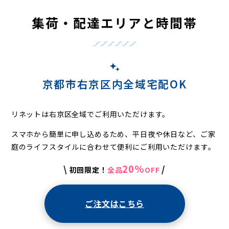
集荷・配達エリアと時間帯
京都市右京区内全域宅配OK
リネットは右京区全域でご利用いただけます。
スマホから簡単に申し込めるため、平日夜や休日など、
ご家
庭のライフスタイルに合わせて便利にご利用いただけます。
20%
\
/
初回限定！
全品
OFF
ご注文はこちら