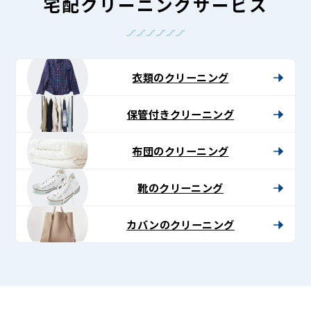
宅配クリーニングサービス
衣類のクリーニング
保管付きクリーニング
布団のクリーニング
靴のクリーニング
カバンのクリーニング