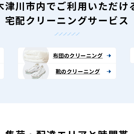
木津川市内で
ご利用いただけ
宅配クリーニングサービス
布団のクリーニング
靴のクリーニング