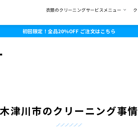
衣類のクリーニングサービスメニュー
ク
初回限定！全品20％OFF
ご注文はこちら
ー
木津川市のクリーニング事