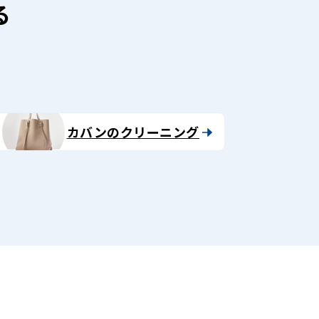
る
カバンのクリーニング