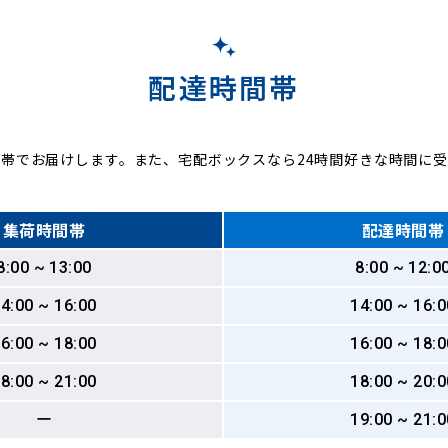
配達時間帯
帯でお届けします。また、宅配ボックスなら24時間好きな時間に
集荷時間帯
配達時間帯
8:00 ~ 13:00
8:00 ~ 12:0
4:00 ~ 16:00
14:00 ~ 16:0
6:00 ~ 18:00
16:00 ~ 18:0
8:00 ~ 21:00
18:00 ~ 20:0
ー
19:00 ~ 21:0