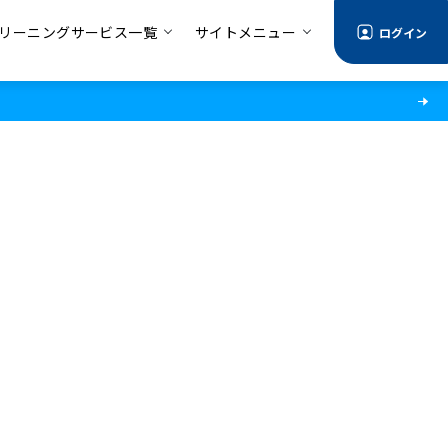
リーニングサービス一覧
サイトメニュー
ログイン
情