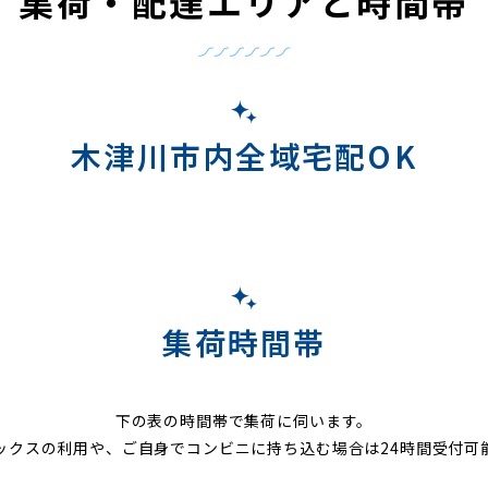
集荷・配達エリアと時間帯
木津川市内全域宅配OK
集荷時間帯
下の表の時間帯で集荷に伺います。
ックスの利用や、ご自身でコンビニに持ち込む場合は24時間受付可