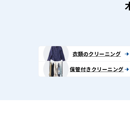
衣類のクリーニング
保管付きクリーニング