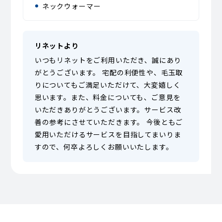
ネックウォーマー
リネットより
いつもリネットをご利用いただき、誠にあり
がとうございます。 宅配の利便性や、毛玉取
りについてもご満足いただけて、大変嬉しく
思います。また、料金についても、ご意見を
いただきありがとうございます。サービス改
善の参考にさせていただきます。 今後ともご
愛用いただけるサービスを目指してまいりま
すので、何卒よろしくお願いいたします。