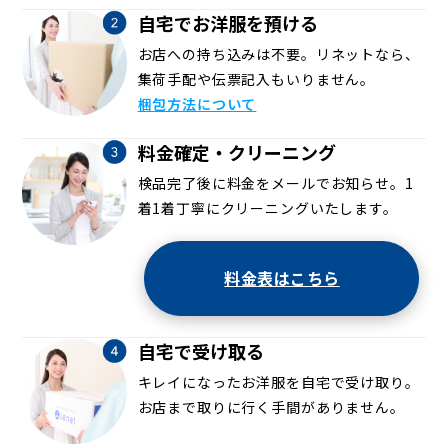
自宅でお洋服を預ける
お店への持ち込みは不要。リネットなら、
集荷手配や伝票記入もいりません。
梱包方法について
料金確定・クリーニング
検品完了後に料金をメールでお知らせ。1
着1着丁寧にクリーニングいたします。
料金表はこちら
自宅で受け取る
キレイになったお洋服を自宅で受け取り。
お店まで取りに行く手間がありません。