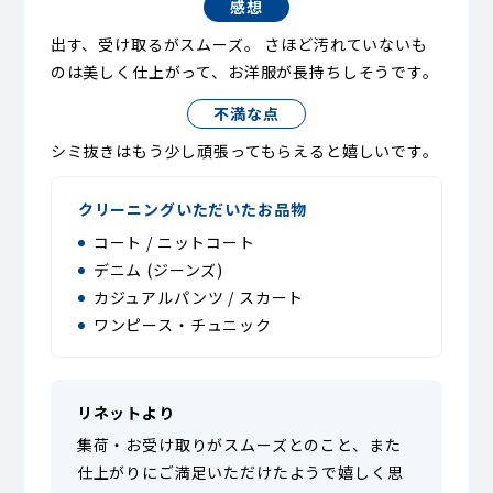
感想
出す、受け取るがスムーズ。 さほど汚れていないも
のは美しく仕上がって、お洋服が長持ちしそうです。
不満な点
シミ抜きはもう少し頑張ってもらえると嬉しいです。
クリーニングいただいたお品物
コート / ニットコート
デニム (ジーンズ)
カジュアルパンツ / スカート
ワンピース・チュニック
リネットより
集荷・お受け取りがスムーズとのこと、また
仕上がりにご満足いただけたようで嬉しく思