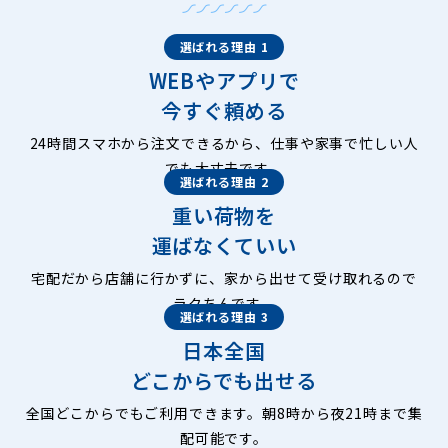
選ばれる理由 1
WEBやアプリで
今すぐ頼める
24時間スマホから注文できるから、仕事や家事で忙しい人
でも大丈夫です。
選ばれる理由 2
重い荷物を
運ばなくていい
宅配だから店舗に行かずに、家から出せて受け取れるので
ラクちんです。
選ばれる理由 3
日本全国
どこからでも出せる
全国どこからでもご利用できます。朝8時から夜21時まで集
配可能です。