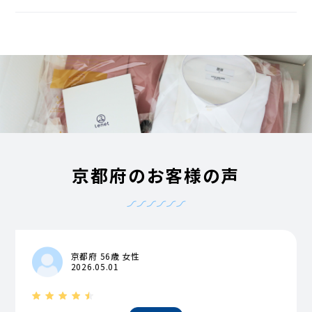
京都府のお客様の声
京都府 56歳 女性
2026.05.01