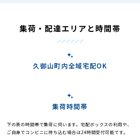
集荷・配達エリアと時間帯
久御山町内全域宅配OK
集荷時間帯
下の表の時間帯で集荷に伺います。
宅配ボックスの利用や、
ご自身でコンビニに持ち込む場合は24時間受付可能です。