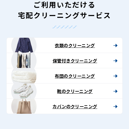
ご利用いただける
宅配クリーニングサービス
衣類のクリーニング
保管付きクリーニング
布団のクリーニング
靴のクリーニング
カバンのクリーニング