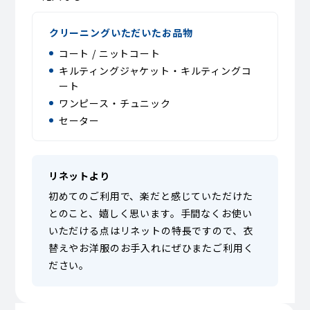
クリーニングいただいたお品物
コート / ニットコート
キルティングジャケット・キルティングコ
ート
ワンピース・チュニック
セーター
リネットより
初めてのご利用で、楽だと感じていただけた
とのこと、嬉しく思います。手間なくお使い
いただける点はリネットの特長ですので、衣
替えやお洋服のお手入れにぜひまたご利用く
ださい。