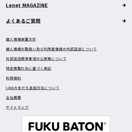
Lenet MAGAZINE
よくあるご質問
個人情報保護方針
個人情報の取扱い及び利用者情報の外部送信について
外部送信規律事項の公表等について
特定商取引法に基づく表記
利用規約
LINEの友だち追加方法について
会社概要
サイトマップ