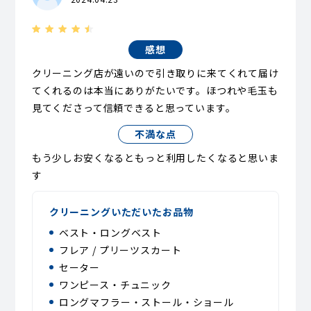
感想
クリーニング店が遠いので引き取りに来てくれて届け
てくれるのは本当にありがたいです。ほつれや毛玉も
見てくださって信頼できると思っています。
不満な点
もう少しお安くなるともっと利用したくなると思いま
す
クリーニングいただいたお品物
ベスト・ロングベスト
フレア / プリーツスカート
セーター
ワンピース・チュニック
ロングマフラー・ストール・ショール