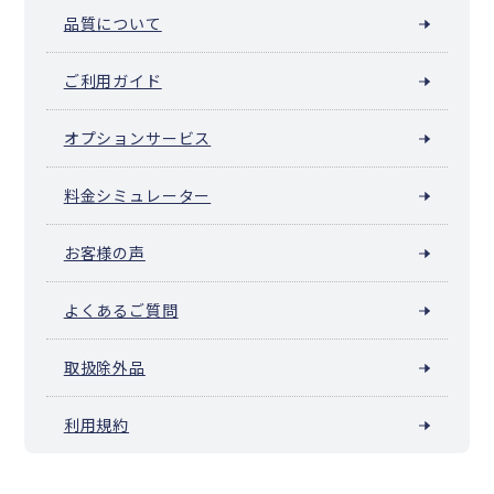
品質について
ご利用ガイド
オプションサービス
料金シミュレーター
お客様の声
よくあるご質問
取扱除外品
利用規約