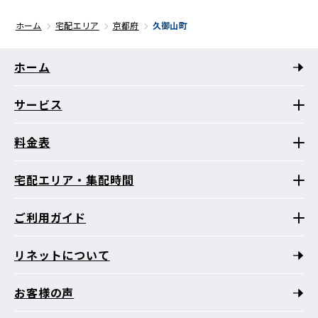
ホーム
宅配エリア
京都府
久御山町
ホーム
サービス
料金表
宅配エリア・集配時間
ご利用ガイド
リネットについて
お客様の声