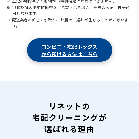
※ 上記の時間帯よりも細かい時間指定はお受けできません。
※ 18時以降の集荷時間帯をご希望される場合、最短のお届け日が+1
日となります。
※ 配送業者の都合で引取り、お届けに遅れが生じることがございま
す。
コンビニ・宅配ボックス
から預ける方法はこちら
リネットの
宅配クリーニングが
選ばれる理由