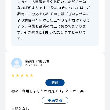
います。お洋服を長くお使いいただく一助に
なれば何よりです。 染み抜きについては、ご
期待に十分応えられず申し訳ございません。
より満足いただける仕上がりをお届けできる
よう、今後も品質の向上に努めてまいりま
す。引き続きご利用いただけますと幸いで
す。
京都府 57歳 女性
2025.06.13
感想
初めて利用しましたが満足です。とにかく楽
不満な点
※記入なし