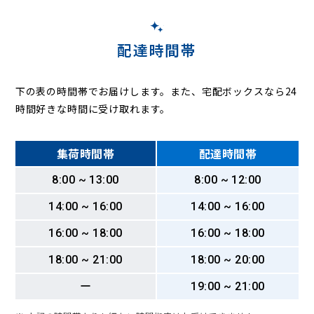
配達時間帯
下の表の時間帯でお届けします。また、宅配ボックスなら24
時間好きな時間に受け取れます。
集荷時間帯
配達時間帯
8:00 ~ 13:00
8:00 ~ 12:00
14:00 ~ 16:00
14:00 ~ 16:00
16:00 ~ 18:00
16:00 ~ 18:00
18:00 ~ 21:00
18:00 ~ 20:00
ー
19:00 ~ 21:00