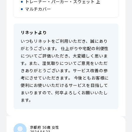
トレーナー・パーカー・スウェット 上
マルチカバー
リネットより
いつもリネットをご利用いただき、誠にあり
がとうございます。 仕上がりや宅配の利便性
についてご評価いただき、大変嬉しく思いま
す。また、湿気取りについてご意見をいただ
きありがとうございます。サービス改善の参
考にさせていただきます。 今後ともお客様に
便利にお使いいただけるサービスを目指して
まいりますので、何卒よろしくお願いいたし
ます。
京都府 50歳 女性
2024.04.23