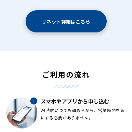
リネット詳細はこちら
ご利用の流れ
スマホやアプリから申し込む
24時間いつでも頼めるから、営業時間を気
にする必要がありません。