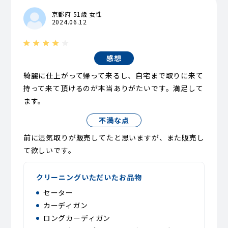
京都府 51歳 女性
2024.06.12
感想
綺麗に仕上がって帰って来るし、自宅まで取りに来て
持って来て頂けるのが本当ありがたいです。満足して
ます。
不満な点
前に湿気取りが販売してたと思いますが、また販売し
て欲しいです。
クリーニングいただいたお品物
セーター
カーディガン
ロングカーディガン