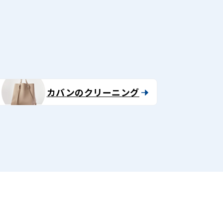
る
カバンのクリーニング