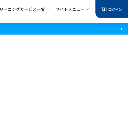
リーニングサービス一覧
サイトメニュー
ログイン