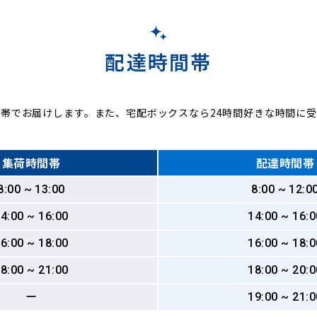
配達時間帯
帯でお届けします。また、宅配ボックスなら24時間好きな時間に
集荷時間帯
配達時間帯
8:00 ~ 13:00
8:00 ~ 12:0
4:00 ~ 16:00
14:00 ~ 16:0
6:00 ~ 18:00
16:00 ~ 18:0
8:00 ~ 21:00
18:00 ~ 20:0
ー
19:00 ~ 21:0