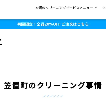
衣類のクリーニングサービスメニュー
ク
初回限定！全品20％OFF
ご注文はこちら
ニ
笠置町のクリーニング事情