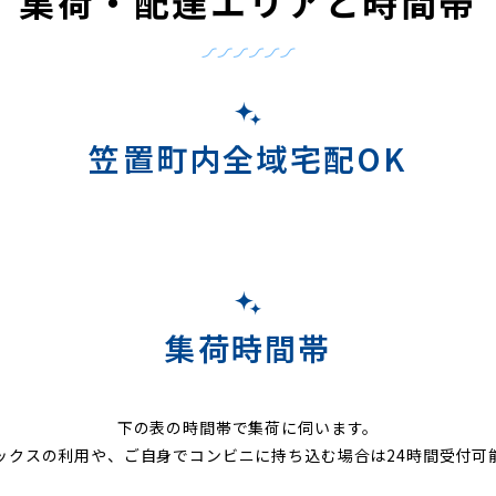
集荷・配達エリアと時間帯
笠置町内全域宅配OK
集荷時間帯
下の表の時間帯で集荷に伺います。
ックスの利用や、ご自身でコンビニに持ち込む場合は24時間受付可