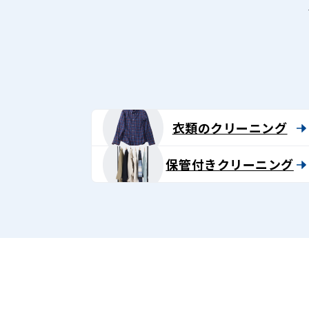
衣類のクリーニング
保管付きクリーニング