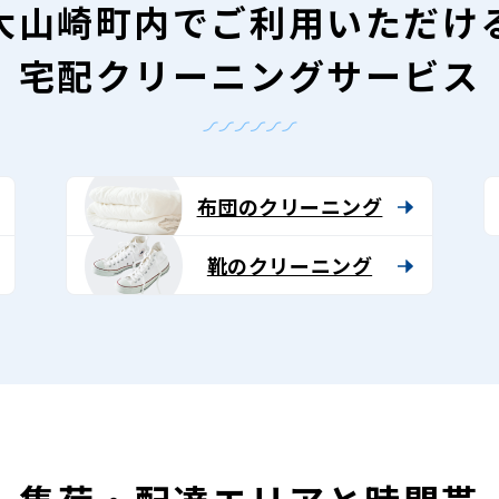
大山崎町内で
ご利用いただけ
宅配クリーニングサービス
布団のクリーニング
靴のクリーニング