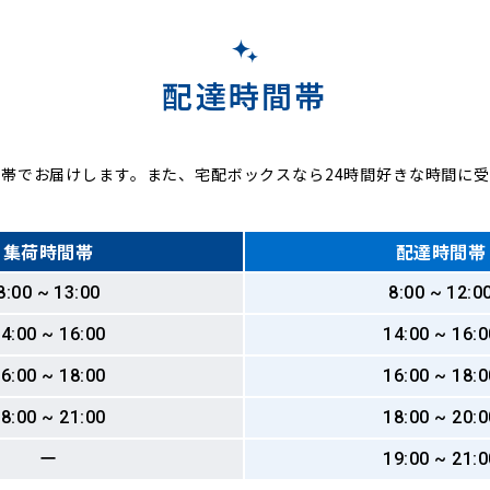
配達時間帯
帯でお届けします。また、宅配ボックスなら24時間好きな時間に
集荷時間帯
配達時間帯
8:00 ~ 13:00
8:00 ~ 12:0
4:00 ~ 16:00
14:00 ~ 16:0
6:00 ~ 18:00
16:00 ~ 18:0
8:00 ~ 21:00
18:00 ~ 20:0
ー
19:00 ~ 21:0