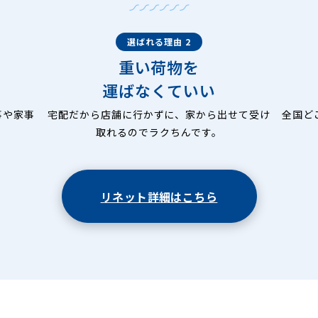
選ばれる理由 2
重い荷物を
運ばなくていい
事や家事
宅配だから店舗に行かずに、家から出せて受け
全国ど
取れるのでラクちんです。
リネット詳細はこちら