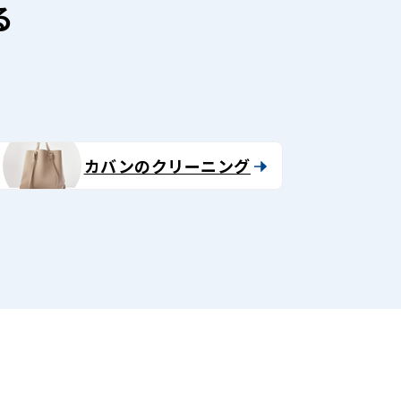
る
カバンのクリーニング