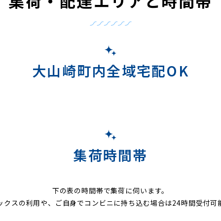
集荷・配達エリアと時間帯
大山崎町内全域宅配OK
集荷時間帯
下の表の時間帯で集荷に伺います。
ックスの利用や、ご自身でコンビニに持ち込む場合は24時間受付可