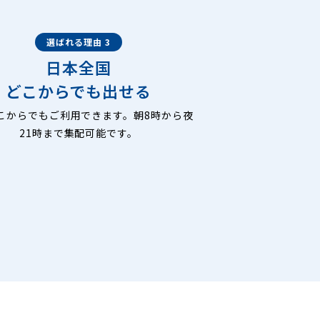
選ばれる理由 3
日本全国
どこからでも出せる
こからでもご利用できます。朝8時から夜
21時まで集配可能です。