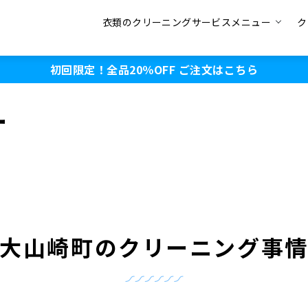
衣類のクリーニングサービスメニュー
ク
初回限定！全品20％OFF
ご注文はこちら
ー
大山崎町のクリーニング事