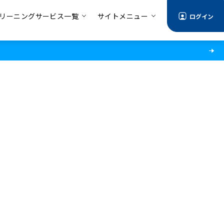
リーニングサービス一覧
サイトメニュー
ログイン
情