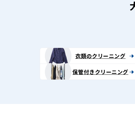
衣類のクリーニング
保管付きクリーニング