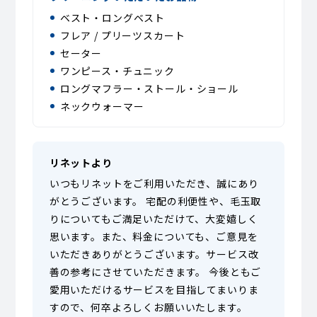
ベスト・ロングベスト
フレア / プリーツスカート
セーター
ワンピース・チュニック
ロングマフラー・ストール・ショール
ネックウォーマー
リネットより
いつもリネットをご利用いただき、誠にあり
がとうございます。 宅配の利便性や、毛玉取
りについてもご満足いただけて、大変嬉しく
思います。また、料金についても、ご意見を
いただきありがとうございます。サービス改
善の参考にさせていただきます。 今後ともご
愛用いただけるサービスを目指してまいりま
すので、何卒よろしくお願いいたします。