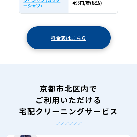
ワイシャツ (カッタ
495円/着(税込)
ーシャツ)
料金表はこちら
京都市北区内で
ご利用いただける
宅配クリーニングサービス