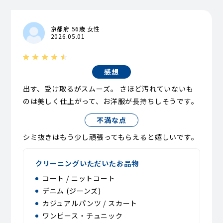
京都府 56歳 女性
2026.05.01
感想
出す、受け取るがスムーズ。 さほど汚れていないも
のは美しく仕上がって、お洋服が長持ちしそうです。
不満な点
シミ抜きはもう少し頑張ってもらえると嬉しいです。
クリーニングいただいたお品物
コート / ニットコート
デニム (ジーンズ)
カジュアルパンツ / スカート
ワンピース・チュニック