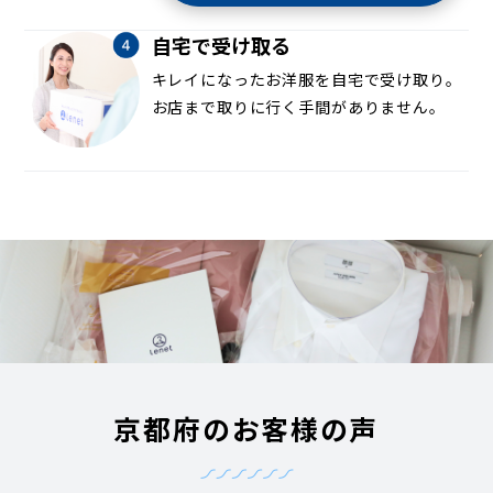
自宅で受け取る
キレイになったお洋服を自宅で受け取り。
お店まで取りに行く手間がありません。
京都府のお客様の声