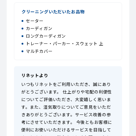
クリーニングいただいたお品物
セーター
カーディガン
ロングカーディガン
トレーナー・パーカー・スウェット 上
マルチカバー
リネットより
いつもリネットをご利用いただき、誠にあり
がとうございます。 仕上がりや宅配の利便性
についてご評価いただき、大変嬉しく思いま
す。また、湿気取りについてご意見をいただ
きありがとうございます。サービス改善の参
考にさせていただきます。 今後ともお客様に
便利にお使いいただけるサービスを目指して