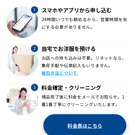
スマホやアプリから申し込む
24時間いつでも頼めるから、営業時間を気
にする必要がありません。
自宅でお洋服を預ける
お店への持ち込みは不要。リネットなら、
集荷手配や伝票記入もいりません。
梱包方法について
料金確定・クリーニング
検品完了後に料金をメールでお知らせ。1
着1着丁寧にクリーニングいたします。
料金表はこちら