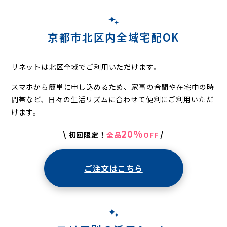
京都市北区内全域宅配OK
リネットは北区全域でご利用いただけます。
スマホから簡単に申し込めるため、家事の合間や在宅中の時
間帯など、
日々の生活リズムに合わせて便利にご利用いただ
けます。
20%
\
/
初回限定！
全品
OFF
ご注文はこちら