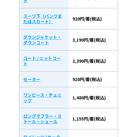
ト
スーツ下（パンツま
920円/着(税込)
たはスカート）
ダウンジャケット・
3,190円/着(税込)
ダウンコート
コート / ニットコー
2,390円/着(税込)
ト
セーター
920円/着(税込)
ワンピース・チュニ
1,480円/着(税込)
ック
ロングマフラー・ス
1,155円/着(税込)
トール・ショール