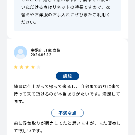
いただける点はリネットの特長ですので、衣
替えやお洋服のお手入れにぜひまたご利用く
ださい。
京都府 51歳 女性
2024.06.12
感想
綺麗に仕上がって帰って来るし、自宅まで取りに来て
持って来て頂けるのが本当ありがたいです。満足して
ます。
不満な点
前に湿気取りが販売してたと思いますが、また販売し
て欲しいです。