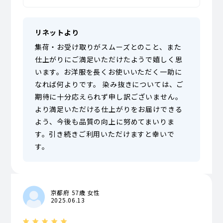
リネットより
集荷・お受け取りがスムーズとのこと、また
仕上がりにご満足いただけたようで嬉しく思
います。お洋服を長くお使いいただく一助に
なれば何よりです。 染み抜きについては、ご
期待に十分応えられず申し訳ございません。
より満足いただける仕上がりをお届けできる
よう、今後も品質の向上に努めてまいりま
す。引き続きご利用いただけますと幸いで
す。
京都府 57歳 女性
2025.06.13