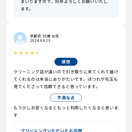
まいりますので、何卒よろしくお願いいたし
ます。
京都府 50歳 女性
2024.04.23
感想
クリーニング店が遠いので引き取りに来てくれて届け
てくれるのは本当にありがたいです。ほつれや毛玉も
見てくださって信頼できると思っています。
不満な点
もう少しお安くなるともっと利用したくなると思いま
す
クリーニングいただいたお品物