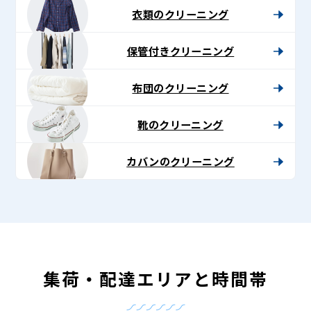
衣類のクリーニング
保管付きクリーニング
布団のクリーニング
靴のクリーニング
カバンのクリーニング
集荷・配達エリアと時間帯