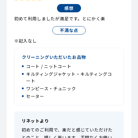
感想
初めて利用しましたが満足です。とにかく楽
不満な点
※記入なし
クリーニングいただいたお品物
コート / ニットコート
キルティングジャケット・キルティングコ
ート
ワンピース・チュニック
セーター
リネットより
初めてのご利用で、楽だと感じていただけた
とのこと、嬉しく思います。手間なくお使い