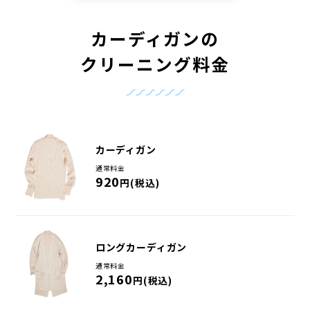
カーディガンの
クリーニング料金
カーディガン
通常料金
920
円(税込)
ロングカーディガン
通常料金
2,160
円(税込)