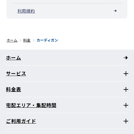
利用規約
ホーム
料金
カーディガン
ホーム
サービス
料金表
宅配エリア・集配時間
ご利用ガイド