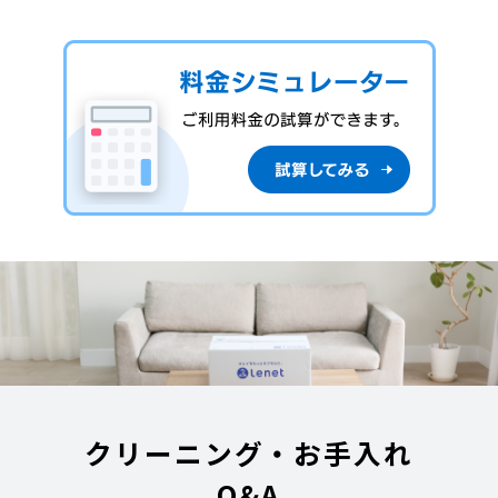
クリーニング・お手入れ
Q&A