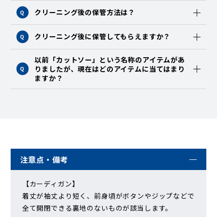
クリーニング後の保管方法は？
Q
クリーニング後に保管してもらえますか？
Q
以前「カットソー」という名称のアイテムがあ
りましたが、現在はどのアイテムに当てはまり
Q
ますか？
注意点・備考
【カーディガン】
着丈が袖丈より短く、前身頃がボタンやジップなどで
全て開閉できる裏地のないものが該当します。