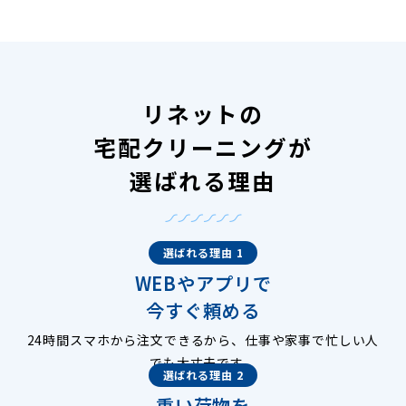
リネットの
宅配クリーニングが
選ばれる理由
選ばれる理由 1
WEBやアプリで
今すぐ頼める
24時間スマホから注文できるから、仕事や家事で忙しい人
でも大丈夫です。
選ばれる理由 2
重い荷物を