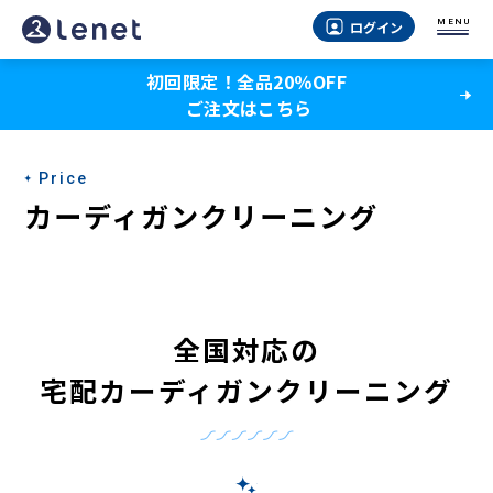
MENU
ログイン
初回限定！全品20％OFF
ご注文はこちら
Price
カーディガンクリーニング
全国対応の
宅配カーディガンクリーニング