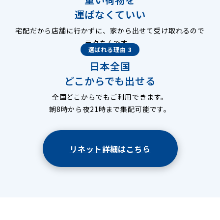
運ばなくていい
宅配だから店舗に行かずに、家から出せて受け取れるので
ラクちんです。
選ばれる理由 3
日本全国
どこからでも出せる
全国どこからでもご利用できます。
朝8時から夜21時まで集配可能です。
リネット詳細はこちら