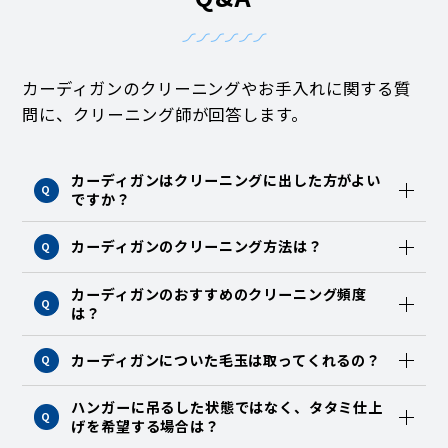
カーディガンのクリーニングやお手入れに関する質
問に、クリーニング師が回答します。
カーディガンはクリーニングに出した方がよい
Q
ですか？
カーディガンのクリーニング方法は？
Q
カーディガンのおすすめのクリーニング頻度
Q
は？
カーディガンについた毛玉は取ってくれるの？
Q
ハンガーに吊るした状態ではなく、タタミ仕上
Q
げを希望する場合は？