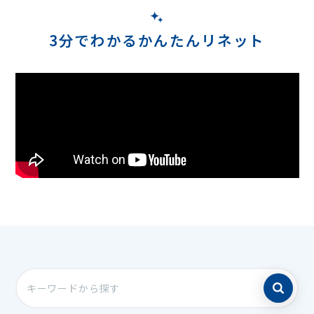
3分でわかるかんたんリネット