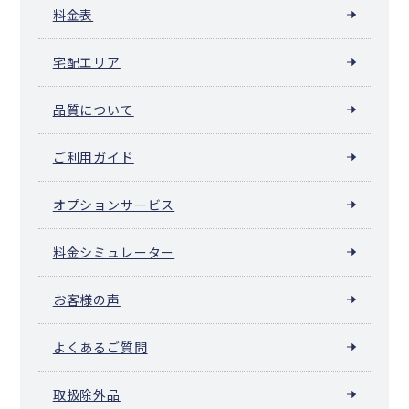
料金表
宅配エリア
品質について
ご利用ガイド
オプションサービス
料金シミュレーター
お客様の声
よくあるご質問
取扱除外品