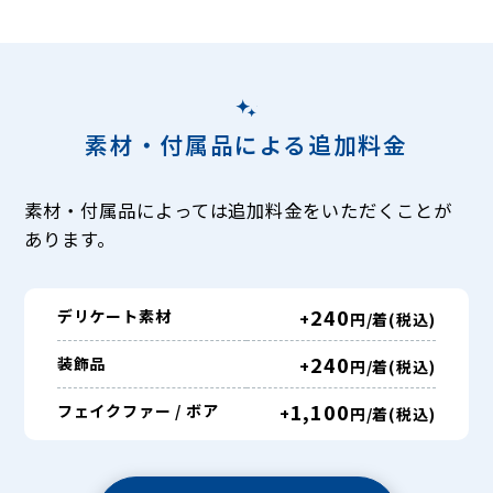
素材・付属品による追加料金
素材・付属品によっては追加料金をいただくことが
あります。
240
デリケート素材
+
円/着(税込)
240
装飾品
+
円/着(税込)
1,100
フェイクファー / ボア
+
円/着(税込)