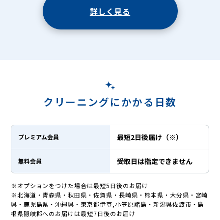
詳しく見る
クリーニングにかかる日数
最短2日後届け（※）
プレミアム会員
受取日は指定できません
無料会員
※オプションをつけた場合は最短5日後のお届け
※北海道・青森県・秋田県・佐賀県・長崎県・熊本県・大分県・宮崎
県・鹿児島県・沖縄県・東京都伊豆,小笠原諸島・新潟県佐渡市・島
根県隠岐郡へのお届けは最短7日後のお届け