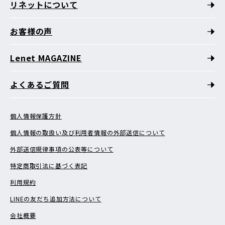
リネットについて
お客様の声
Lenet MAGAZINE
よくあるご質問
個人情報保護方針
個人情報の取扱い及び利用者情報の外部送信について
外部送信規律事項の公表等について
特定商取引法に基づく表記
利用規約
LINEの友だち追加方法について
会社概要