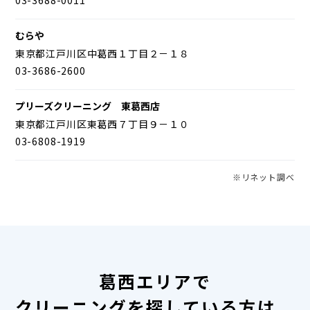
むらや
東京都江戸川区中葛西１丁目２－１８
03-3686-2600
プリーズクリーニング 東葛西店
東京都江戸川区東葛西７丁目９－１０
03-6808-1919
※リネット調べ
葛西エリアで
クリーニングを探している方は、