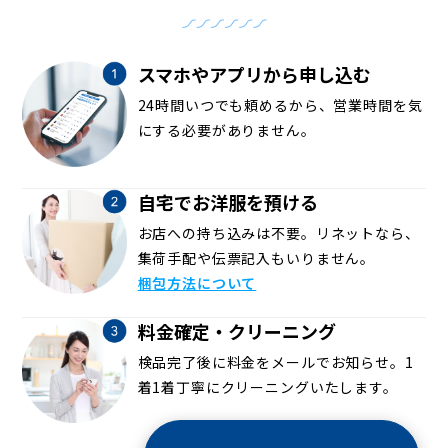
スマホやアプリから申し込む
24時間いつでも頼めるから、営業時間を気
にする必要がありません。
自宅でお洋服を預ける
お店への持ち込みは不要。リネットなら、
集荷手配や伝票記入もいりません。
梱包方法について
料金確定・クリーニング
検品完了後に料金をメールでお知らせ。1
着1着丁寧にクリーニングいたします。