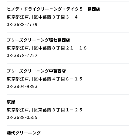
ヒノデ・ドライクリーニング・テイク５ 葛西店
東京都江戸川区中葛西３丁目３－４
03-3688-7779
プリーズクリーニング環七葛西店
東京都江戸川区中葛西８丁目２１－１８
03-3878-7222
プリーズクリーニング中葛西店
東京都江戸川区中葛西４丁目８－１５
03-3804-9393
京屋
東京都江戸川区東葛西３丁目１－２５
03-3688-0555
藤代クリーニング