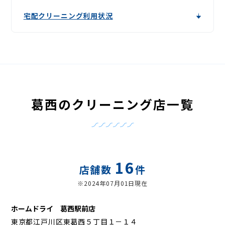
宅配クリーニング利用状況
葛西のクリーニング店一覧
16
店舗数
件
※2024年07月01日現在
ホームドライ 葛西駅前店
東京都江戸川区東葛西５丁目１－１４