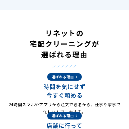
リネットの
宅配クリーニングが
選ばれる理由
選ばれる理由 1
時間を気にせず
今すぐ頼める
24時間スマホやアプリから注文できるから、仕事や家事で
忙しい人でも大丈夫。
選ばれる理由 2
店舗に行って