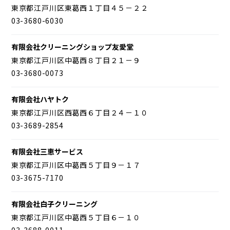
東京都江戸川区東葛西１丁目４５－２２
03-3680-6030
有限会社クリーニングショップ友愛堂
東京都江戸川区中葛西８丁目２１－９
03-3680-0073
有限会社ハヤトク
東京都江戸川区西葛西６丁目２４－１０
03-3689-2854
有限会社三恵サービス
東京都江戸川区中葛西５丁目９－１７
03-3675-7170
有限会社白子クリーニング
東京都江戸川区中葛西５丁目６－１０
03-3688-0011