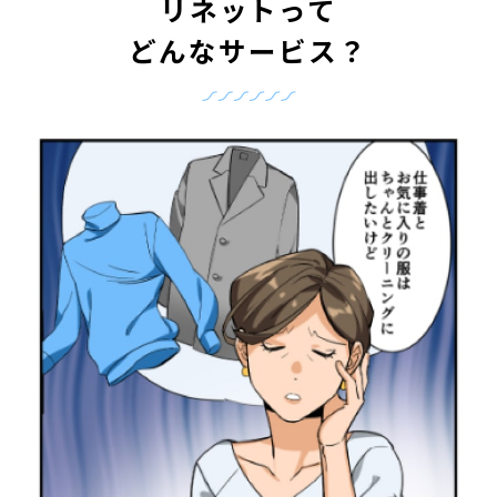
リネットって
どんなサービス？