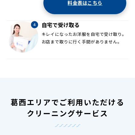
料金表はこちら
自宅で受け取る
キレイになったお洋服を自宅で受け取り。
お店まで取りに行く手間がありません。
葛西エリアでご利用いただける
クリーニングサービス