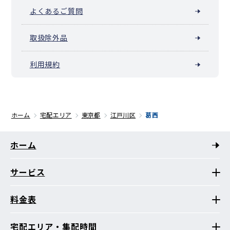
よくあるご質問
取扱除外品
利用規約
ホーム
宅配エリア
東京都
江戸川区
葛西
ホーム
サービス
料金表
宅配エリア・集配時間