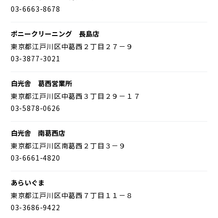
03-6663-8678
ポニークリーニング 長島店
東京都江戸川区中葛西２丁目２７－９
03-3877-3021
白光舎 葛西営業所
東京都江戸川区中葛西３丁目２９－１７
03-5878-0626
白光舎 南葛西店
東京都江戸川区南葛西２丁目３－９
03-6661-4820
あらいぐま
東京都江戸川区中葛西７丁目１１－８
03-3686-9422