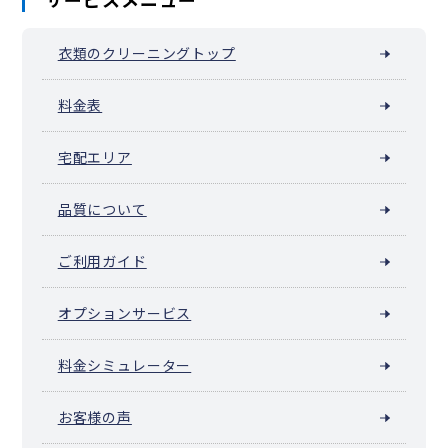
衣類のクリーニングトップ
料金表
宅配エリア
品質について
ご利用ガイド
オプションサービス
料金シミュレーター
お客様の声