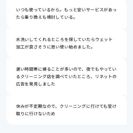
いつも使っているから。もっと安いサービスがあっ
たら乗り換えも検討している。
水洗いしてくれるところを探していたらウェット
加工が良さそうに思い使い始めました。
遅い時間帯に帰ることが多いので、夜でもやってい
るクリーニング店を調べていたところ、リネットの
広告を発見しました
休みが不定期なので、クリーニングに行けても受け
取りに行けないため