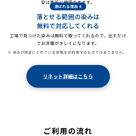
安は事前に確認できます。
選ばれる理由 6
落とせる範囲の染みは
無料で対応してくれる
工場で見つけた染みは無料で取ってくれるので、出すだけ
でお洋服がキレイになります。
※ 染みが完全にとれている状態をお約束するものではありません。
リネット詳細はこちら
ご利用の流れ