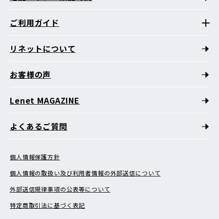
ご利用ガイド
リネットについて
お客様の声
Lenet MAGAZINE
よくあるご質問
個人情報保護方針
個人情報の取扱い及び利用者情報の外部送信について
外部送信規律事項の公表等について
特定商取引法に基づく表記