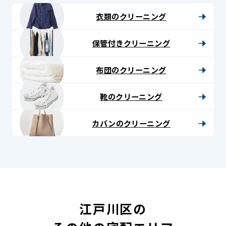
衣類のクリーニング
保管付きクリーニング
布団のクリーニング
靴のクリーニング
カバンのクリーニング
江戸川区の