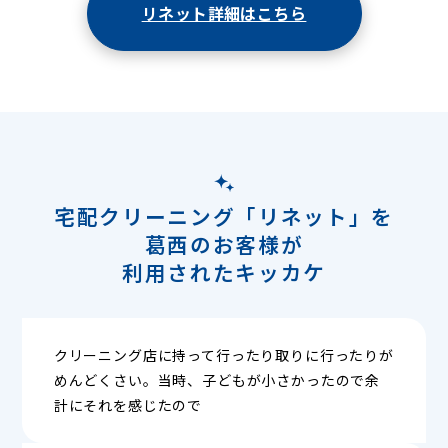
リネット詳細はこちら
宅配クリーニング「リネット」を
葛西のお客様が
利用されたキッカケ
クリーニング店に持って行ったり取りに行ったりが
めんどくさい。当時、子どもが小さかったので余
計にそれを感じたので