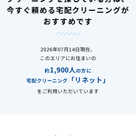
今すぐ頼める宅配クリーニングが
おすすめです
2026年07月14日現在、
このエリアにお住まいの
1,900人
約
の方に
「リネット」
宅配クリーニング
をご利用いただいています