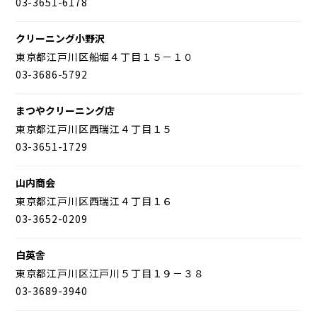
03-3651-6178
クリーニング小野沢
東京都江戸川区船堀４丁目１５－１０
03-3686-5792
まつやクリーニング店
東京都江戸川区西瑞江４丁目１５
03-3651-1729
山内商会
東京都江戸川区西瑞江４丁目１６
03-3652-0209
白英舎
東京都江戸川区江戸川５丁目１９－３８
03-3689-3940