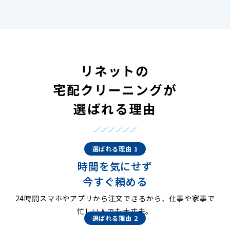
リネットの
宅配クリーニングが
選ばれる理由
選ばれる理由 1
時間を気にせず
今すぐ頼める
24時間スマホやアプリから注文できるから、仕事や家事で
忙しい人でも大丈夫。
選ばれる理由 2