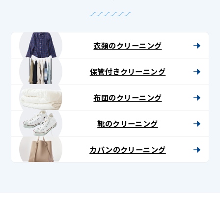
衣類のクリーニング
保管付きクリーニング
布団のクリーニング
靴のクリーニング
カバンのクリーニング