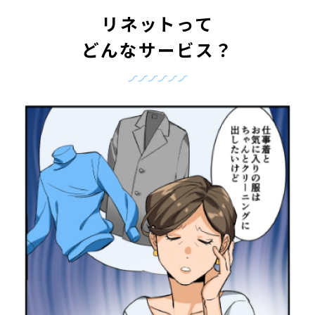
リネットって
どんなサービス？