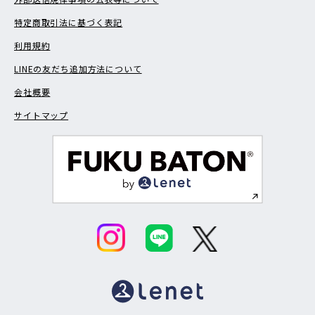
特定商取引法に基づく表記
利用規約
LINEの友だち追加方法について
会社概要
サイトマップ