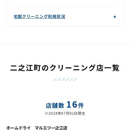
宅配クリーニング利用状況
二之江町のクリーニング店一覧
16
店舗数
件
※2024年07月01日現在
ホームドライ マルエツ一之江店