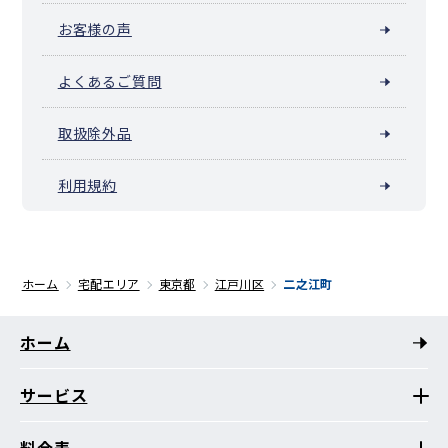
お客様の声
よくあるご質問
取扱除外品
利用規約
ホーム
宅配エリア
東京都
江戸川区
二之江町
ホーム
サービス
料金表