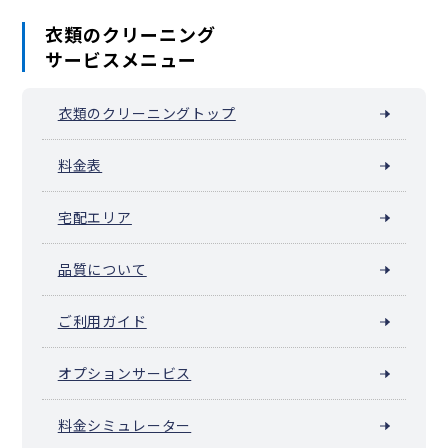
衣類のクリーニング
サービスメニュー
衣類のクリーニングトップ
料金表
宅配エリア
品質について
ご利用ガイド
オプションサービス
料金シミュレーター