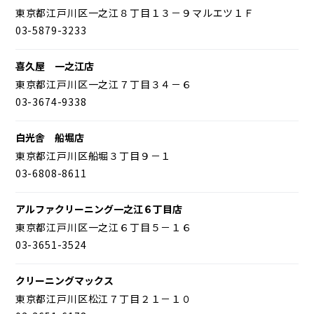
東京都江戸川区一之江８丁目１３－９マルエツ１Ｆ
03-5879-3233
喜久屋 一之江店
東京都江戸川区一之江７丁目３４－６
03-3674-9338
白光舎 船堀店
東京都江戸川区船堀３丁目９－１
03-6808-8611
アルファクリーニング一之江６丁目店
東京都江戸川区一之江６丁目５－１６
03-3651-3524
クリーニングマックス
東京都江戸川区松江７丁目２１－１０