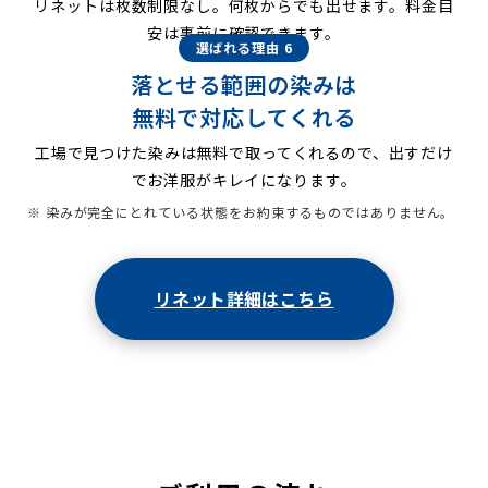
リネットは枚数制限なし。何枚からでも出せます。料金目
安は事前に確認できます。
選ばれる理由 6
落とせる範囲の染みは
無料で対応してくれる
工場で見つけた染みは無料で取ってくれるので、出すだけ
でお洋服がキレイになります。
※ 染みが完全にとれている状態をお約束するものではありません。
リネット詳細はこちら