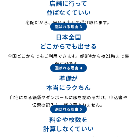
店舗に行って
並ばなくていい
宅配だから、家から出せて受け取れます。
選ばれる理由 3
日本全国
どこからでも出せる
全国どこからでもご利用できます。朝8時から夜21時まで集
配可能です。
選ばれる理由 4
準備が
本当にラクちん
自宅にある紙袋やダンボールに服を詰めるだけ。申込書や
伝票の記入も一切必要ありません。
選ばれる理由 5
料金や枚数を
計算しなくていい