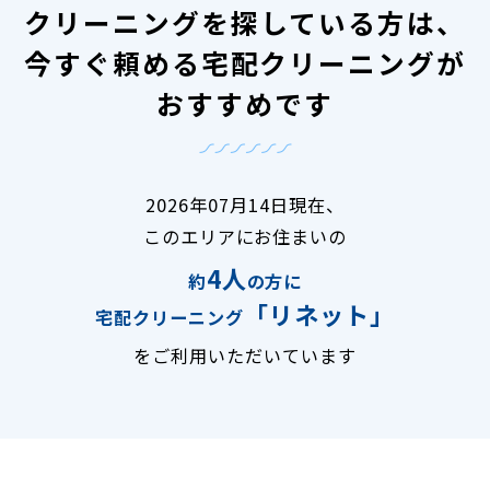
クリーニングを探している方は、
今すぐ頼める宅配クリーニングが
おすすめです
2026年07月14日現在、
このエリアにお住まいの
4人
約
の方に
「リネット」
宅配クリーニング
をご利用いただいています