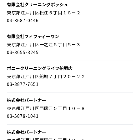
有限会社クリーニングポッシュ
東京都江戸川区松江５丁目１８－２
03-3687-0446
有限会社フィフティーワン
東京都江戸川区一之江８丁目５－３
03-3655-3245
ポニークリーニングライフ船堀店
東京都江戸川区船堀７丁目２０－２２
03-3877-7651
株式会社パートナー
東京都江戸川区西瑞江５丁目１０－８
03-5878-1041
株式会社パートナー
東京都江戸川区西瑞江５丁目１０－８