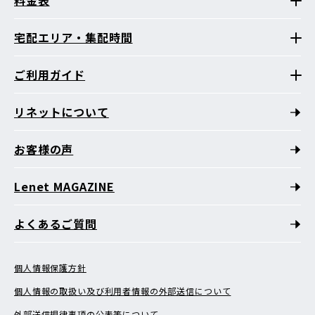
宅配エリア・集配時間
ご利用ガイド
リネットについて
お客様の声
Lenet MAGAZINE
よくあるご質問
個人情報保護方針
個人情報の取扱い及び利用者情報の外部送信について
外部送信規律事項の公表等について