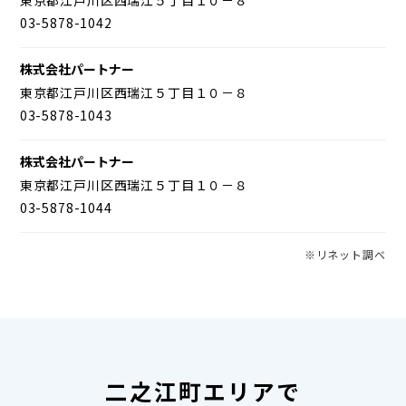
03-5878-1042
株式会社パートナー
東京都江戸川区西瑞江５丁目１０－８
03-5878-1043
株式会社パートナー
東京都江戸川区西瑞江５丁目１０－８
03-5878-1044
※リネット調べ
二之江町エリアで