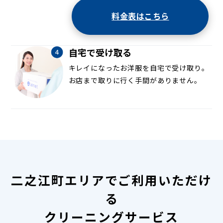
料金表はこちら
自宅で受け取る
キレイになったお洋服を自宅で受け取り。
お店まで取りに行く手間がありません。
二之江町エリアでご利用いただけ
る
クリーニングサービス