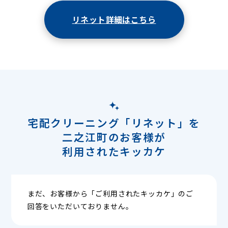
リネット詳細はこちら
宅配クリーニング「リネット」を
二之江町のお客様が
利用されたキッカケ
まだ、お客様から「ご利用されたキッカケ」のご
回答をいただいておりません。