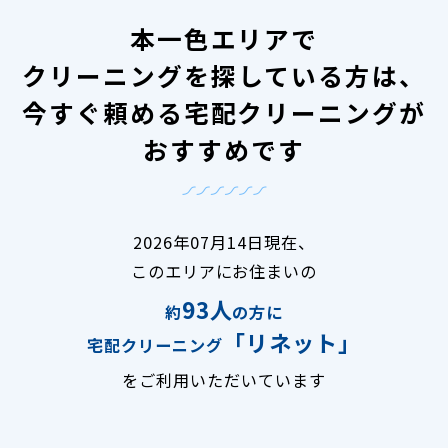
本一色エリアで
クリーニングを探している方は、
今すぐ頼める宅配クリーニングが
おすすめです
2026年07月14日現在、
このエリアにお住まいの
93人
約
の方に
「リネット」
宅配クリーニング
をご利用いただいています