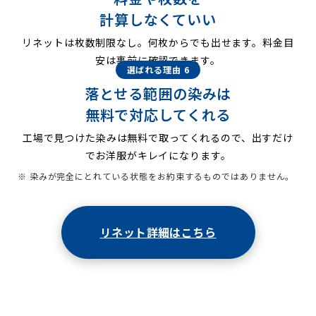
計算しなくていい
リネットは枚数制限なし。何枚からでも出せます。料金目
安は事前に確認できます。
選ばれる理由 6
落とせる範囲の染みは
無料で対応してくれる
工場で見つけた染みは無料で取ってくれるので、出すだけ
でお洋服がキレイになります。
※ 染みが完全にとれている状態をお約束するものではありません。
リネット詳細はこちら