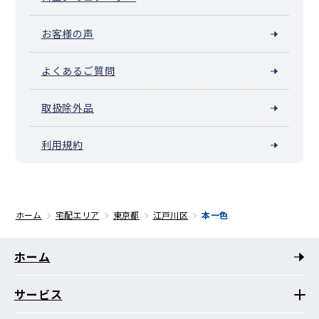
お客様の声
よくあるご質問
取扱除外品
利用規約
ホーム
宅配エリア
東京都
江戸川区
本一色
ホーム
サービス