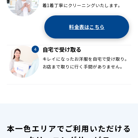
着1着丁寧にクリーニングいたします。
料金表はこちら
自宅で受け取る
キレイになったお洋服を自宅で受け取り。
お店まで取りに行く手間がありません。
本一色エリアでご利用いただける