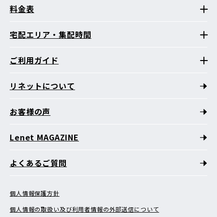
料金表
宅配エリア・集配時間
ご利用ガイド
リネットについて
お客様の声
Lenet MAGAZINE
よくあるご質問
個人情報保護方針
個人情報の取扱い及び利用者情報の外部送信について