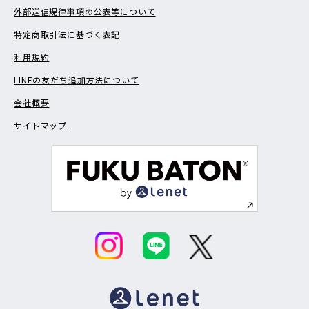
外部送信規律事項の公表等について
特定商取引法に基づく表記
利用規約
LINEの友だち追加方法について
会社概要
サイトマップ