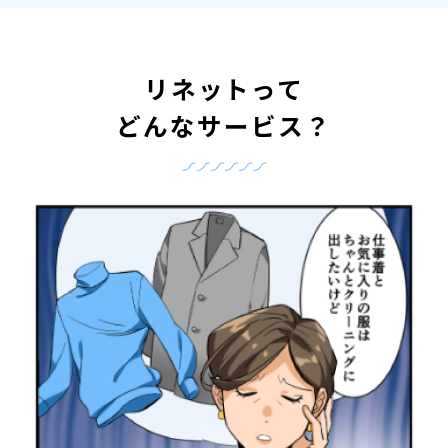
リネットって
どんなサービス？