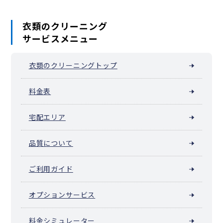
衣類のクリーニング
サービスメニュー
衣類のクリーニングトップ
料金表
宅配エリア
品質について
ご利用ガイド
オプションサービス
料金シミュレーター