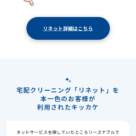
リネット詳細はこちら
宅配クリーニング「リネット」を
本一色のお客様が
利用されたキッカケ
ネットサービスを探していたところリーズナブルで