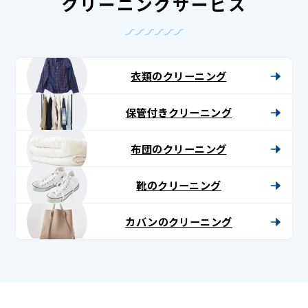
クリーニングサービス
衣類のクリーニング
保管付きクリーニング
布団のクリーニング
靴のクリーニング
カバンのクリーニング