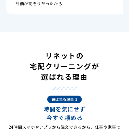
評価が高そうだったから
リネットの
宅配クリーニングが
選ばれる理由
選ばれる理由 1
時間を気にせず
今すぐ頼める
24時間スマホやアプリから注文できるから、仕事や家事で