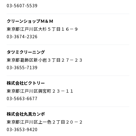
03-5607-5539
クリーンショップＭ＆Ｍ
東京都江戸川区大杉５丁目１６－９
03-3674-2326
タツミクリーニング
東京都葛飾区新小岩３丁目２７－２３
03-3655-7139
株式会社ビクトリー
東京都江戸川区興宮町２３－１１
03-5663-6677
株式会社丸真カンポ
東京都江戸川区上一色２丁目２０－２
03-3653-9420