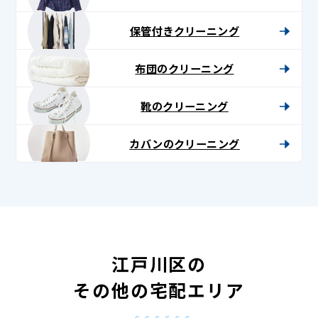
保管付きクリーニング
布団のクリーニング
靴のクリーニング
カバンのクリーニング
江戸川区の
その他の宅配エリア