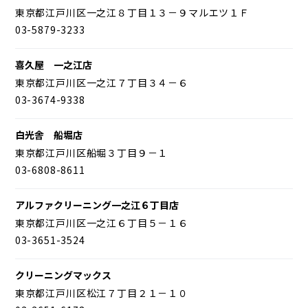
東京都江戸川区一之江８丁目１３－９マルエツ１Ｆ
03-5879-3233
喜久屋 一之江店
東京都江戸川区一之江７丁目３４－６
03-3674-9338
白光舎 船堀店
東京都江戸川区船堀３丁目９－１
03-6808-8611
アルファクリーニング一之江６丁目店
東京都江戸川区一之江６丁目５－１６
03-3651-3524
クリーニングマックス
東京都江戸川区松江７丁目２１－１０