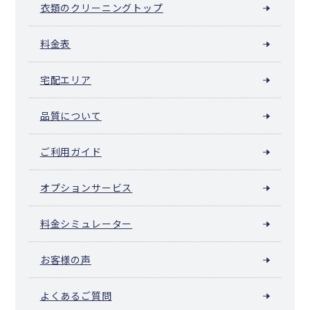
衣類のクリーニングトップ
料金表
宅配エリア
品質について
ご利用ガイド
オプションサービス
料金シミュレーター
お客様の声
よくあるご質問