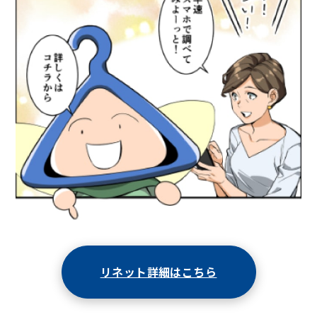
リネット詳細はこちら