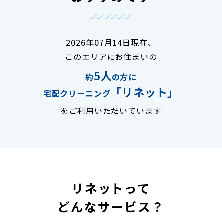
2026年07月14日現在、
このエリアにお住まいの
5人
約
の方に
「リネット」
宅配クリーニング
をご利用いただいています
リネットって
どんなサービス？