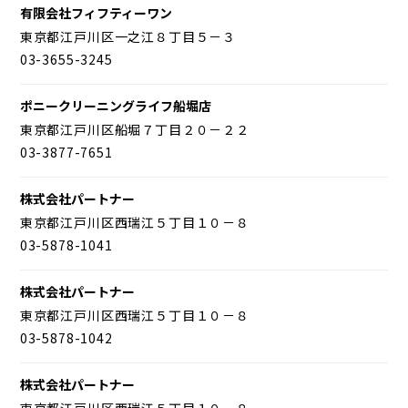
有限会社フィフティーワン
東京都江戸川区一之江８丁目５－３
03-3655-3245
ポニークリーニングライフ船堀店
東京都江戸川区船堀７丁目２０－２２
03-3877-7651
株式会社パートナー
東京都江戸川区西瑞江５丁目１０－８
03-5878-1041
株式会社パートナー
東京都江戸川区西瑞江５丁目１０－８
03-5878-1042
株式会社パートナー
東京都江戸川区西瑞江５丁目１０－８