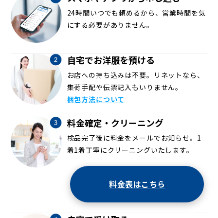
24時間いつでも頼めるから、営業時間を気
にする必要がありません。
自宅でお洋服を預ける
お店への持ち込みは不要。リネットなら、
集荷手配や伝票記入もいりません。
梱包方法について
料金確定・クリーニング
検品完了後に料金をメールでお知らせ。1
着1着丁寧にクリーニングいたします。
料金表はこちら