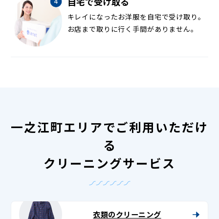
自宅で受け取る
キレイになったお洋服を自宅で受け取り。
お店まで取りに行く手間がありません。
一之江町エリアでご利用いただけ
る
クリーニングサービス
衣類のクリーニング