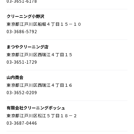
03-3651-6178
クリーニング小野沢
東京都江戸川区船堀４丁目１５－１０
03-3686-5792
まつやクリーニング店
東京都江戸川区西瑞江４丁目１５
03-3651-1729
山内商会
東京都江戸川区西瑞江４丁目１６
03-3652-0209
有限会社クリーニングポッシュ
東京都江戸川区松江５丁目１８－２
03-3687-0446