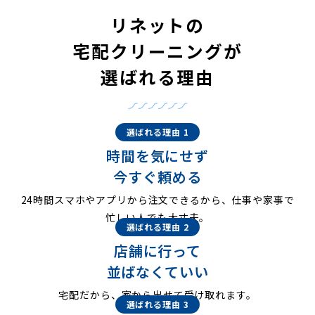
リネットの
宅配クリーニングが
選ばれる理由
選ばれる理由 1
時間を気にせず
今すぐ頼める
24時間スマホやアプリから注文できるから、仕事や家事で
忙しい人でも大丈夫。
選ばれる理由 2
店舗に行って
並ばなくていい
宅配だから、家から出せて受け取れます。
選ばれる理由 3