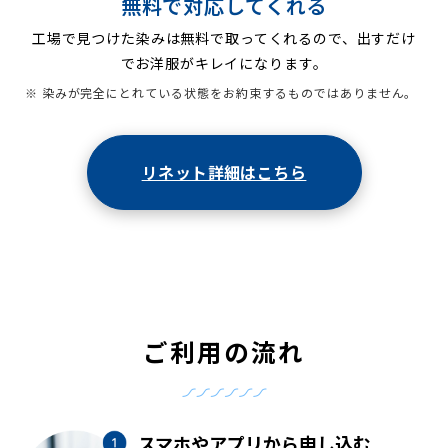
無料で対応してくれる
工場で見つけた染みは無料で取ってくれるので、出すだけ
でお洋服がキレイになります。
※ 染みが完全にとれている状態をお約束するものではありません。
リネット詳細はこちら
ご利用の流れ
スマホやアプリから申し込む