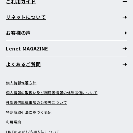
ご利用ガイド
リネットについて
お客様の声
Lenet MAGAZINE
よくあるご質問
個人情報保護方針
個人情報の取扱い及び利用者情報の外部送信について
外部送信規律事項の公表等について
特定商取引法に基づく表記
利用規約
LINEの友だち追加方法について