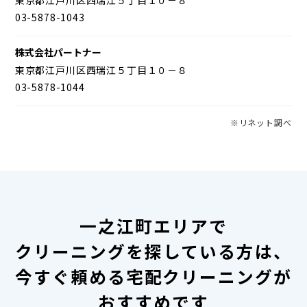
03-5878-1043
株式会社パートナー
東京都江戸川区西瑞江５丁目１０－８
03-5878-1044
※リネット調べ
一之江町エリアで
クリーニングを探している方は、
今すぐ頼める宅配クリーニングが
おすすめです