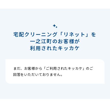
宅配クリーニング「リネット」を
一之江町のお客様が
利用されたキッカケ
まだ、お客様から「ご利用されたキッカケ」のご
回答をいただいておりません。