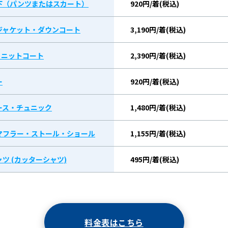
下（パンツまたはスカート）
920円/着(税込)
ジャケット・ダウンコート
3,190円/着(税込)
/ ニットコート
2,390円/着(税込)
ー
920円/着(税込)
ース・チュニック
1,480円/着(税込)
マフラー・ストール・ショール
1,155円/着(税込)
ツ (カッターシャツ)
495円/着(税込)
料金表はこちら