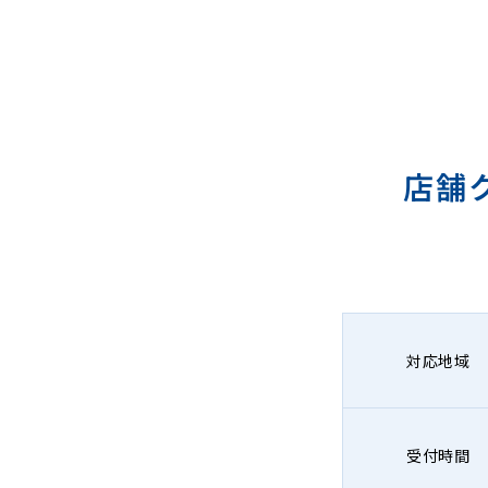
店舗
対応地域
受付時間