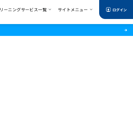
リーニングサービス一覧
サイトメニュー
ログイン