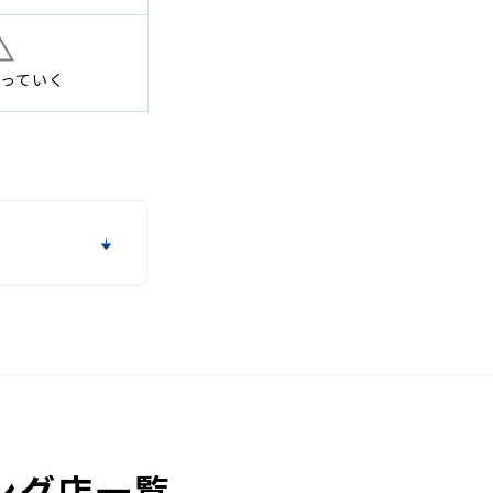
っていく
ング店一覧