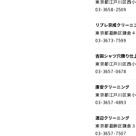
東京都江戸川区西小
03-3658-2509
リブレ京成クリーニ
東京都葛飾区鎌倉４
03-3673-7599
吉田シャツ穴縢り仕
東京都江戸川区西小
03-3657-0678
康安クリーニング
東京都江戸川区東小
03-3657-4893
渡辺クリーニング
東京都葛飾区鎌倉３
03-3657-7507