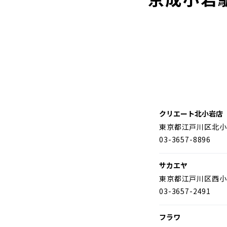
クリエート北小岩店
東京都江戸川区北小
03-3657-8896
サカエヤ
東京都江戸川区西小
03-3657-2491
フラワ