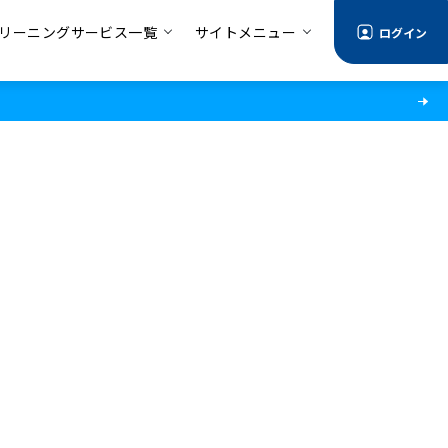
リーニングサービス一覧
サイトメニュー
ログイン