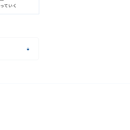
っていく
覧