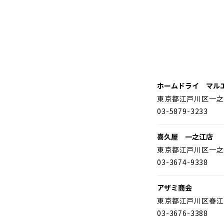
ホームドライ マル
東京都江戸川区一之
03-5879-3233
喜久屋 一之江店
東京都江戸川区一之
03-3674-9338
アザミ商会
東京都江戸川区春江
03-3676-3388