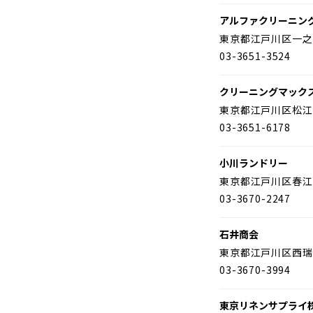
アルファクリーニン
東京都江戸川区一之
03-3651-3524
クリーニングマック
東京都江戸川区松江
03-3651-6178
小川ランドリー
東京都江戸川区春江
03-3670-2247
石井商会
東京都江戸川区西瑞
03-3670-3994
東京リネンサプライ