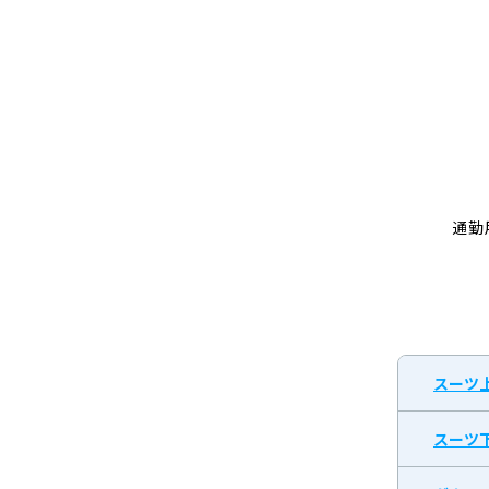
通勤
スーツ
スーツ