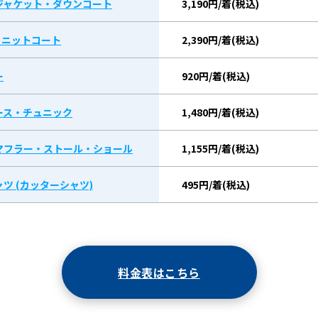
ジャケット・ダウンコート
3,190円/着(税込)
/ ニットコート
2,390円/着(税込)
ー
920円/着(税込)
ース・チュニック
1,480円/着(税込)
マフラー・ストール・ショール
1,155円/着(税込)
ツ (カッターシャツ)
495円/着(税込)
料金表はこちら