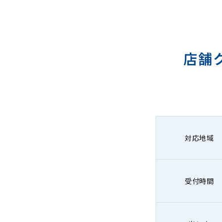
店舗
対応地域
受付時間