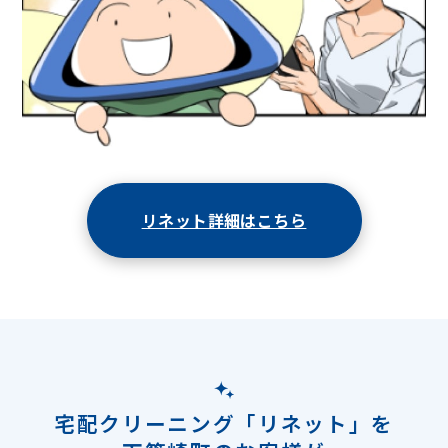
リネット詳細はこちら
宅配クリーニング「リネット」を