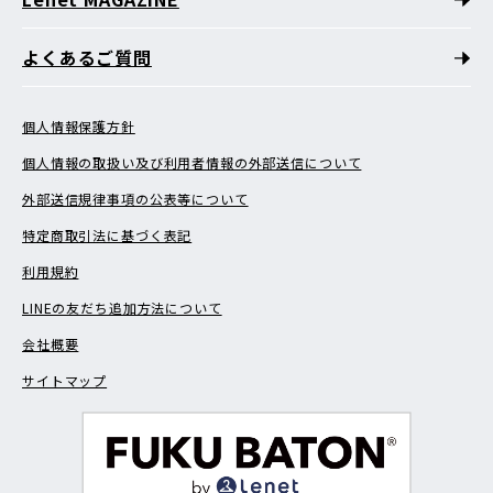
よくあるご質問
個人情報保護方針
個人情報の取扱い及び利用者情報の外部送信について
外部送信規律事項の公表等について
特定商取引法に基づく表記
利用規約
LINEの友だち追加方法について
会社概要
サイトマップ