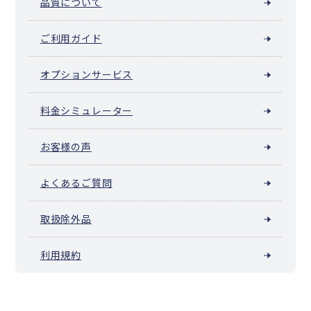
品質について
ご利用ガイド
オプションサービス
料金シミュレーター
お客様の声
よくあるご質問
取扱除外品
利用規約