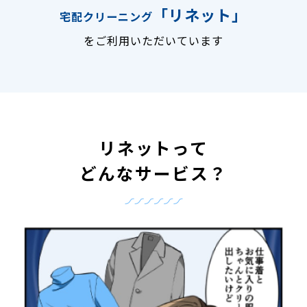
「リネット」
宅配クリーニング
をご利用いただいています
リネットって
どんなサービス？