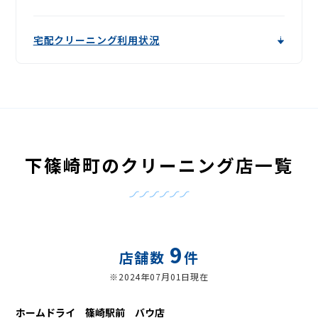
宅配クリーニング利用状況
下篠崎町のクリーニング店一覧
9
店舗数
件
※2024年07月01日現在
ホームドライ 篠崎駅前 バウ店