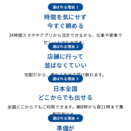
選ばれる理由 1
時間を気にせず
今すぐ頼める
24時間スマホやアプリから注文できるから、仕事や家事で
忙しい人でも大丈夫。
選ばれる理由 2
店舗に行って
並ばなくていい
宅配だから、家から出せて受け取れます。
選ばれる理由 3
日本全国
どこからでも出せる
全国どこからでもご利用できます。朝8時から夜21時まで集
配可能です。
選ばれる理由 4
準備が