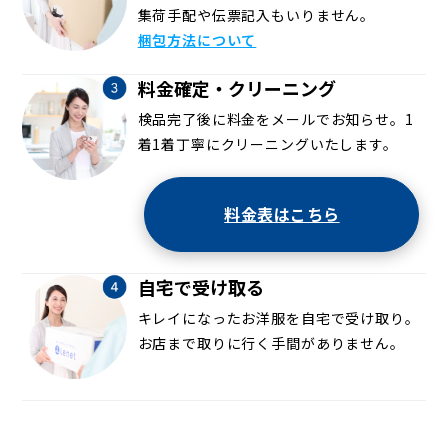
集荷手配や伝票記入もいりません。
梱包方法について
料金確定・クリーニング
検品完了後に料金をメールでお知らせ。1
着1着丁寧にクリーニングいたします。
料金表はこちら
自宅で受け取る
キレイになったお洋服を自宅で受け取り。
お店まで取りに行く手間がありません。