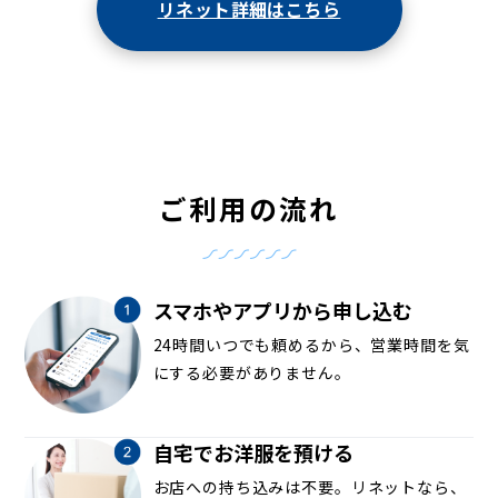
リネット詳細はこちら
ご利用の流れ
スマホやアプリから申し込む
24時間いつでも頼めるから、営業時間を気
にする必要がありません。
自宅でお洋服を預ける
お店への持ち込みは不要。リネットなら、