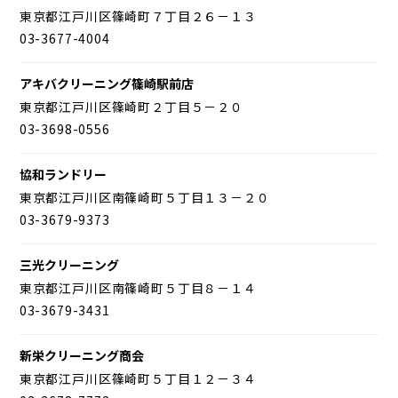
東京都江戸川区篠崎町７丁目２６－１３
03-3677-4004
アキバクリーニング篠崎駅前店
東京都江戸川区篠崎町２丁目５－２０
03-3698-0556
協和ランドリー
東京都江戸川区南篠崎町５丁目１３－２０
03-3679-9373
三光クリーニング
東京都江戸川区南篠崎町５丁目８－１４
03-3679-3431
新栄クリーニング商会
東京都江戸川区篠崎町５丁目１２－３４