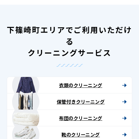
下篠崎町エリアでご利用いただけ
る
クリーニングサービス
衣類のクリーニング
保管付きクリーニング
布団のクリーニング
靴のクリーニング