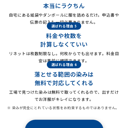
本当にラクちん
自宅にある紙袋やダンボールに服を詰めるだけ。申込書や
伝票の記入も一切必要ありません。
選ばれる理由 5
料金や枚数を
計算しなくていい
リネットは枚数制限なし。何枚からでも出せます。料金目
安は事前に確認できます。
選ばれる理由 6
落とせる範囲の染みは
無料で対応してくれる
工場で見つけた染みは無料で取ってくれるので、出すだけ
でお洋服がキレイになります。
※ 染みが完全にとれている状態をお約束するものではありません。