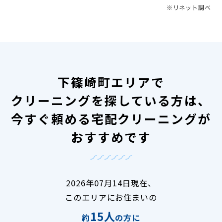
※リネット調べ
下篠崎町エリアで
クリーニングを探している方は、
今すぐ頼める宅配クリーニングが
おすすめです
2026年07月14日現在、
このエリアにお住まいの
15人
約
の方に