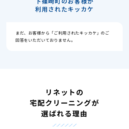
下篠崎町のお客様が
利用されたキッカケ
まだ、お客様から「ご利用されたキッカケ」のご
回答をいただいておりません。
リネットの
宅配クリーニングが
選ばれる理由