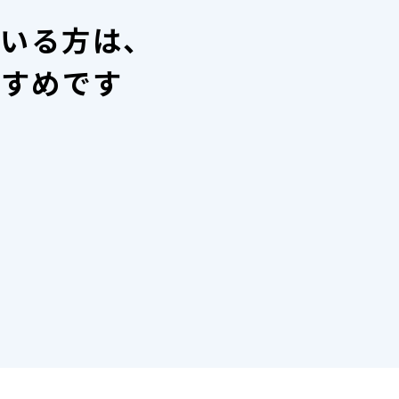
ている方は、
すすめです