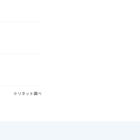
※リネット調べ