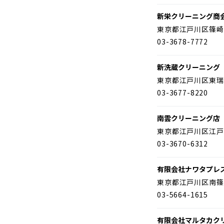
新栄クリーニング商
東京都江戸川区篠崎
03-3678-7772
新洗蔵クリーニング
東京都江戸川区東瑞
03-3677-8220
南雲クリーニング店
東京都江戸川区江戸
03-3670-6312
有限会社ナワタプレ
東京都江戸川区南篠
03-5664-1615
有限会社マルタカク