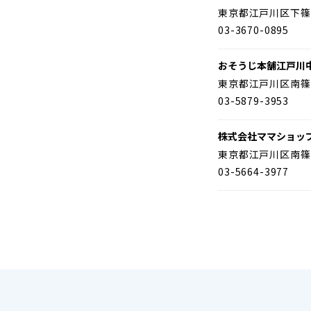
東京都江戸川区下篠
03-3670-0895
おそうじ本舗江戸川
東京都江戸川区南篠
03-5879-3953
株式会社ママショッ
東京都江戸川区南篠
03-5664-3977