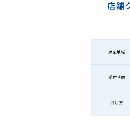
店舗
対応地域
受付時間
出し方