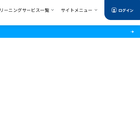
リーニングサービス一覧
サイトメニュー
ログイン
情