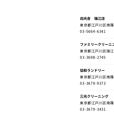
白光舎 瑞江店
東京都江戸川区南篠
03-5664-6341
ファミリークリーニ
東京都江戸川区瑞江
03-3698-2745
協和ランドリー
東京都江戸川区南篠
03-3679-9373
三光クリーニング
東京都江戸川区南篠
03-3679-3431