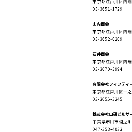
東京都江戸川区西瑞
03-3651-1729
山内商会
東京都江戸川区西瑞
03-3652-0209
石井商会
東京都江戸川区西瑞
03-3670-3994
有限会社フィフティ
東京都江戸川区一之
03-3655-3245
株式会社山研ビルサ
千葉県市川市相之川
047-358-4023