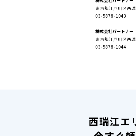
株式会社パートナー
東京都江戸川区西瑞
03-5878-1043
株式会社パートナー
東京都江戸川区西瑞
03-5878-1044
西瑞江エ
今すぐ頼