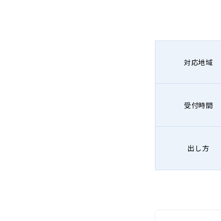
対応地域
受付時間
出し方