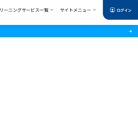
リーニングサービス一覧
サイトメニュー
ログイン