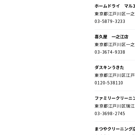
ホームドライ マル
東京都江戸川区一之
03-5879-3233
喜久屋 一之江店
東京都江戸川区一之
03-3674-9338
ダスキンうきた
東京都江戸川区江戸
0120-538110
ファミリークリーニ
東京都江戸川区瑞江
03-3698-2745
まつやクリーニング