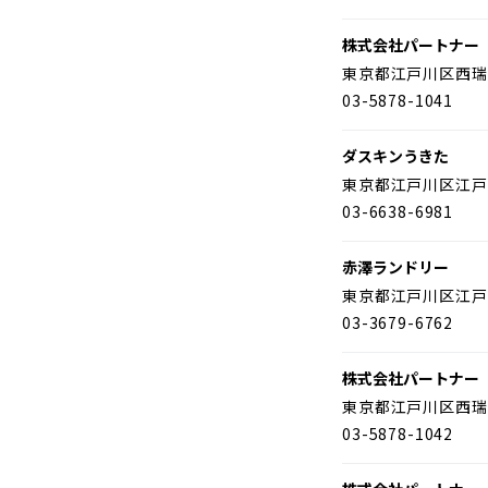
株式会社パートナー
東京都江戸川区西瑞
03-5878-1041
ダスキンうきた
東京都江戸川区江戸
03-6638-6981
赤澤ランドリー
東京都江戸川区江戸
03-3679-6762
株式会社パートナー
東京都江戸川区西瑞
03-5878-1042