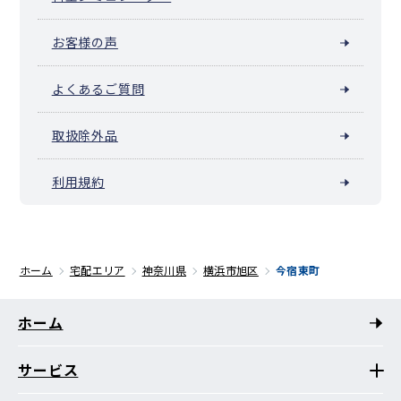
お客様の声
よくあるご質問
取扱除外品
利用規約
ホーム
宅配エリア
神奈川県
横浜市旭区
今宿東町
ホーム
サービス