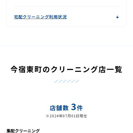
宅配クリーニング利用状況
今宿東町のクリーニング店一覧
3
店舗数
件
※2024年07月01日現在
集配クリーニング