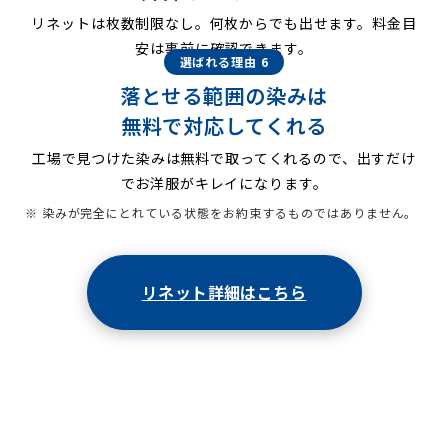
リネットは枚数制限なし。何枚からでも出せます。料金目
安は事前に確認できます。
選ばれる理由 6
落とせる範囲の染みは
無料で対応してくれる
工場で見つけた染みは無料で取ってくれるので、出すだけ
でお洋服がキレイになります。
※ 染みが完全にとれている状態をお約束するものではありません。
リネット詳細はこちら