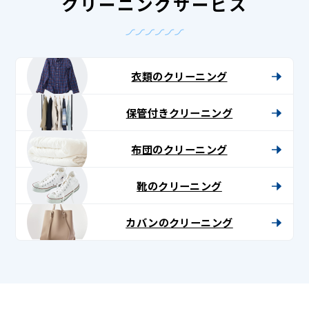
クリーニングサービス
衣類のクリーニング
保管付きクリーニング
布団のクリーニング
靴のクリーニング
カバンのクリーニング