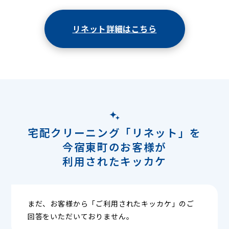
リネット詳細はこちら
宅配クリーニング「リネット」を
今宿東町のお客様が
利用されたキッカケ
まだ、お客様から「ご利用されたキッカケ」のご
回答をいただいておりません。