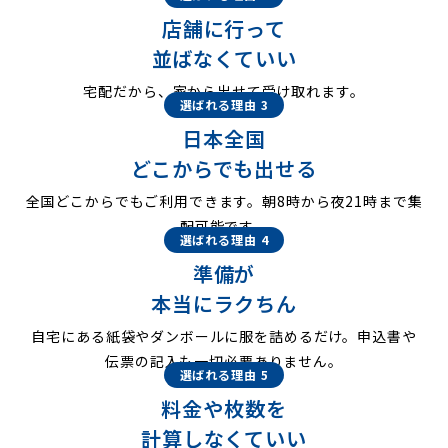
店舗に行って
並ばなくていい
宅配だから、家から出せて受け取れます。
選ばれる理由 3
日本全国
どこからでも出せる
全国どこからでもご利用できます。朝8時から夜21時まで集
配可能です。
選ばれる理由 4
準備が
本当にラクちん
自宅にある紙袋やダンボールに服を詰めるだけ。申込書や
伝票の記入も一切必要ありません。
選ばれる理由 5
料金や枚数を
計算しなくていい