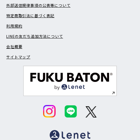
外部送信規律事項の公表等について
特定商取引法に基づく表記
利用規約
LINEの友だち追加方法について
会社概要
サイトマップ