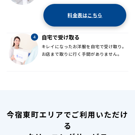
料金表はこちら
自宅で受け取る
キレイになったお洋服を自宅で受け取り。
お店まで取りに行く手間がありません。
今宿東町エリアでご利用いただけ
る