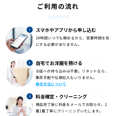
ご利用の流れ
スマホやアプリから申し込む
24時間いつでも頼めるから、営業時間を気
にする必要がありません。
自宅でお洋服を預ける
お店への持ち込みは不要。リネットなら、
集荷手配や伝票記入もいりません。
梱包方法について
料金確定・クリーニング
検品完了後に料金をメールでお知らせ。1
着1着丁寧にクリーニングいたします。