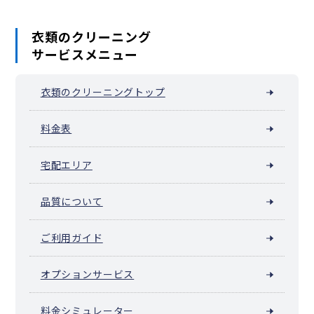
衣類のクリーニング
サービスメニュー
衣類のクリーニングトップ
料金表
宅配エリア
品質について
ご利用ガイド
オプションサービス
料金シミュレーター