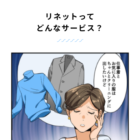
リネットって
どんなサービス？