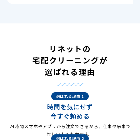
リネットの
宅配クリーニングが
選ばれる理由
選ばれる理由 1
時間を気にせず
今すぐ頼める
24時間スマホやアプリから注文できるから、仕事や家事で
忙しい人でも大丈夫。
選ばれる理由 2