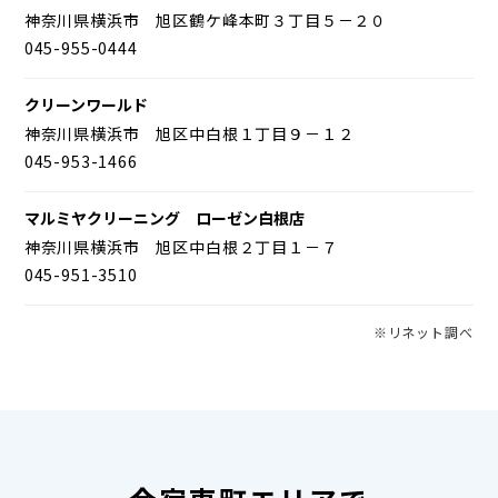
神奈川県横浜市 旭区鶴ケ峰本町３丁目５－２０
045-955-0444
クリーンワールド
神奈川県横浜市 旭区中白根１丁目９－１２
045-953-1466
マルミヤクリーニング ローゼン白根店
神奈川県横浜市 旭区中白根２丁目１－７
045-951-3510
※リネット調べ