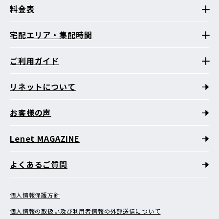
料金表
宅配エリア・集配時間
ご利用ガイド
リネットについて
お客様の声
Lenet MAGAZINE
よくあるご質問
個人情報保護方針
個人情報の取扱い及び利用者情報の外部送信について