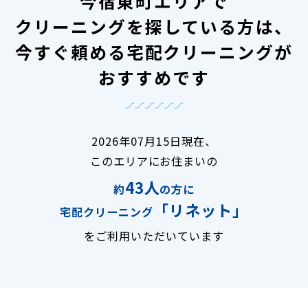
今宿東町エリアで
クリーニングを探している方は、
今すぐ頼める宅配クリーニングが
おすすめです
2026年07月15日現在、
このエリアにお住まいの
43人
約
の方に
「リネット」
宅配クリーニング
をご利用いただいています