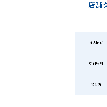
店舗
対応地域
受付時間
出し方