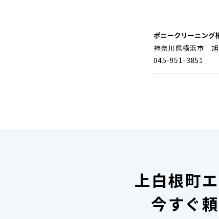
ポニークリーニング
神奈川県横浜市 旭
045-951-3851
上白根町エ
今すぐ頼