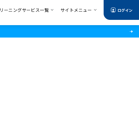
リーニングサービス一覧
サイトメニュー
ログイン
情