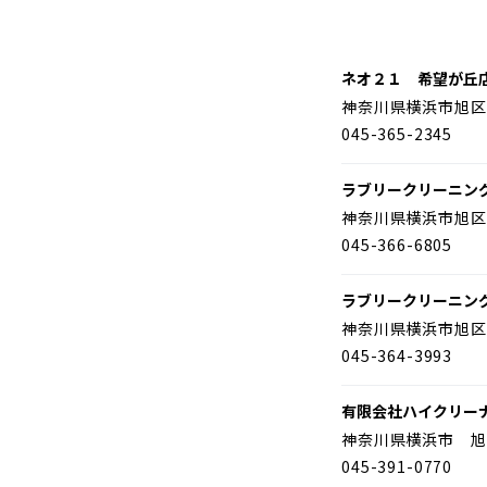
ネオ２１ 希望が丘
神奈川県横浜市旭区
045-365-2345
ラブリークリーニン
神奈川県横浜市旭区
045-366-6805
ラブリークリーニン
神奈川県横浜市旭区
045-364-3993
有限会社ハイクリー
神奈川県横浜市 旭
045-391-0770