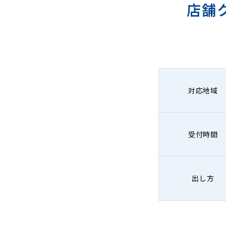
店舗
対応地域
受付時間
出し方