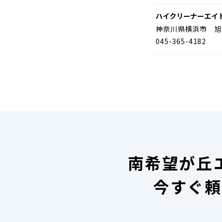
ハイクリーナーエイ
神奈川県横浜市 旭
045-365-4182
南希望が丘
今すぐ頼