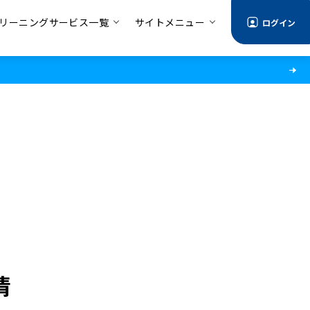
リーニングサービス一覧
サイトメニュー
ログイン
情