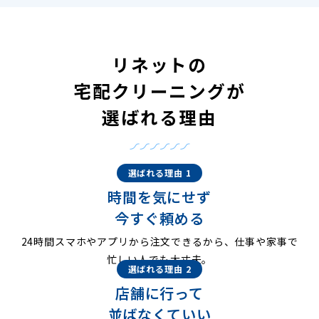
リネットの
宅配クリーニングが
選ばれる理由
選ばれる理由 1
時間を気にせず
今すぐ頼める
24時間スマホやアプリから注文できるから、仕事や家事で
忙しい人でも大丈夫。
選ばれる理由 2
店舗に行って
並ばなくていい