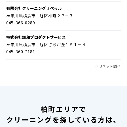
有限会社クリーニングリベラル
神奈川県横浜市 旭区柏町２７－７
045-366-0289
株式会社調和プロダクトサービス
神奈川県横浜市 旭区さちが丘１８１－４
045-360-7181
※リネット調べ
柏町エリアで
クリーニングを探している方は、