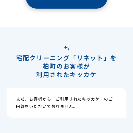
宅配クリーニング「リネット」を
柏町のお客様が
利用されたキッカケ
まだ、お客様から「ご利用されたキッカケ」のご
回答をいただいておりません。