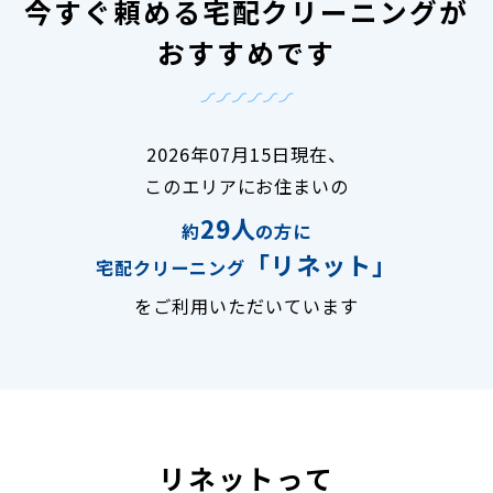
今すぐ頼める宅配クリーニングが
おすすめです
2026年07月15日現在、
このエリアにお住まいの
29人
約
の方に
「リネット」
宅配クリーニング
をご利用いただいています
リネットって