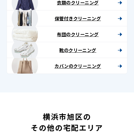
衣類のクリーニング
保管付きクリーニング
布団のクリーニング
靴のクリーニング
カバンのクリーニング
横浜市旭区の
その他の宅配エリア