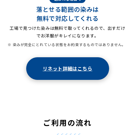
落とせる範囲の染みは
無料で対応してくれる
工場で見つけた染みは無料で取ってくれるので、出すだけ
でお洋服がキレイになります。
※ 染みが完全にとれている状態をお約束するものではありません。
リネット詳細はこちら
ご利用の流れ