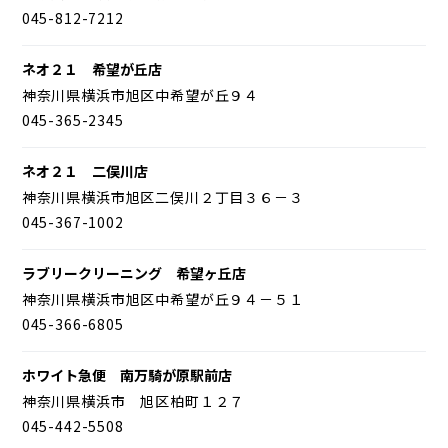
045-812-7212
ネオ２１ 希望が丘店
神奈川県横浜市旭区中希望が丘９４
045-365-2345
ネオ２１ 二俣川店
神奈川県横浜市旭区二俣川２丁目３６－３
045-367-1002
ラブリークリーニング 希望ヶ丘店
神奈川県横浜市旭区中希望が丘９４－５１
045-366-6805
ホワイト急便 南万騎が原駅前店
神奈川県横浜市 旭区柏町１２７
045-442-5508