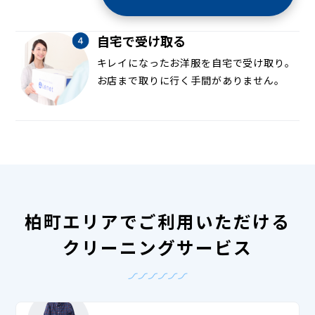
自宅で受け取る
キレイになったお洋服を自宅で受け取り。
お店まで取りに行く手間がありません。
柏町エリアでご利用いただける
クリーニングサービス