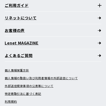
ご利用ガイド
リネットについて
お客様の声
Lenet MAGAZINE
よくあるご質問
個人情報保護方針
個人情報の取扱い及び利用者情報の外部送信について
外部送信規律事項の公表等について
特定商取引法に基づく表記
利用規約