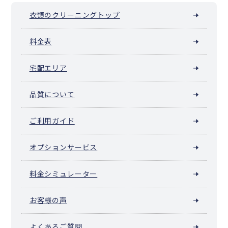
衣類のクリーニングトップ
料金表
宅配エリア
品質について
ご利用ガイド
オプションサービス
料金シミュレーター
お客様の声
よくあるご質問