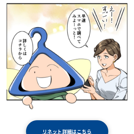
リネット詳細はこちら