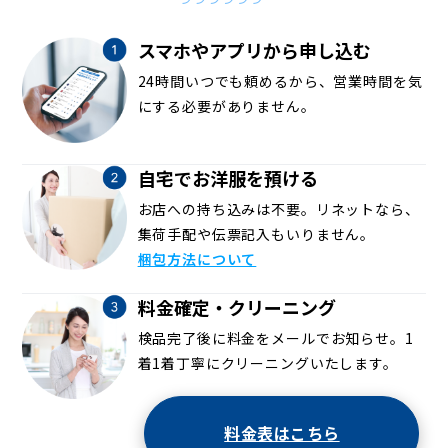
スマホやアプリから申し込む
24時間いつでも頼めるから、営業時間を気
にする必要がありません。
自宅でお洋服を預ける
お店への持ち込みは不要。リネットなら、
集荷手配や伝票記入もいりません。
梱包方法について
料金確定・クリーニング
検品完了後に料金をメールでお知らせ。1
着1着丁寧にクリーニングいたします。
料金表はこちら