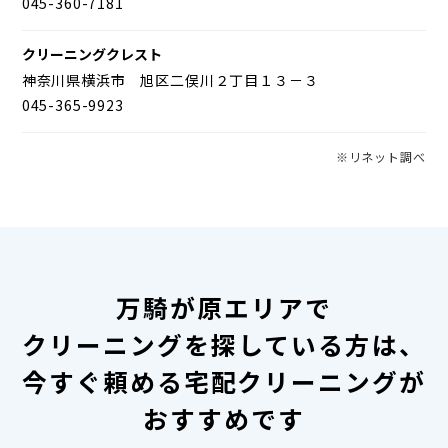
045-360-7181
クリーニングクレスト
神奈川県横浜市 旭区二俣川２丁目１３－３
045-365-9923
※リネット調べ
万騎が原エリアで
クリーニングを探している方は、
今すぐ頼める宅配クリーニングが
おすすめです