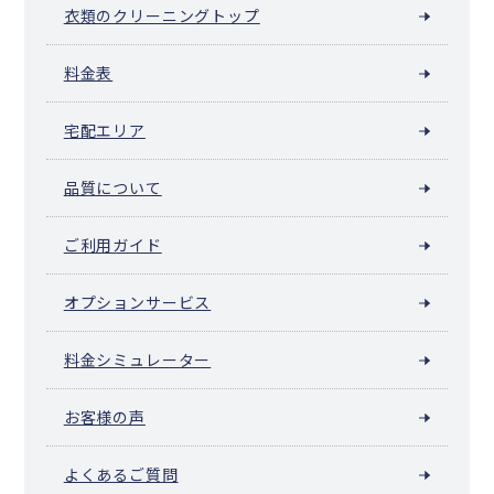
衣類のクリーニングトップ
料金表
宅配エリア
品質について
ご利用ガイド
オプションサービス
料金シミュレーター
お客様の声
よくあるご質問