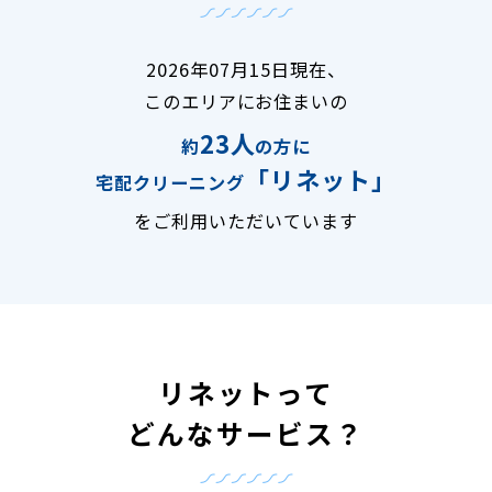
2026年07月15日現在、
このエリアにお住まいの
23人
約
の方に
「リネット」
宅配クリーニング
をご利用いただいています
リネットって
どんなサービス？