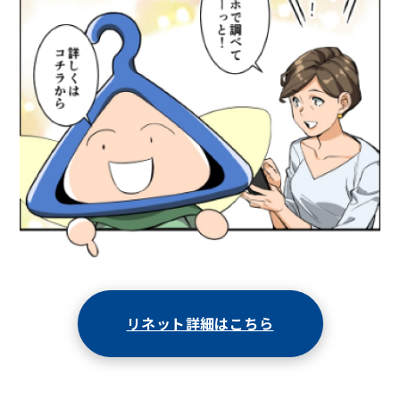
リネット詳細はこちら