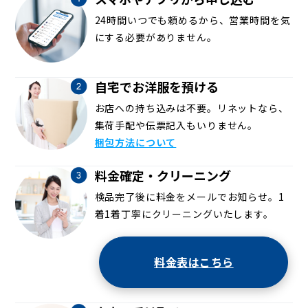
24時間いつでも頼めるから、営業時間を気
にする必要がありません。
自宅でお洋服を預ける
お店への持ち込みは不要。リネットなら、
集荷手配や伝票記入もいりません。
梱包方法について
料金確定・クリーニング
検品完了後に料金をメールでお知らせ。1
着1着丁寧にクリーニングいたします。
料金表はこちら