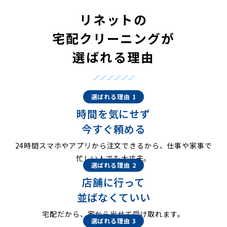
リネットの
宅配クリーニングが
選ばれる理由
選ばれる理由 1
時間を気にせず
今すぐ頼める
24時間スマホやアプリから注文できるから、仕事や家事で
忙しい人でも大丈夫。
選ばれる理由 2
店舗に行って
並ばなくていい
宅配だから、家から出せて受け取れます。
選ばれる理由 3