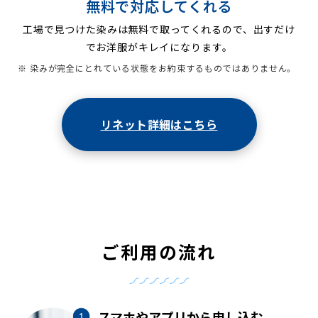
無料で対応してくれる
工場で見つけた染みは無料で取ってくれるので、出すだけ
でお洋服がキレイになります。
※ 染みが完全にとれている状態をお約束するものではありません。
リネット詳細はこちら
ご利用の流れ
スマホやアプリから申し込む