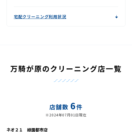
宅配クリーニング利用状況
万騎が原のクリーニング店一覧
6
店舗数
件
※2024年07月01日現在
ネオ２１ 緑園都市店