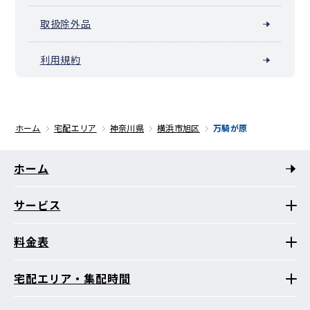
取扱除外品
利用規約
ホーム
宅配エリア
神奈川県
横浜市旭区
万騎が原
ホーム
サービス
料金表
宅配エリア・集配時間