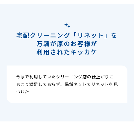
宅配クリーニング「リネット」を
万騎が原のお客様が
利用されたキッカケ
今まで利用していたクリーニング店の仕上がりに
あまり満足しておらず、偶然ネットでリネットを見
つけた