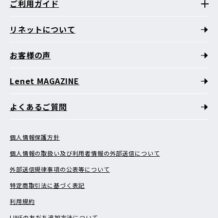
ご利用ガイド
リネットについて
お客様の声
Lenet MAGAZINE
よくあるご質問
個人情報保護方針
個人情報の取扱い及び利用者情報の外部送信について
外部送信規律事項の公表等について
特定商取引法に基づく表記
利用規約
LINEの友だち追加方法について