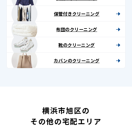
保管付きクリーニング
布団のクリーニング
靴のクリーニング
カバンのクリーニング
横浜市旭区の
その他の宅配エリア