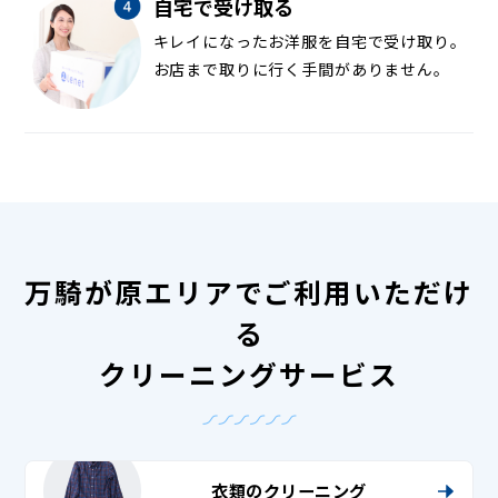
自宅で受け取る
キレイになったお洋服を自宅で受け取り。
お店まで取りに行く手間がありません。
万騎が原エリアでご利用いただけ
る
クリーニングサービス
衣類のクリーニング