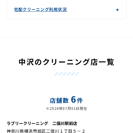
宅配クリーニング利用状況
中沢のクリーニング店一覧
6
店舗数
件
※2024年07月01日現在
ラブリークリーニング 二俣川駅前店
神奈川県横浜市旭区二俣川１丁目５－２