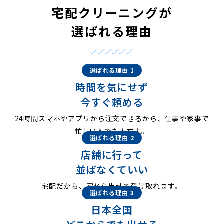
宅配クリーニングが
選ばれる理由
選ばれる理由 1
時間を気にせず
今すぐ頼める
24時間スマホやアプリから注文できるから、仕事や家事で
忙しい人でも大丈夫。
選ばれる理由 2
店舗に行って
並ばなくていい
宅配だから、家から出せて受け取れます。
選ばれる理由 3
日本全国