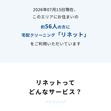
2026年07月15日現在、
このエリアにお住まいの
56人
約
の方に
「リネット」
宅配クリーニング
をご利用いただいています
リネットって
どんなサービス？