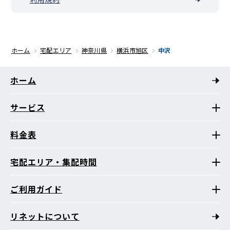
ホーム
宅配エリア
神奈川県
横浜市旭区
中沢
ホーム
サービス
料金表
宅配エリア・集配時間
ご利用ガイド
リネットについて