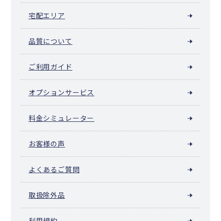
宅配エリア
品質について
ご利用ガイド
オプションサービス
料金シミュレーター
お客様の声
よくあるご質問
取扱除外品
利用規約