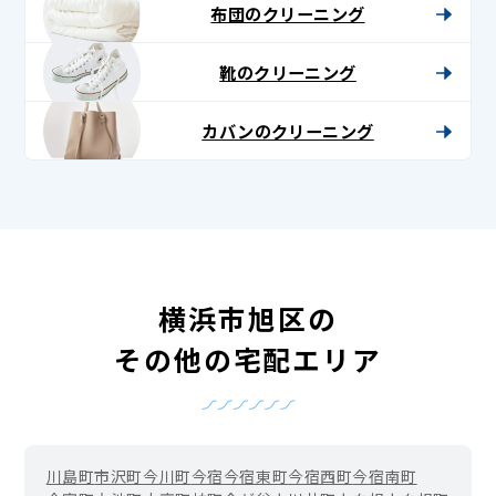
布団のクリーニング
靴のクリーニング
カバンのクリーニング
横浜市旭区の
その他の宅配エリア
川島町
市沢町
今川町
今宿
今宿東町
今宿西町
今宿南町