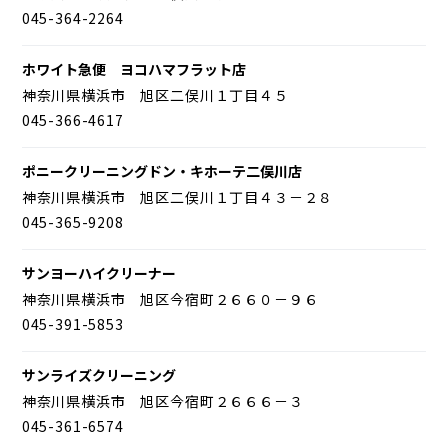
045-364-2264
ホワイト急便 ヨコハマフラット店
神奈川県横浜市 旭区二俣川１丁目４５
045-366-4617
ポニークリーニングドン・キホーテ二俣川店
神奈川県横浜市 旭区二俣川１丁目４３－２８
045-365-9208
サンヨーハイクリーナー
神奈川県横浜市 旭区今宿町２６６０－９６
045-391-5853
サンライズクリーニング
神奈川県横浜市 旭区今宿町２６６６－３
045-361-6574