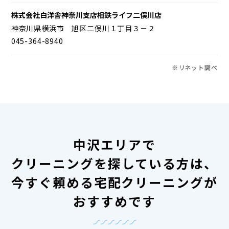
株式会社白洋舎神奈川支店相鉄ライフ二俣川店
神奈川県横浜市 旭区二俣川１丁目３－２
045-364-8940
※リネット調べ
中沢エリアで
クリーニングを探している方は、
今すぐ頼める宅配クリーニングが
おすすめです