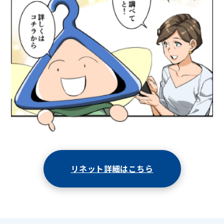
リネット詳細はこちら