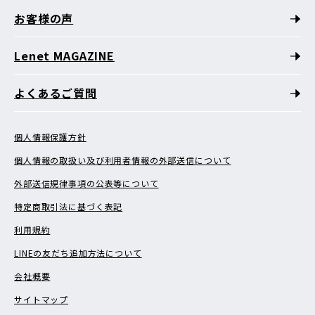
お客様の声
Lenet MAGAZINE
よくあるご質問
個人情報保護方針
個人情報の取扱い及び利用者情報の外部送信について
外部送信規律事項の公表等について
特定商取引法に基づく表記
利用規約
LINEの友だち追加方法について
会社概要
サイトマップ