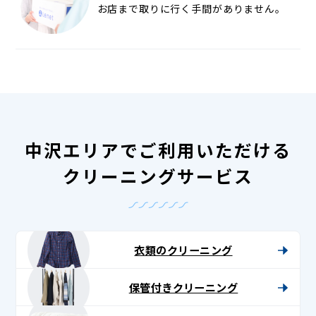
お店まで取りに行く手間がありません。
中沢エリアでご利用いただける
クリーニングサービス
衣類のクリーニング
保管付きクリーニング