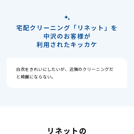
宅配クリーニング「リネット」を
中沢のお客様が
利用されたキッカケ
白衣をきれいにしたいが、近隣のクリーニングだ
と綺麗にならない。
リネットの