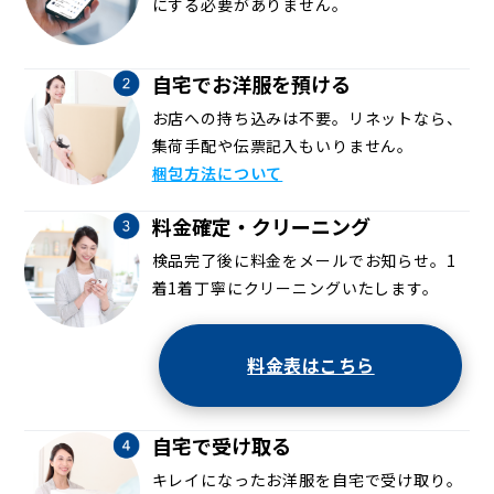
にする必要がありません。
自宅でお洋服を預ける
お店への持ち込みは不要。リネットなら、
集荷手配や伝票記入もいりません。
梱包方法について
料金確定・クリーニング
検品完了後に料金をメールでお知らせ。1
着1着丁寧にクリーニングいたします。
料金表はこちら
自宅で受け取る
キレイになったお洋服を自宅で受け取り。