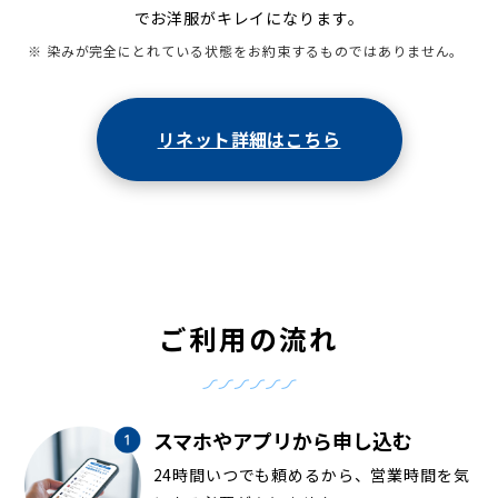
でお洋服がキレイになります。
※ 染みが完全にとれている状態をお約束するものではありません。
リネット詳細はこちら
ご利用の流れ
スマホやアプリから申し込む
24時間いつでも頼めるから、営業時間を気