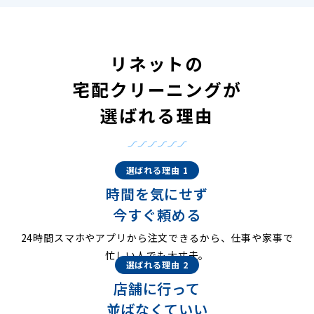
リネットの
宅配クリーニングが
選ばれる理由
選ばれる理由 1
時間を気にせず
今すぐ頼める
24時間スマホやアプリから注文できるから、仕事や家事で
忙しい人でも大丈夫。
選ばれる理由 2
店舗に行って
並ばなくていい