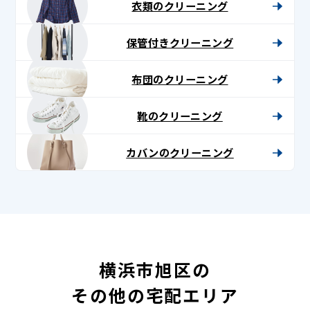
衣類のクリーニング
保管付きクリーニング
布団のクリーニング
靴のクリーニング
カバンのクリーニング
横浜市旭区の
その他の宅配エリア