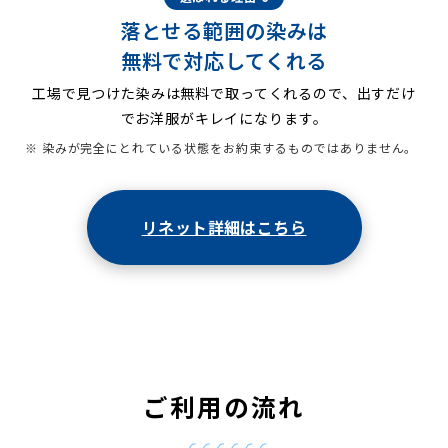
落とせる範囲の染みは
無料で対応してくれる
工場で見つけた染みは無料で取ってくれるので、出すだけ
でお洋服がキレイになります。
※ 染みが完全にとれている状態をお約束するものではありません。
リネット詳細はこちら
ご利用の流れ