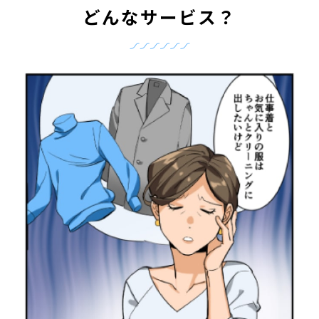
どんなサービス？