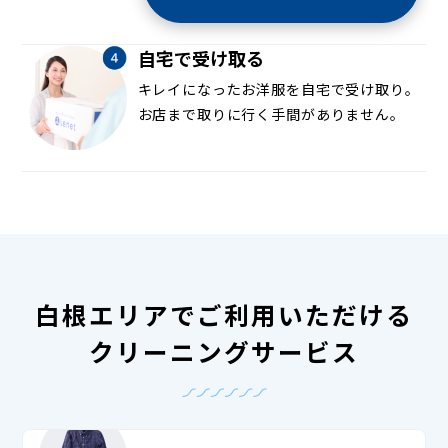
自宅で受け取る
キレイになったお洋服を自宅で受け取り。
お店まで取りに行く手間がありません。
白根エリアでご利用いただける
クリーニングサービス