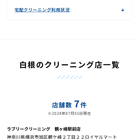
宅配クリーニング利用状況
白根のクリーニング店一覧
7
店舗数
件
※2024年07月01日現在
ラブリークリーニング 鶴ヶ峰駅前店
神奈川県横浜市旭区鶴ケ峰２丁目２２ロイヤルマート