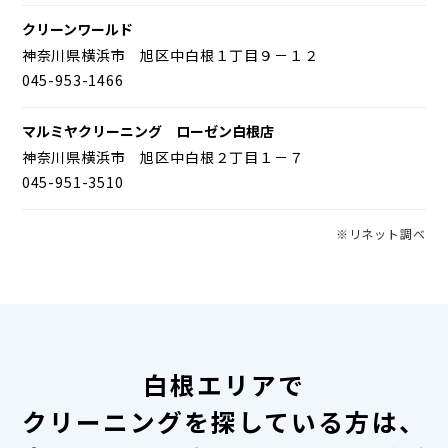
クリーンワールド
神奈川県横浜市 旭区中白根１丁目９－１２
045-953-1466
マルミヤクリーニング ローゼン白根店
神奈川県横浜市 旭区中白根２丁目１－７
045-951-3510
※リネット調べ
白根エリアで
クリーニングを探している方は、