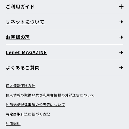
ご利用ガイド
リネットについて
お客様の声
Lenet MAGAZINE
よくあるご質問
個人情報保護方針
個人情報の取扱い及び利用者情報の外部送信について
外部送信規律事項の公表等について
特定商取引法に基づく表記
利用規約