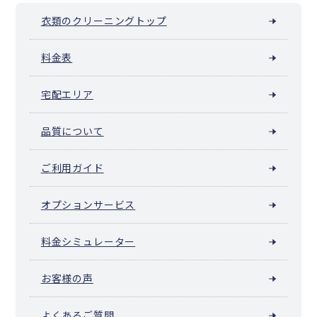
衣類のクリーニングトップ
料金表
宅配エリア
品質について
ご利用ガイド
オプションサービス
料金シミュレーター
お客様の声
よくあるご質問