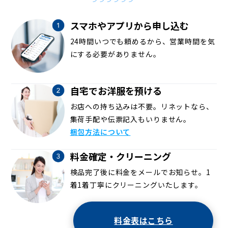
スマホやアプリから申し込む
24時間いつでも頼めるから、営業時間を気
にする必要がありません。
自宅でお洋服を預ける
お店への持ち込みは不要。リネットなら、
集荷手配や伝票記入もいりません。
梱包方法について
料金確定・クリーニング
検品完了後に料金をメールでお知らせ。1
着1着丁寧にクリーニングいたします。
料金表はこちら