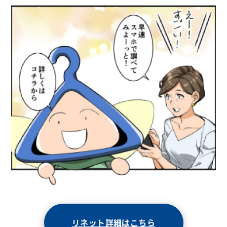
リネット詳細はこちら