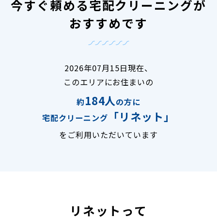
今すぐ頼める宅配クリーニングが
おすすめです
2026年07月15日現在、
このエリアにお住まいの
184人
約
の方に
「リネット」
宅配クリーニング
をご利用いただいています
リネットって