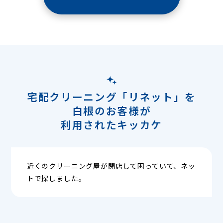
宅配クリーニング「リネット」を
白根のお客様が
利用されたキッカケ
近くのクリーニング屋が閉店して困っていて、ネッ
トで探しました。