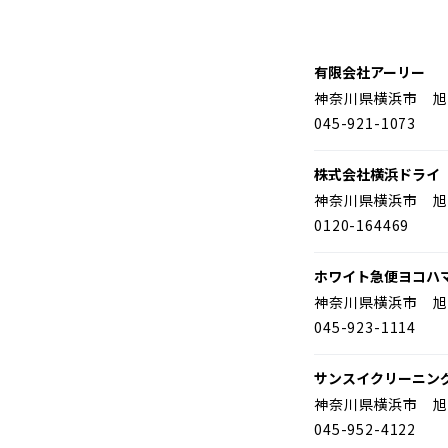
有限会社アーリー
神奈川県横浜市 旭
045-921-1073
株式会社横浜ドライ
神奈川県横浜市 旭
0120-164469
ホワイト急便ヨコハ
神奈川県横浜市 旭
045-923-1114
サンスイクリーニン
神奈川県横浜市 旭
045-952-4122