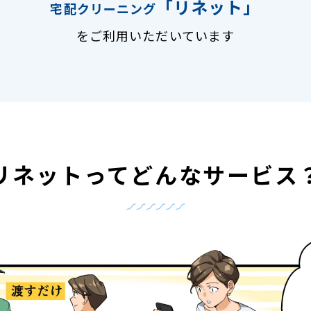
「リネット」
宅配クリーニング
をご利用いただいています
リネットって
どんなサービス