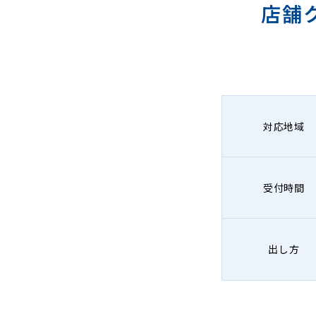
店舗
対応地域
受付時間
出し方