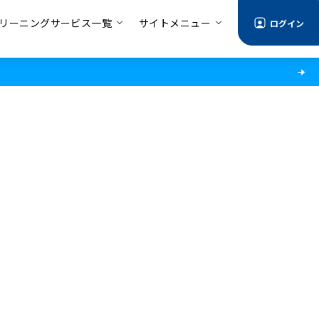
リーニングサービス一覧
サイトメニュー
ログイン
情