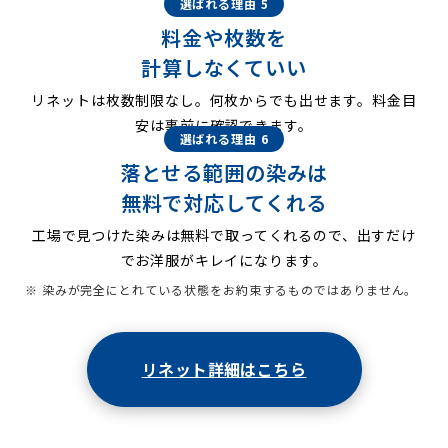
選ばれる理由 5
料金や枚数を
計算しなくていい
リネットは枚数制限なし。何枚からでも出せます。料金目
安は事前に確認できます。
選ばれる理由 6
落とせる範囲の染みは
無料で対応してくれる
工場で見つけた染みは無料で取ってくれるので、出すだけ
でお洋服がキレイになります。
※ 染みが完全にとれている状態をお約束するものではありません。
リネット詳細はこちら