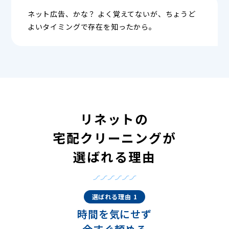
ネット広告、かな？ よく覚えてないが、ちょうど
よいタイミングで存在を知ったから。
リネットの
宅配クリーニングが
選ばれる理由
選ばれる理由 1
時間を気にせず