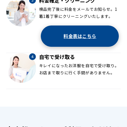
料金確定・クリーニング
検品完了後に料金をメールでお知らせ。1
着1着丁寧にクリーニングいたします。
料金表はこちら
自宅で受け取る
キレイになったお洋服を自宅で受け取り。
お店まで取りに行く手間がありません。