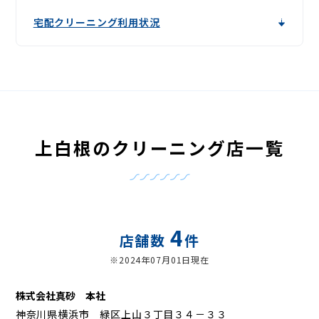
宅配クリーニング利用状況
上白根のクリーニング店一覧
4
店舗数
件
※2024年07月01日現在
株式会社真砂 本社
神奈川県横浜市 緑区上山３丁目３４－３３