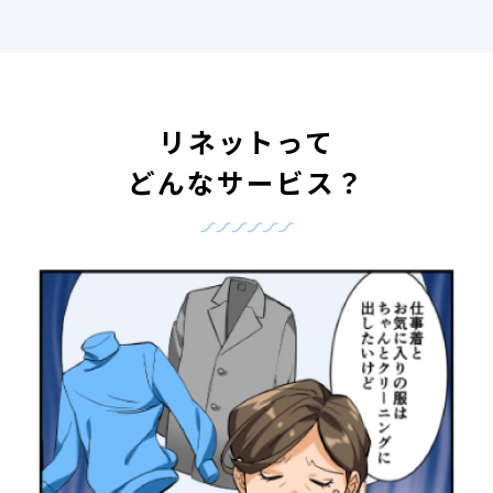
リネットって
どんなサービス？