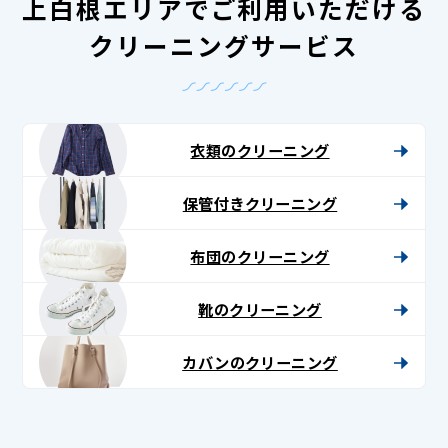
上白根エリアでご利用いただける
クリーニングサービス
衣類のクリーニング
保管付きクリーニング
布団のクリーニング
靴のクリーニング
カバンのクリーニング