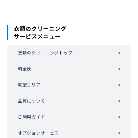
衣類のクリーニング
サービスメニュー
衣類のクリーニングトップ
料金表
宅配エリア
品質について
ご利用ガイド
オプションサービス