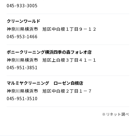
045-933-3005
クリーンワールド
神奈川県横浜市 旭区中白根１丁目９－１２
045-953-1466
ポニークリーニング横浜四季の森フォレオ店
神奈川県横浜市 旭区上白根３丁目４１－１
045-951-3851
マルミヤクリーニング ローゼン白根店
神奈川県横浜市 旭区中白根２丁目１－７
045-951-3510
※リネット調べ