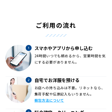
ご利用の流れ
スマホやアプリから申し込む
24時間いつでも頼めるから、営業時間を気
にする必要がありません。
自宅でお洋服を預ける
お店への持ち込みは不要。リネットなら、
集荷手配や伝票記入もいりません。
梱包方法について