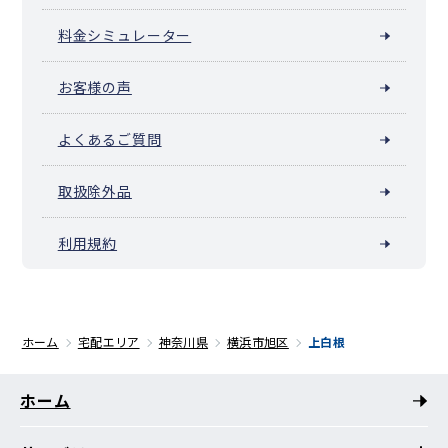
料金シミュレーター
お客様の声
よくあるご質問
取扱除外品
利用規約
ホーム
宅配エリア
神奈川県
横浜市旭区
上白根
ホーム