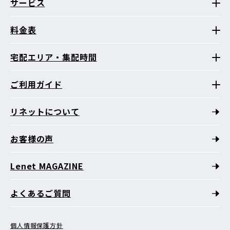
サービス
料金表
宅配エリア・集配時間
ご利用ガイド
リネットについて
お客様の声
Lenet MAGAZINE
よくあるご質問
個人情報保護方針