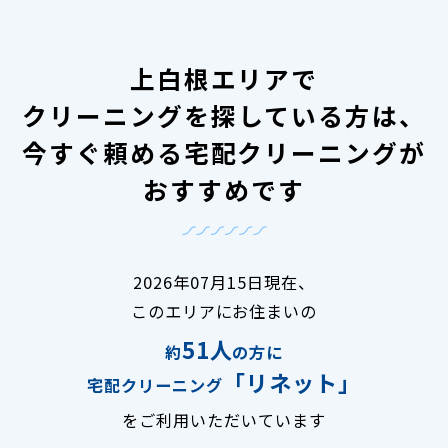
上白根エリアで
クリーニングを探している方は、
今すぐ頼める宅配クリーニングが
おすすめです
2026年07月15日現在、
このエリアにお住まいの
51人
約
の方に
「リネット」
宅配クリーニング
をご利用いただいています