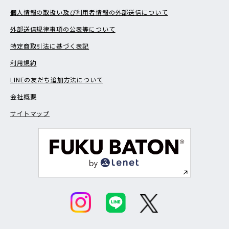
個人情報の取扱い及び利用者情報の外部送信について
外部送信規律事項の公表等について
特定商取引法に基づく表記
利用規約
LINEの友だち追加方法について
会社概要
サイトマップ