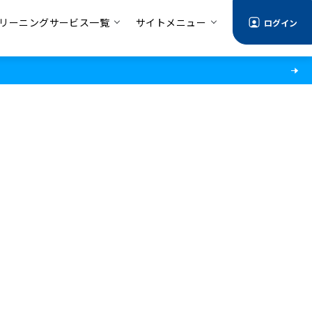
リーニングサービス一覧
サイトメニュー
ログイン
情