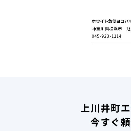
ホワイト急便ヨコハ
神奈川県横浜市 旭
045-923-1114
上川井町エ
今すぐ頼