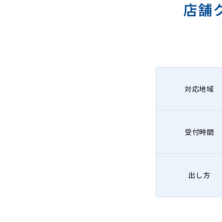
店舗
対応地域
受付時間
出し方