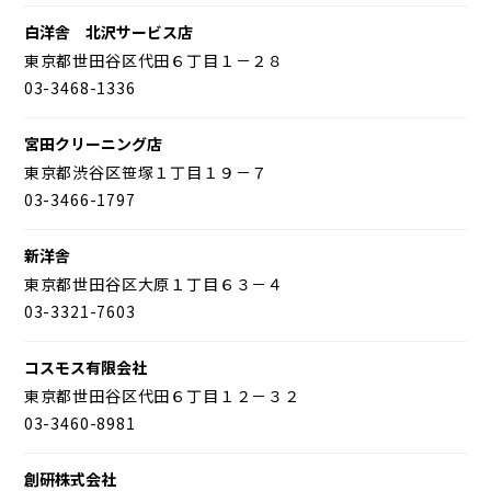
白洋舎 北沢サービス店
東京都世田谷区代田６丁目１－２８
03-3468-1336
宮田クリーニング店
東京都渋谷区笹塚１丁目１９－７
03-3466-1797
新洋舎
東京都世田谷区大原１丁目６３－４
03-3321-7603
コスモス有限会社
東京都世田谷区代田６丁目１２－３２
03-3460-8981
創研株式会社