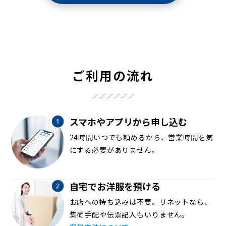
ご利用の流れ
スマホやアプリから申し込む
24時間いつでも頼めるから、営業時間を気
にする必要がありません。
自宅でお洋服を預ける
お店への持ち込みは不要。リネットなら、
集荷手配や伝票記入もいりません。