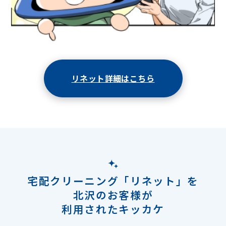
リネット詳細はこちら
宅配クリーニング「リネット」を
北沢のお客様が
利用されたキッカケ