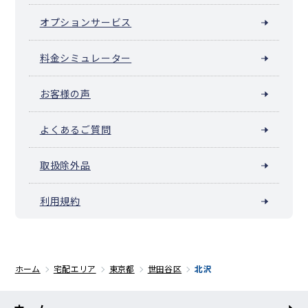
オプションサービス
料金シミュレーター
お客様の声
よくあるご質問
取扱除外品
利用規約
ホーム
宅配エリア
東京都
世田谷区
北沢