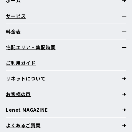
ホーム
サービス
料金表
宅配エリア・集配時間
ご利用ガイド
リネットについて
お客様の声
Lenet MAGAZINE
よくあるご質問