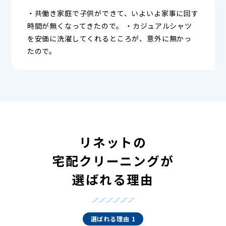
・共働き家庭で子供ができて、いよいよ家事に回す
時間が無くなってきたので。 ・カジュアルシャツ
を安価に洗濯してくれるところが、意外に無かっ
たので。
リネットの
宅配クリーニングが
選ばれる理由
選ばれる理由 1