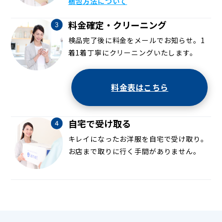
梱包方法について
料金確定・クリーニング
検品完了後に料金をメールでお知らせ。1
着1着丁寧にクリーニングいたします。
料金表はこちら
自宅で受け取る
キレイになったお洋服を自宅で受け取り。
お店まで取りに行く手間がありません。