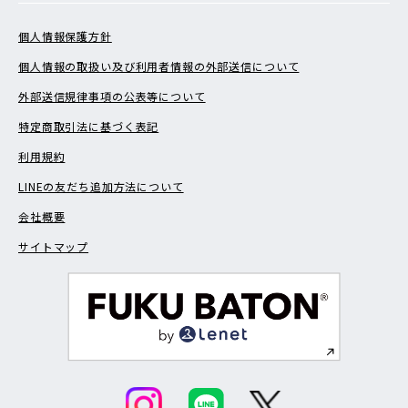
個人情報保護方針
個人情報の取扱い及び利用者情報の外部送信について
外部送信規律事項の公表等について
特定商取引法に基づく表記
利用規約
LINEの友だち追加方法について
会社概要
サイトマップ