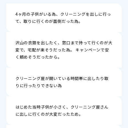
4ヶ月の子供がいる為、クリーニングを出しに行っ
て、取りに行くのが面倒だった為。
沢山の衣類を出したく、窓口まで持って行くのが大
変で、宅配が楽そうだった為。 キャンペーンで安
く頼めそうだったから。
クリーニング屋が開いている時間帯に出したり取
りに行ったりできない為
はじめた当時子供が小さく、クリーニング屋さん
に出しに行くのが大変だったため。