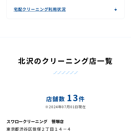
宅配クリーニング利用状況
北沢のクリーニング店一覧
13
店舗数
件
※2024年07月01日現在
スワロークリーニング 笹塚店
東京都渋谷区笹塚２丁目１４－４