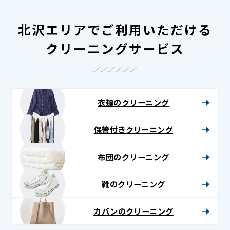
北沢エリアでご利用いただける
クリーニングサービス
衣類のクリーニング
保管付きクリーニング
布団のクリーニング
靴のクリーニング
カバンのクリーニング