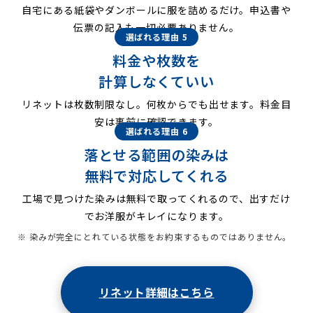
自宅にある紙袋やダンボールに服を詰めるだけ。申込書や
伝票の記入も一切必要ありません。
選ばれる理由 5
料金や枚数を
計算しなくていい
リネットは枚数制限なし。何枚からでも出せます。料金目
安は事前に確認できます。
選ばれる理由 6
落とせる範囲の染みは
無料で対応してくれる
工場で見つけた染みは無料で取ってくれるので、出すだけ
でお洋服がキレイになります。
※ 染みが完全にとれている状態をお約束するものではありません。
リネット詳細はこちら