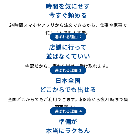
時間を気にせず
今すぐ頼める
24時間スマホやアプリから注文できるから、仕事や家事で
忙しい人でも大丈夫。
選ばれる理由 2
店舗に行って
並ばなくていい
宅配だから、家から出せて受け取れます。
選ばれる理由 3
日本全国
どこからでも出せる
全国どこからでもご利用できます。朝8時から夜21時まで集
配可能です。
選ばれる理由 4
準備が
本当にラクちん