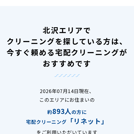
北沢エリアで
クリーニングを探している方は、
今すぐ頼める宅配クリーニングが
おすすめです
2026年07月14日現在、
このエリアにお住まいの
893人
約
の方に
「リネット」
宅配クリーニング
をご利用いただいています