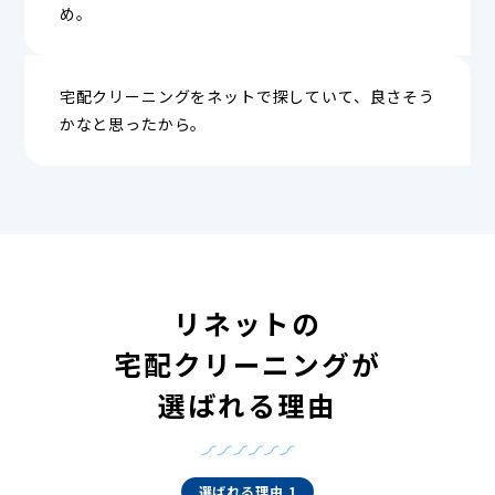
め。
宅配クリーニングをネットで探していて、良さそう
かなと思ったから。
リネットの
宅配クリーニングが
選ばれる理由
選ばれる理由 1