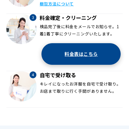
梱包方法について
料金確定・クリーニング
検品完了後に料金をメールでお知らせ。1
着1着丁寧にクリーニングいたします。
料金表はこちら
自宅で受け取る
キレイになったお洋服を自宅で受け取り。
お店まで取りに行く手間がありません。