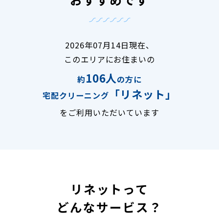
2026年07月14日現在、
このエリアにお住まいの
106人
約
の方に
「リネット」
宅配クリーニング
をご利用いただいています
リネットって
どんなサービス？