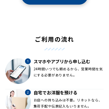
ご利用の流れ
スマホやアプリから申し込む
24時間いつでも頼めるから、営業時間を気
にする必要がありません。
自宅でお洋服を預ける
お店への持ち込みは不要。リネットなら、
集荷手配や伝票記入もいりません。