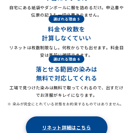
自宅にある紙袋やダンボールに服を詰めるだけ。申込書や
伝票の記入も一切必要ありません。
選ばれる理由 5
料金や枚数を
計算しなくていい
リネットは枚数制限なし。何枚からでも出せます。料金目
安は事前に確認できます。
選ばれる理由 6
落とせる範囲の染みは
無料で対応してくれる
工場で見つけた染みは無料で取ってくれるので、出すだけ
でお洋服がキレイになります。
※ 染みが完全にとれている状態をお約束するものではありません。
リネット詳細はこちら