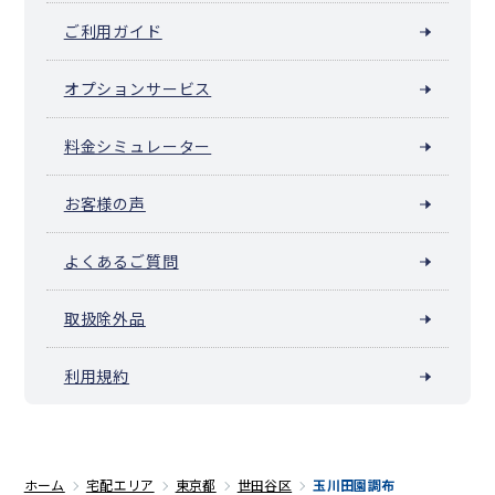
ご利用ガイド
オプションサービス
料金シミュレーター
お客様の声
よくあるご質問
取扱除外品
利用規約
ホーム
宅配エリア
東京都
世田谷区
玉川田園調布