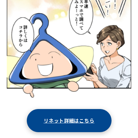
リネット詳細はこちら