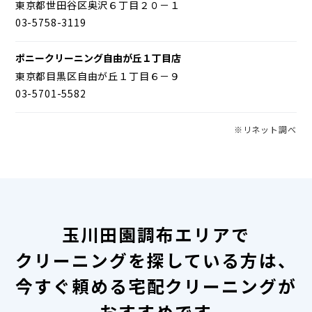
東京都世田谷区奥沢６丁目２０－１
03-5758-3119
ポニークリーニング自由が丘１丁目店
東京都目黒区自由が丘１丁目６－９
03-5701-5582
※リネット調べ
玉川田園調布エリアで
クリーニングを探している方は、
今すぐ頼める宅配クリーニングが
おすすめです