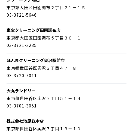
東京都大田区田園調布２丁目２１－１５
03-3721-5646
東宝クリーニング田園調布店
東京都大田区田園調布５丁目３６－１
03-3721-2235
ほんまクリーニング奥沢駅前店
東京都世田谷区奥沢３丁目４７－８
03-3720-7011
大丸ランドリー
東京都世田谷区奥沢７丁目５１－１４
03-3701-3051
株式会社池原総本店
東京都世田谷区奥沢７丁目１３－１０