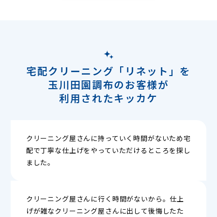
宅配クリーニング「リネット」を
玉川田園調布のお客様が
利用されたキッカケ
クリーニング屋さんに持っていく時間がないため宅
配で丁寧な仕上げをやっていただけるところを探し
ました。
クリーニング屋さんに行く時間がないから。仕上
げが雑なクリーニング屋さんに出して後悔したた