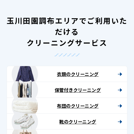
玉川田園調布エリアでご利用いた
だける
クリーニングサービス
衣類のクリーニング
保管付きクリーニング
布団のクリーニング
靴のクリーニング