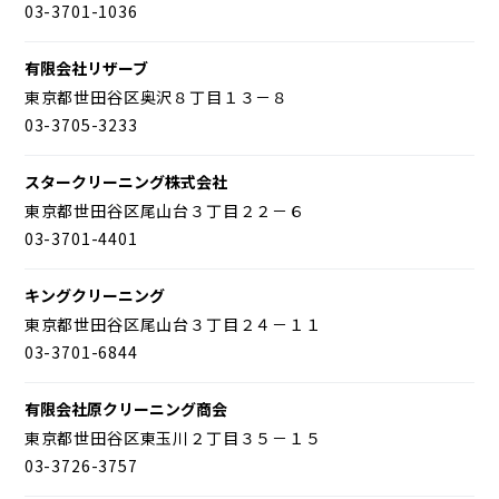
03-3701-1036
有限会社リザーブ
東京都世田谷区奥沢８丁目１３－８
03-3705-3233
スタークリーニング株式会社
東京都世田谷区尾山台３丁目２２－６
03-3701-4401
キングクリーニング
東京都世田谷区尾山台３丁目２４－１１
03-3701-6844
有限会社原クリーニング商会
東京都世田谷区東玉川２丁目３５－１５
03-3726-3757