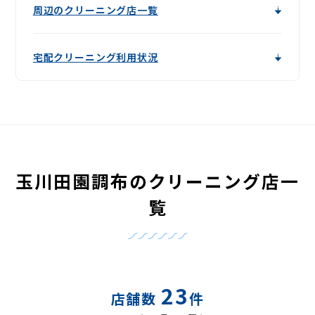
周辺のクリーニング店一覧
宅配クリーニング利用状況
玉川田園調布のクリーニング店一
覧
23
店舗数
件