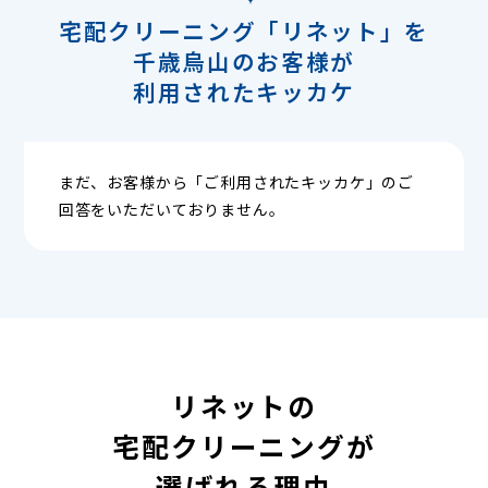
宅配クリーニング「リネット」を
千歳烏山のお客様が
利用されたキッカケ
まだ、お客様から「ご利用されたキッカケ」のご
回答をいただいておりません。
リネットの
宅配クリーニングが
選ばれる理由