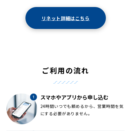
リネット詳細はこちら
ご利用の流れ
スマホやアプリから申し込む
24時間いつでも頼めるから、営業時間を気
にする必要がありません。