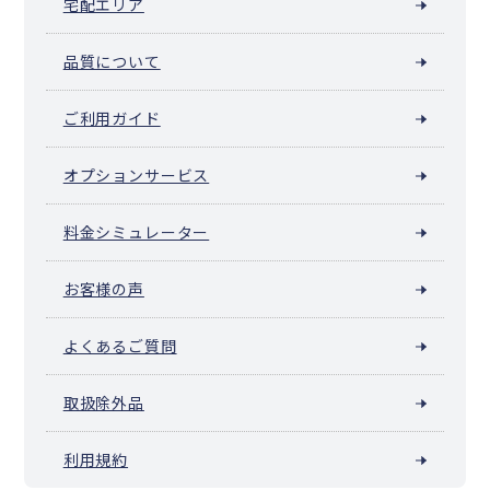
宅配エリア
品質について
ご利用ガイド
オプションサービス
料金シミュレーター
お客様の声
よくあるご質問
取扱除外品
利用規約