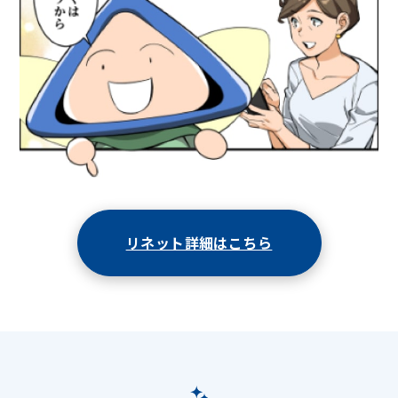
リネット詳細はこちら