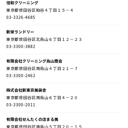
信和クリーニング
東京都世田谷区粕谷４丁目１５－４
03-3326-4685
新栄ランドリー
東京都世田谷区北烏山６丁目１２－２３
03-3300-3882
有限会社クリーニング烏山商会
東京都世田谷区南烏山４丁目２１－７
03-3300-2462
株式会社新東京美装舎
東京都世田谷区南烏山６丁目４－２０
03-3300-2011
有限会社せんたくの店まる美
東京都世田谷区南烏山５丁目２０－１５