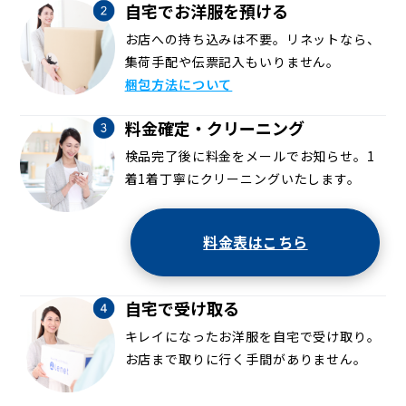
自宅でお洋服を預ける
お店への持ち込みは不要。リネットなら、
集荷手配や伝票記入もいりません。
梱包方法について
料金確定・クリーニング
検品完了後に料金をメールでお知らせ。1
着1着丁寧にクリーニングいたします。
料金表はこちら
自宅で受け取る
キレイになったお洋服を自宅で受け取り。
お店まで取りに行く手間がありません。