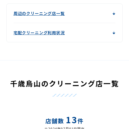
周辺のクリーニング店一覧
宅配クリーニング利用状況
千歳烏山のクリーニング店一覧
13
店舗数
件
※2024年07月01日現在