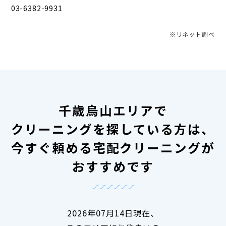
03-6382-9931
※リネット調べ
千歳烏山エリアで
クリーニングを探している方は、
今すぐ頼める宅配クリーニングが
おすすめです
2026年07月14日現在、