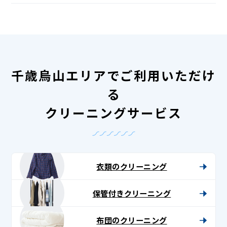
千歳烏山エリアでご利用いただけ
る
クリーニングサービス
衣類のクリーニング
保管付きクリーニング
布団のクリーニング