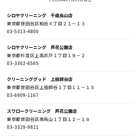
シロヤクリーニング 千歳烏山店
東京都世田谷区粕谷４丁目２１－１３
03-5313-4800
シロヤクリーニング 芦花公園店
東京都杉並区上高井戸１丁目１９－２
03-3302-6565
クリーニンググッド 上祖師谷店
東京都世田谷区上祖師谷１丁目１１－１５
03-6909-1167
スワロークリーニング 芦花公園店
東京都世田谷区南烏山１丁目１２－１８
03-3329-9811