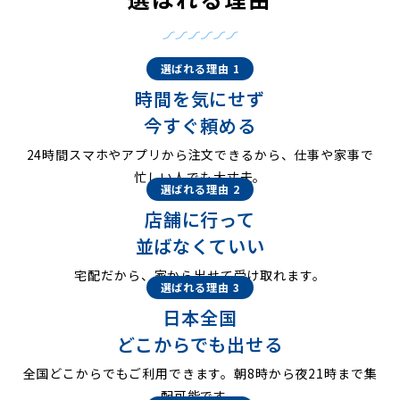
選ばれる理由 1
時間を気にせず
今すぐ頼める
24時間スマホやアプリから注文できるから、仕事や家事で
忙しい人でも大丈夫。
選ばれる理由 2
店舗に行って
並ばなくていい
宅配だから、家から出せて受け取れます。
選ばれる理由 3
日本全国
どこからでも出せる
全国どこからでもご利用できます。朝8時から夜21時まで集
配可能です。