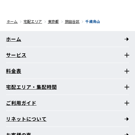
ホーム
宅配エリア
東京都
世田谷区
千歳烏山
ホーム
サービス
料金表
宅配エリア・集配時間
ご利用ガイド
リネットについて
お客様の声