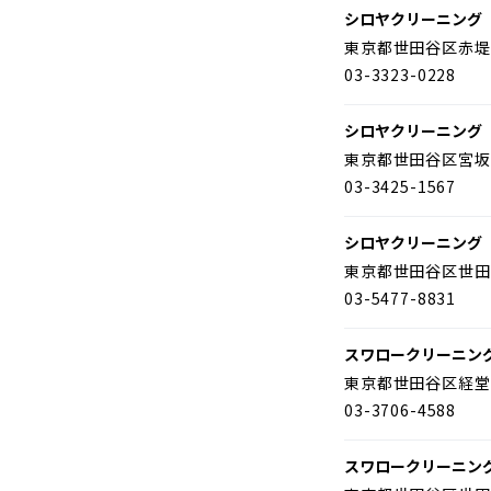
シロヤクリーニング
東京都世田谷区赤堤
03-3323-0228
シロヤクリーニング
東京都世田谷区宮坂
03-3425-1567
シロヤクリーニング
東京都世田谷区世田
03-5477-8831
スワロークリーニン
東京都世田谷区経堂
03-3706-4588
スワロークリーニン