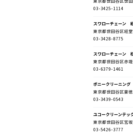
東京都世田谷区世田
03-3425-1114
スワローチェーン 
東京都世田谷区経堂
03-3428-8775
スワローチェーン 
東京都世田谷区赤堤
03-6379-1461
ポニークリーニング
東京都世田谷区豪徳
03-3439-0543
ユコークリーンテッ
東京都世田谷区宮坂
03-5426-3777