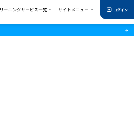
リーニングサービス一覧
サイトメニュー
ログイン