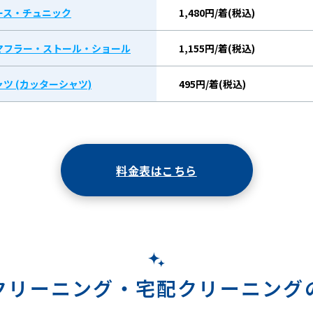
ース・チュニック
1,480円/着(税込)
マフラー・ストール・ショール
1,155円/着(税込)
ツ (カッターシャツ)
495円/着(税込)
料金表はこちら
クリーニング・
宅配クリーニング