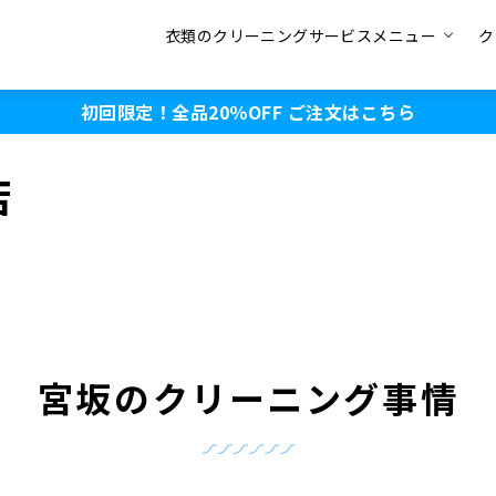
衣類のクリーニングサービスメニュー
ク
初回限定！全品20％OFF
ご注文はこちら
店
宮坂のクリーニング事情