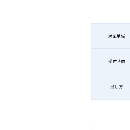
対応地域
受付時間
出し方