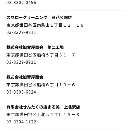
03-3302-0456
スワロークリーニング 芦花公園店
東京都世田谷区南烏山１丁目１２－１８
03-3329-9811
株式会社加賀屋商会 第二工場
東京都世田谷区船橋５丁目３１－７
03-3329-8911
株式会社加賀屋商会
東京都世田谷区船橋６丁目１０－６
03-3303-6024
有限会社せんたくの店まる美 上北沢店
東京都世田谷区上北沢４丁目１５－３
03-3304-1722