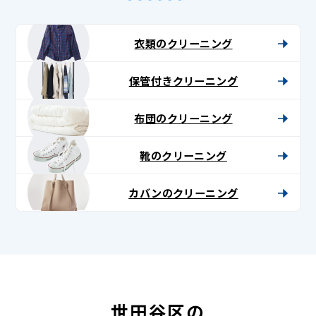
衣類のクリーニング
保管付きクリーニング
布団のクリーニング
靴のクリーニング
カバンのクリーニング
世田谷区の