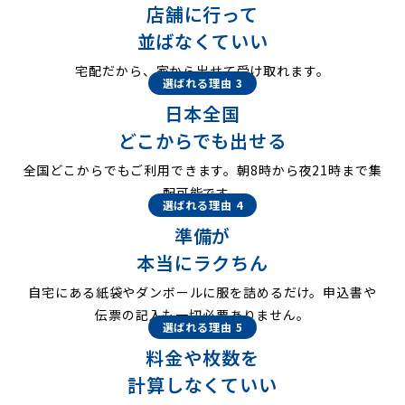
店舗に行って
並ばなくていい
宅配だから、家から出せて受け取れます。
選ばれる理由 3
日本全国
どこからでも出せる
全国どこからでもご利用できます。朝8時から夜21時まで集
配可能です。
選ばれる理由 4
準備が
本当にラクちん
自宅にある紙袋やダンボールに服を詰めるだけ。申込書や
伝票の記入も一切必要ありません。
選ばれる理由 5
料金や枚数を
計算しなくていい