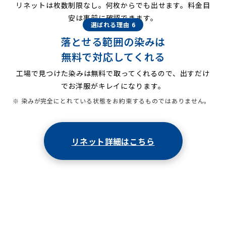
リネットは枚数制限なし。何枚からでも出せます。料金目
安は事前に確認できます。
選ばれる理由 6
落とせる範囲の染みは
無料で対応してくれる
工場で見つけた染みは無料で取ってくれるので、出すだけ
でお洋服がキレイになります。
※ 染みが完全にとれている状態をお約束するものではありません。
リネット詳細はこちら