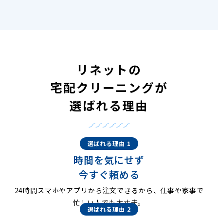
リネットの
宅配クリーニングが
選ばれる理由
選ばれる理由 1
時間を気にせず
今すぐ頼める
24時間スマホやアプリから注文できるから、仕事や家事で
忙しい人でも大丈夫。
選ばれる理由 2