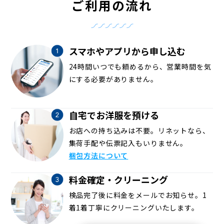
ご利用の流れ
スマホやアプリから申し込む
24時間いつでも頼めるから、営業時間を気
にする必要がありません。
自宅でお洋服を預ける
お店への持ち込みは不要。リネットなら、
集荷手配や伝票記入もいりません。
梱包方法について
料金確定・クリーニング
検品完了後に料金をメールでお知らせ。1
着1着丁寧にクリーニングいたします。