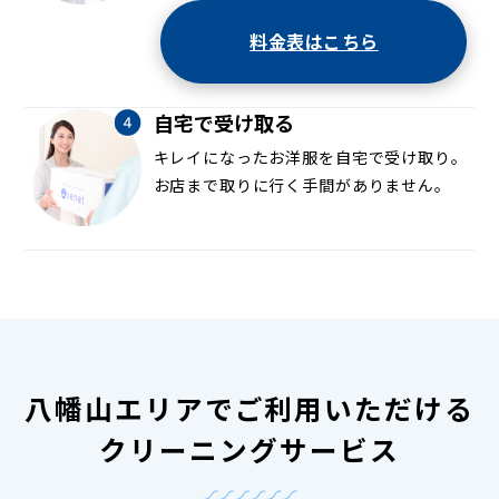
料金表はこちら
自宅で受け取る
キレイになったお洋服を自宅で受け取り。
お店まで取りに行く手間がありません。
八幡山エリアでご利用いただける
クリーニングサービス