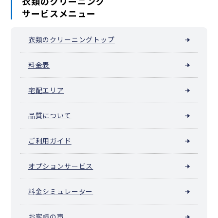
衣類のクリーニング
サービスメニュー
衣類のクリーニングトップ
料金表
宅配エリア
品質について
ご利用ガイド
オプションサービス
料金シミュレーター
お客様の声