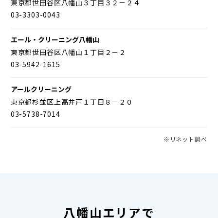
東京都世田谷区八幡山３丁目３２－２４
03-3303-0043
エール・クリーニング八幡山
東京都世田谷区八幡山１丁目２－２
03-5942-1615
アールクリーニング
東京都杉並区上高井戸１丁目８－２０
03-5738-7014
※リネット調べ
八幡山エリアで