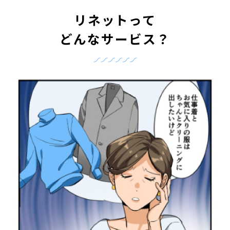
リネットって
どんなサービス？