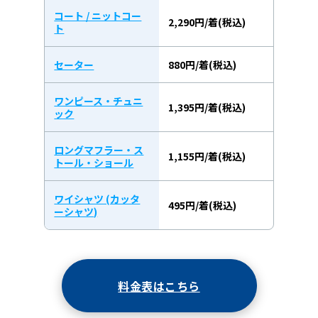
コート / ニットコー
2,290円/着(税込)
ト
セーター
880円/着(税込)
ワンピース・チュニ
1,395円/着(税込)
ック
ロングマフラー・ス
1,155円/着(税込)
トール・ショール
ワイシャツ (カッタ
495円/着(税込)
ーシャツ)
料金表はこちら