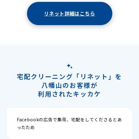
リネット詳細はこちら
宅配クリーニング「リネット」を
八幡山のお客様が
利用されたキッカケ
Facebookの広告で集荷、宅配をしてくださるとあ
ったため