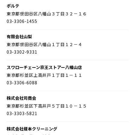
ポルテ
東京都世田谷区八幡山３丁目３２－１６
03-3306-1455
有限会社山梨
東京都世田谷区八幡山１丁目１２－４
03-3302-9331
スワローチェーン京王ストアー八幡山店
東京都杉並区上高井戸１丁目１－１１
03-3306-6088
株式会社司商会
東京都杉並区下高井戸５丁目１０－１５
03-3303-5821
株式会社榎本クリーニング