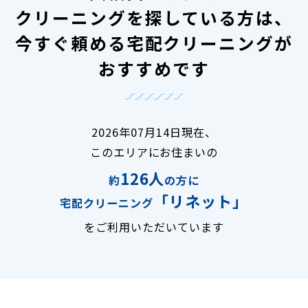
クリーニングを探している方は、
今すぐ頼める宅配クリーニングが
おすすめです
2026年07月14日現在、
このエリアにお住まいの
126人
約
の方に
「リネット」
宅配クリーニング
をご利用いただいています