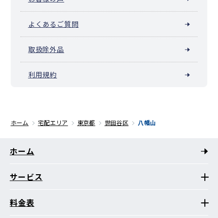
よくあるご質問
取扱除外品
利用規約
ホーム
宅配エリア
東京都
世田谷区
八幡山
ホーム
サービス
料金表