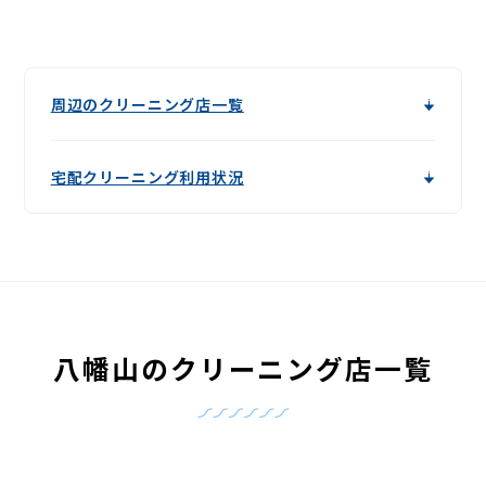
周辺のクリーニング店一覧
宅配クリーニング利用状況
八幡山のクリーニング店一覧