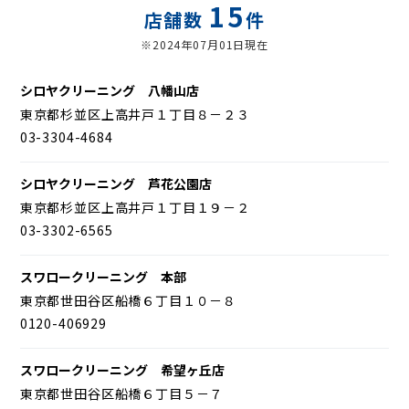
15
店舗数
件
※2024年07月01日現在
シロヤクリーニング 八幡山店
東京都杉並区上高井戸１丁目８－２３
03-3304-4684
シロヤクリーニング 芦花公園店
東京都杉並区上高井戸１丁目１９－２
03-3302-6565
スワロークリーニング 本部
東京都世田谷区船橋６丁目１０－８
0120-406929
スワロークリーニング 希望ヶ丘店
東京都世田谷区船橋６丁目５－７