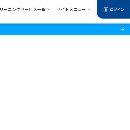
リーニングサービス一覧
サイトメニュー
ログイン
情