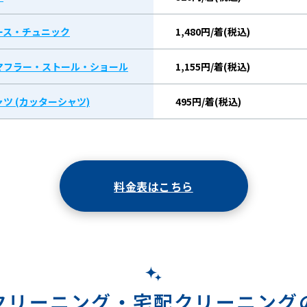
ース・チュニック
1,480円/着(税込)
マフラー・ストール・ショール
1,155円/着(税込)
ツ (カッターシャツ)
495円/着(税込)
料金表はこちら
クリーニング・
宅配クリーニング