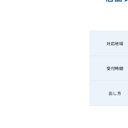
対応地域
受付時間
出し方