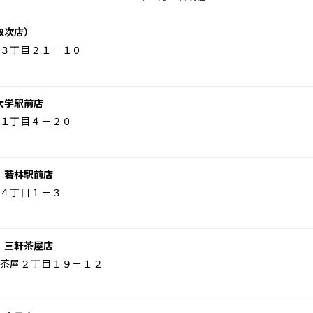
取次店）
３丁目２１－１０
大学駅前店
１丁目４－２０
 若林駅前店
４丁目１－３
 三軒茶屋店
茶屋２丁目１９－１２