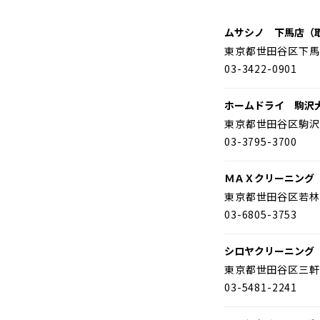
ムサシノ 下馬店（
東京都世田谷区下馬
03-3422-0901
ホームドライ 駒沢
東京都世田谷区駒沢
03-3795-3700
ＭＡＸクリーニング
東京都世田谷区若林
03-6805-3753
シロヤクリーニング
東京都世田谷区三軒
03-5481-2241