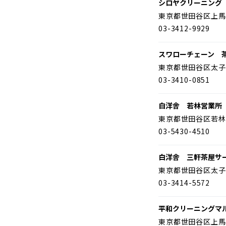
シロヤクリーニング
東京都世田谷区上馬
03-3412-9929
スワローチェーン 
東京都世田谷区太子
03-3410-0851
白洋舎 若林営業所
東京都世田谷区若林
03-5430-4510
白洋舎 三軒茶屋サ
東京都世田谷区太子
03-3414-5572
平和クリーニングマ
東京都世田谷区上馬