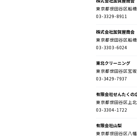
株式会社加賀屋商会
東京都世田谷区船橋
03-3329-8911
株式会社加賀屋商会
東京都世田谷区船橋
03-3303-6024
東北クリーニング
東京都世田谷区宮坂
03-3429-7937
有限会社せんたくの
東京都世田谷区上北
03-3304-1722
有限会社山梨
東京都世田谷区八幡