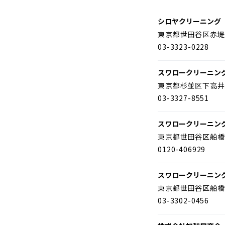
シロヤクリーニング
東京都世田谷区赤堤
03-3323-0228
スワロークリーニン
東京都杉並区下高井
03-3327-8551
スワロークリーニン
東京都世田谷区船橋
0120-406929
スワロークリーニン
東京都世田谷区船橋
03-3302-0456