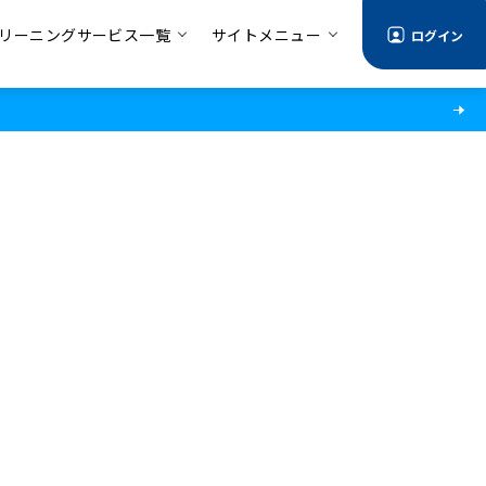
リーニングサービス一覧
サイトメニュー
ログイン