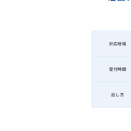
対応地域
受付時間
出し方