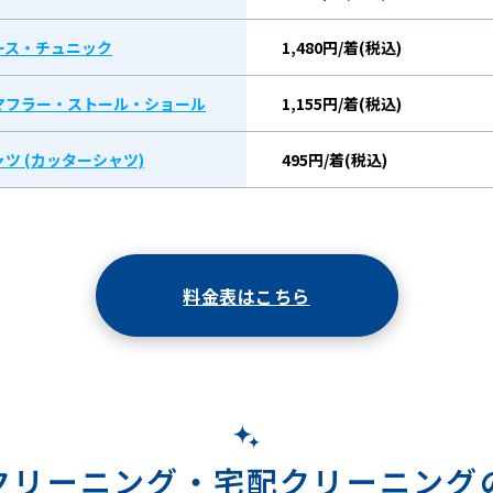
ース・チュニック
1,480円/着(税込)
マフラー・ストール・ショール
1,155円/着(税込)
ツ (カッターシャツ)
495円/着(税込)
料金表はこちら
クリーニング・
宅配クリーニング