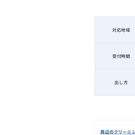
対応地域
受付時間
出し方
周辺のクリーニ