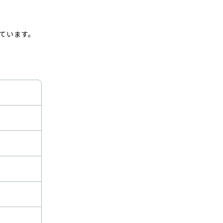
ています。