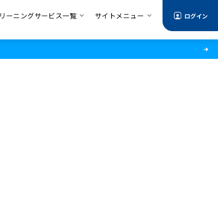
リーニングサービス一覧
サイトメニュー
ログイン