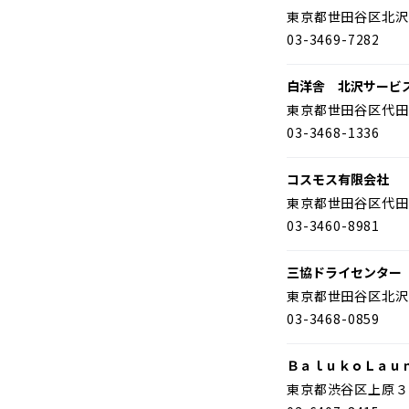
東京都世田谷区北沢
03-3469-7282
白洋舎 北沢サービ
東京都世田谷区代田
03-3468-1336
コスモス有限会社
東京都世田谷区代田
03-3460-8981
三協ドライセンター
東京都世田谷区北沢
03-3468-0859
ＢａｌｕｋｏＬａｕ
東京都渋谷区上原３