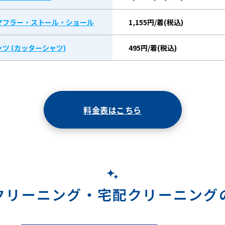
マフラー・ストール・ショール
1,155円/着(税込)
ツ (カッターシャツ)
495円/着(税込)
料金表はこちら
クリーニング・
宅配クリーニング