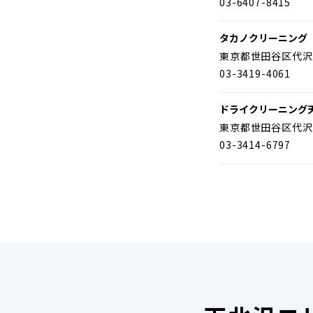
03-6407-8415
タカノクリーニング
東京都世田谷区代沢
03-3419-4061
ドライクリーニング
東京都世田谷区代沢
03-3414-6797