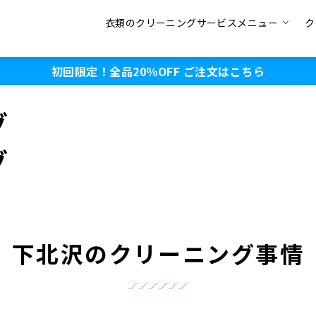
衣類のクリーニングサービスメニュー
ク
初回限定！全品20％OFF
ご注文はこちら
グ
グ
下北沢のクリーニング事情