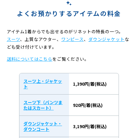
よくお預かりするアイテムの料金
アイテム1着からでも出せるのがリネットの特長の一つ。
スーツ
、上質なアウター、
ワンピース
、
ダウンジャケット
な
ども受け付けています。
送料についてはこちら
をご覧ください。
スーツ上・ジャケッ
1,390円/着(税込)
ト
スーツ下（パンツま
920円/着(税込)
たはスカート）
ダウンジャケット・
3,190円/着(税込)
ダウンコート