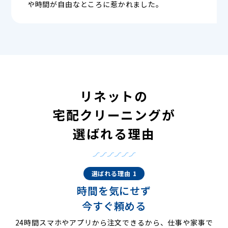
や時間が自由なところに惹かれました。
リネットの
宅配クリーニングが
選ばれる理由
選ばれる理由 1
時間を気にせず
今すぐ頼める
24時間スマホやアプリから注文できるから、仕事や家事で