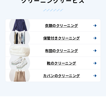
クリーニングサービス
衣類のクリーニング
保管付きクリーニング
布団のクリーニング
靴のクリーニング
カバンのクリーニング