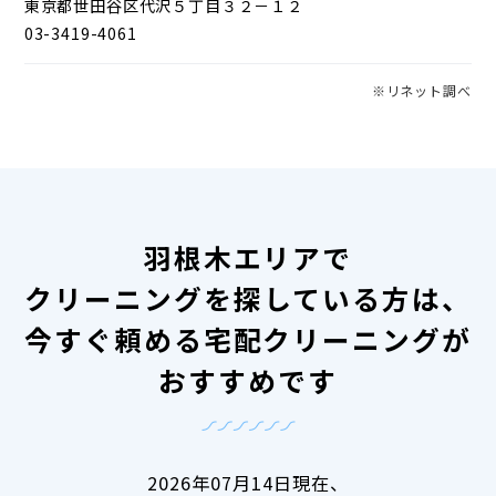
東京都世田谷区代沢５丁目３２－１２
03-3419-4061
※リネット調べ
羽根木エリアで
クリーニングを探している方は、
今すぐ頼める宅配クリーニングが
おすすめです
2026年07月14日現在、