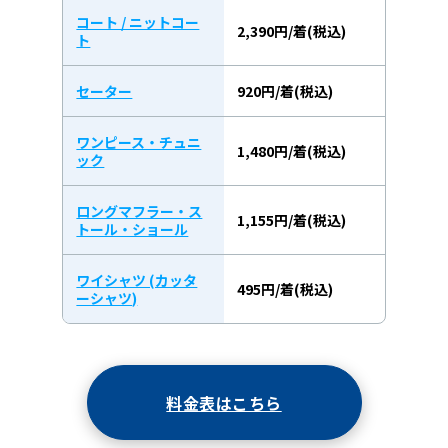
コート / ニットコー
2,390円/着(税込)
ト
セーター
920円/着(税込)
ワンピース・チュニ
1,480円/着(税込)
ック
ロングマフラー・ス
1,155円/着(税込)
トール・ショール
ワイシャツ (カッタ
495円/着(税込)
ーシャツ)
料金表はこちら