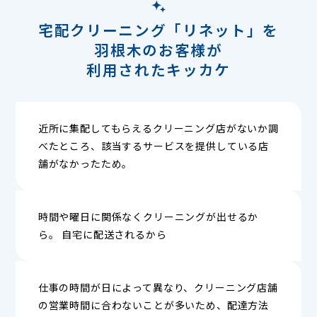
宅配クリーニング「リネット」を
羽根木のお客様が
利用されたキッカケ
近所に集配してもらえるクリーニング店がないか調
べたところ、該当するサービスを提供している店
舗がなかったため。
時間や曜日に関係なくクリーニングが出せるか
ら。 自宅に配送されるから
仕事の時間が日によって異なり、クリーニング店舗
の営業時間に合わないことが多いため、配達方法