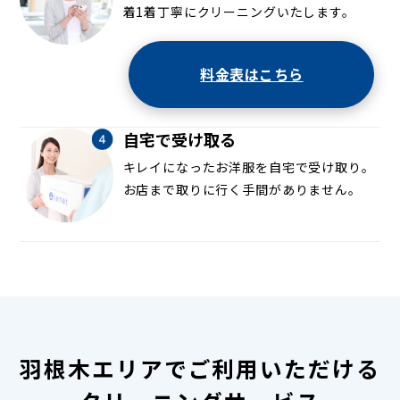
着1着丁寧にクリーニングいたします。
料金表はこちら
自宅で受け取る
キレイになったお洋服を自宅で受け取り。
お店まで取りに行く手間がありません。
羽根木エリアでご利用いただける