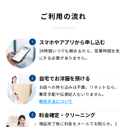
ご利用の流れ
スマホやアプリから申し込む
24時間いつでも頼めるから、営業時間を気
にする必要がありません。
自宅でお洋服を預ける
お店への持ち込みは不要。リネットなら、
集荷手配や伝票記入もいりません。
梱包方法について
料金確定・クリーニング
検品完了後に料金をメールでお知らせ。1