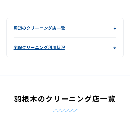
周辺のクリーニング店一覧
宅配クリーニング利用状況
羽根木のクリーニング店一覧