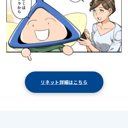
リネット詳細はこちら