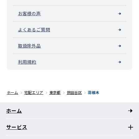
お客様の声
よくあるご質問
取扱除外品
利用規約
ホーム
宅配エリア
東京都
世田谷区
羽根木
ホーム
サービス