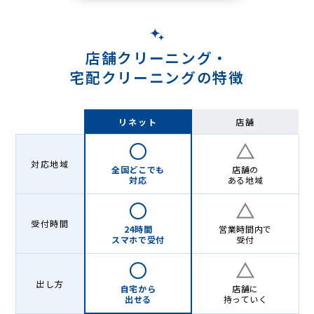
店舗クリーニング・
宅配クリーニングの特徴
リネット
店舗
対応地域
全国どこでも
店舗の
対応
ある地域
受付時間
24時間
営業時間内で
スマホで受付
受付
出し方
自宅から
店舗に
出せる
持っていく