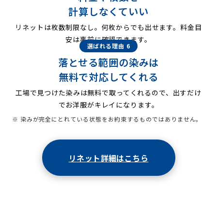
計算しなくていい
リネットは枚数制限なし。何枚からでも出せます。料金目
安は事前に確認できます。
選ばれる理由 6
落とせる範囲の染みは
無料で対応してくれる
工場で見つけた染みは無料で取ってくれるので、出すだけ
でお洋服がキレイになります。
※ 染みが完全にとれている状態をお約束するものではありません。
リネット詳細はこちら