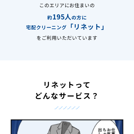
このエリアにお住まいの
195人
約
の方に
「リネット」
宅配クリーニング
をご利用いただいています
リネットって
どんなサービス？