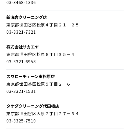
03-3468-1336
新洗舎クリーニング店
東京都世田谷区松原４丁目２１－２５
03-3321-7321
株式会社サカエヤ
東京都世田谷区松原６丁目３５－４
03-3321-6958
スワローチェーン東松原店
東京都世田谷区松原５丁目２－６
03-3321-1531
タケダクリーニング代田橋店
東京都世田谷区大原２丁目２７－３４
03-3325-7510