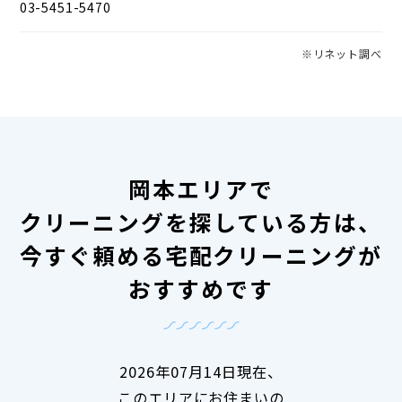
03-5451-5470
※リネット調べ
岡本エリアで
クリーニングを探している方は、
今すぐ頼める宅配クリーニングが
おすすめです
2026年07月14日現在、
このエリアにお住まいの