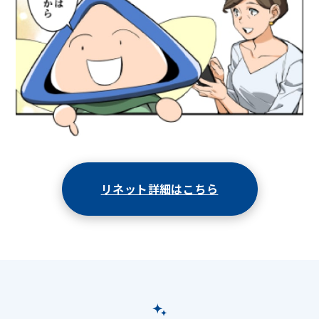
リネット詳細はこちら