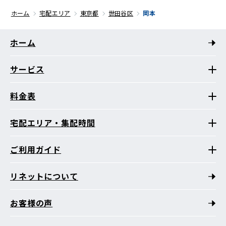
ホーム
宅配エリア
東京都
世田谷区
岡本
ホーム
サービス
料金表
宅配エリア・集配時間
ご利用ガイド
リネットについて
お客様の声