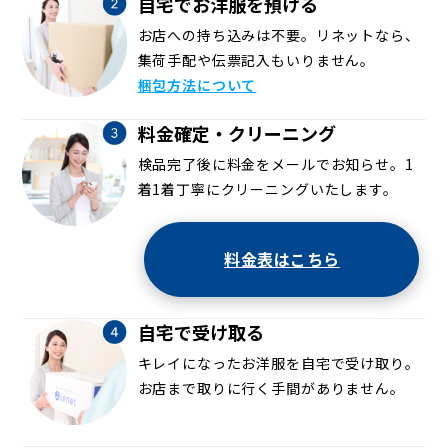
自宅でお洋服を預ける
お店への持ち込みは不要。リネットなら、
集荷手配や伝票記入もいりません。
梱包方法について
料金確定・クリーニング
検品完了後に料金をメールでお知らせ。1
着1着丁寧にクリーニングいたします。
料金表はこちら
自宅で受け取る
キレイになったお洋服を自宅で受け取り。
お店まで取りに行く手間がありません。