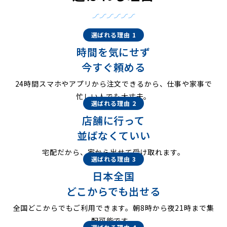
選ばれる理由 1
時間を気にせず
今すぐ頼める
24時間スマホやアプリから注文できるから、仕事や家事で
忙しい人でも大丈夫。
選ばれる理由 2
店舗に行って
並ばなくていい
宅配だから、家から出せて受け取れます。
選ばれる理由 3
日本全国
どこからでも出せる
全国どこからでもご利用できます。朝8時から夜21時まで集
配可能です。