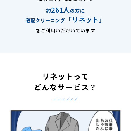
261人
約
の方に
「リネット」
宅配クリーニング
をご利用いただいています
リネットって
どんなサービス？