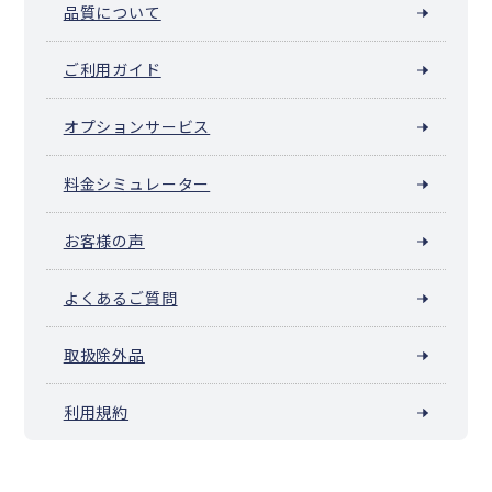
品質について
ご利用ガイド
オプションサービス
料金シミュレーター
お客様の声
よくあるご質問
取扱除外品
利用規約