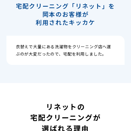
宅配クリーニング「リネット」を
岡本のお客様が
利用されたキッカケ
衣替えで大量にある洗濯物をクリーニング店へ運
ぶのが大変だったので、宅配を利用しました。
リネットの
宅配クリーニングが
選ばれる理由