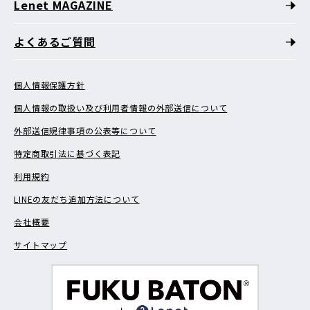
Lenet MAGAZINE
よくあるご質問
個人情報保護方針
個人情報の取扱い及び利用者情報の外部送信について
外部送信規律事項の公表等について
特定商取引法に基づく表記
利用規約
LINEの友だち追加方法について
会社概要
サイトマップ