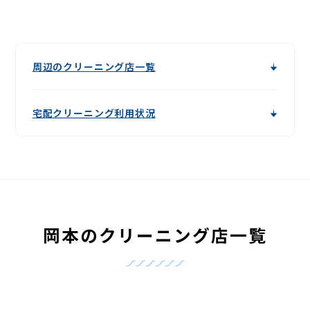
周辺のクリーニング店一覧
宅配クリーニング利用状況
岡本のクリーニング店一覧