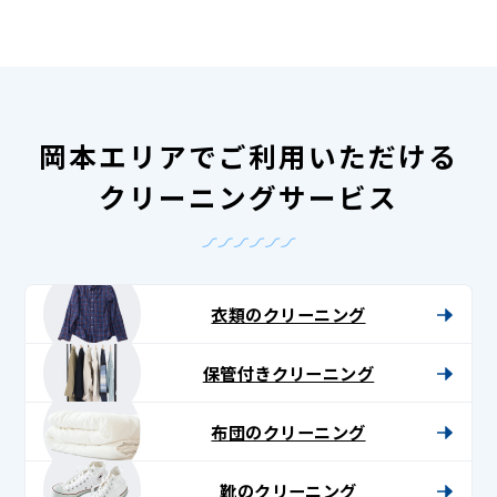
岡本エリアでご利用いただける
クリーニングサービス
衣類のクリーニング
保管付きクリーニング
布団のクリーニング
靴のクリーニング