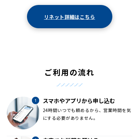
リネット詳細はこちら
ご利用の流れ
スマホやアプリから申し込む
24時間いつでも頼めるから、営業時間を気
にする必要がありません。