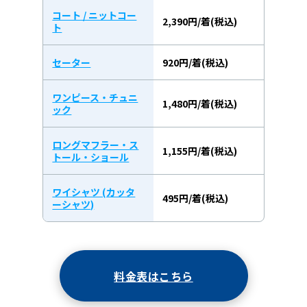
コート / ニットコー
2,390円/着(税込)
ト
セーター
920円/着(税込)
ワンピース・チュニ
1,480円/着(税込)
ック
ロングマフラー・ス
1,155円/着(税込)
トール・ショール
ワイシャツ (カッタ
495円/着(税込)
ーシャツ)
料金表はこちら