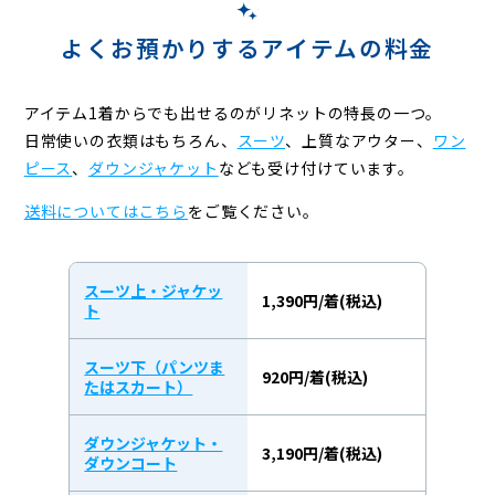
よくお預かりするアイテムの料金
アイテム1着からでも出せるのがリネットの特長の一つ。
日常使いの衣類はもちろん、
スーツ
、上質なアウター、
ワン
ピース
、
ダウンジャケット
なども受け付けています。
送料についてはこちら
をご覧ください。
スーツ上・ジャケッ
1,390円/着(税込)
ト
スーツ下（パンツま
920円/着(税込)
たはスカート）
ダウンジャケット・
3,190円/着(税込)
ダウンコート