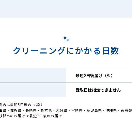
クリーニングにかかる日数
最短2日後届け（※）
受取日は指定できません
場合は最短5日後のお届け
田県・佐賀県・長崎県・熊本県・大分県・宮崎県・鹿児島県・沖縄県・東京都
岐郡へのお届けは最短7日後のお届け