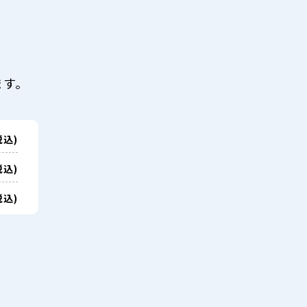
ます。
税込)
税込)
税込)