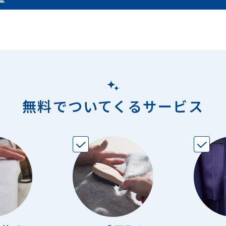
無料でついてくるサービス