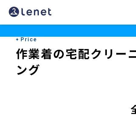
Price
作業着の宅配クリー
ング