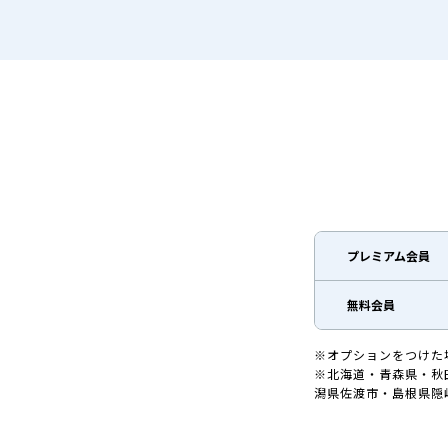
プレミアム会員
無料会員
※オプションをつけた
※北海道・青森県・秋
潟県佐渡市・島根県隠