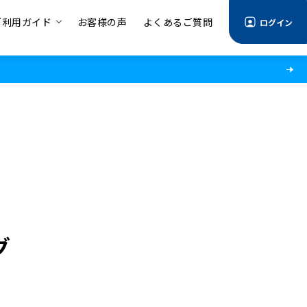
ご利用ガイド
お客様の声
よくあるご質問
ログイン
グ