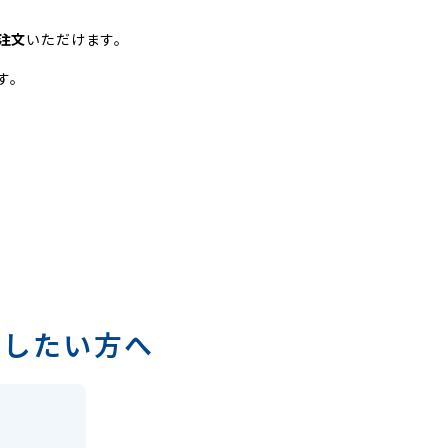
注文
いただけます。
す。
出したい方へ