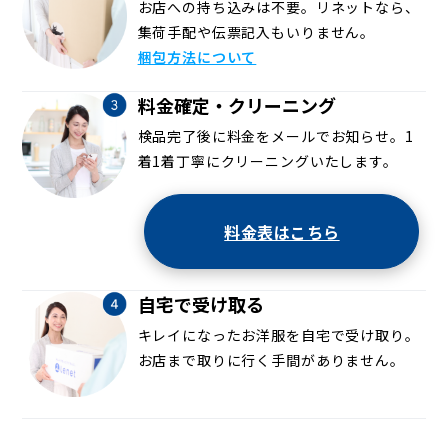
お店への持ち込みは不要。リネットなら、
集荷手配や伝票記入もいりません。
梱包方法について
料金確定・クリーニング
検品完了後に料金をメールでお知らせ。1
着1着丁寧にクリーニングいたします。
料金表はこちら
自宅で受け取る
キレイになったお洋服を自宅で受け取り。
お店まで取りに行く手間がありません。