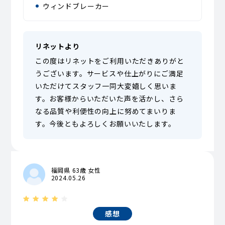
ウィンドブレーカー
リネットより
この度はリネットをご利用いただきありがと
うございます。サービスや仕上がりにご満足
いただけてスタッフ一同大変嬉しく思いま
す。お客様からいただいた声を活かし、さら
なる品質や利便性の向上に努めてまいりま
す。今後ともよろしくお願いいたします。
福岡県 63歳 女性
2024.05.26
感想