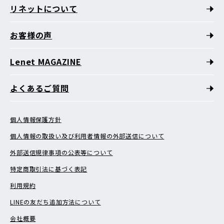
リネットについて
お客様の声
Lenet MAGAZINE
よくあるご質問
個人情報保護方針
個人情報の取扱い及び利用者情報の外部送信について
外部送信規律事項の公表等について
特定商取引法に基づく表記
利用規約
LINEの友だち追加方法について
会社概要