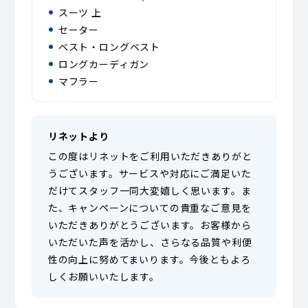
スーツ 上
セーター
ベスト・ロングベスト
ロングカーディガン
マフラー
リネットより
この度はリネットをご利用いただきありがと
うございます。サービスや対応にご満足いた
だけてスタッフ一同大変嬉しく思います。ま
た、キャンペーンについての貴重なご意見を
いただきありがとうございます。お客様から
いただいた声を活かし、さらなる品質や利便
性の向上に努めてまいります。今後ともよろ
しくお願いいたします。