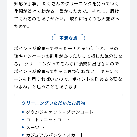
対応が丁寧。 たくさんのクリーニングを持っていく
手間が省けて助かる。重かったので。 それに、届け
てくれるのもありがたい。 取りに行くのも大変だっ
たので。
不満な点
ポイントが貯まってやったー！と思い使うと、 その
後キャンペーンの割引があったりして損した気分にな
る。 クリーニングってそんなに頻繁に出さないので
ポイントが貯まってもそこまで使わない。 キャンペ
ーンを利用すればいいので、ポイントを貯める必要な
いよね。と思うこともあります
クリーニングいただいたお品物
ダウンジャケット・ダウンコート
コート / ニットコート
スーツ 下
カジュアルパンツ / スカート