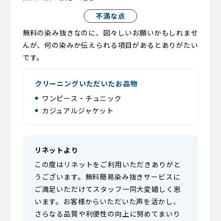
不満な点
無料の染み抜きなのに、図々しいお願いかもしれませ
んが、何の染みか伝えられる項目があるとありがたい
です。
クリーニングいただいたお品物
ワンピース・チュニック
カジュアルジャケット
リネットより
この度はリネットをご利用いただきありがと
うございます。無料簡易染み抜きサービスに
ご満足いただけてスタッフ一同大変嬉しく思
います。お客様からいただいた声を活かし、
さらなる品質や利便性の向上に努めてまいり