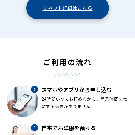
リネット詳細はこちら
ご利用の流れ
スマホやアプリから申し込む
24時間いつでも頼めるから、営業時間を気
にする必要がありません。
自宅でお洋服を預ける