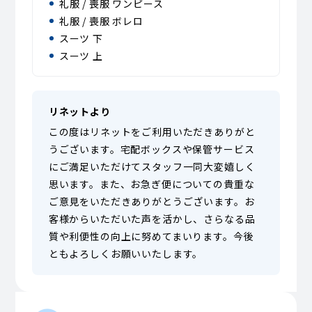
礼服 / 喪服 ワンピース
礼服 / 喪服 ボレロ
スーツ 下
スーツ 上
リネットより
この度はリネットをご利用いただきありがと
うございます。宅配ボックスや保管サービス
にご満足いただけてスタッフ一同大変嬉しく
思います。また、お急ぎ便についての貴重な
ご意見をいただきありがとうございます。お
客様からいただいた声を活かし、さらなる品
質や利便性の向上に努めてまいります。今後
ともよろしくお願いいたします。