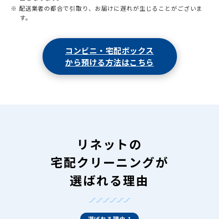
※ 配送業者の都合で引取り、お届けに遅れが生じることがございま
す。
コンビニ・宅配ボックス
から預ける方法はこちら
リネットの
宅配クリーニングが
選ばれる理由
選ばれる理由 1