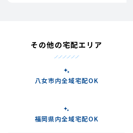
その他の宅配エリア
八女市内全域宅配OK
福岡県内全域宅配OK