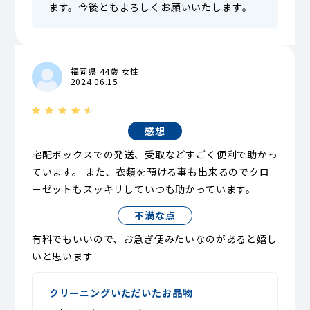
ます。今後ともよろしくお願いいたします。
福岡県 44歳 女性
2024.06.15
感想
宅配ボックスでの発送、受取などすごく便利で助かっ
ています。 また、衣類を預ける事も出来るのでクロ
ーゼットもスッキリしていつも助かっています。
不満な点
有料でもいいので、お急ぎ便みたいなのがあると嬉し
いと思います
クリーニングいただいたお品物