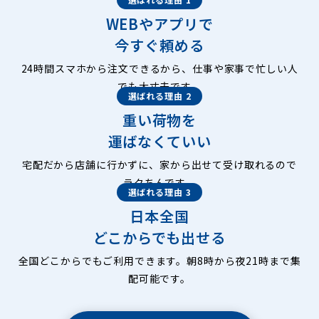
WEBやアプリで
今すぐ頼める
24時間スマホから注文できるから、仕事や家事で忙しい人
でも大丈夫です。
選ばれる理由 2
重い荷物を
運ばなくていい
宅配だから店舗に行かずに、家から出せて受け取れるので
ラクちんです。
選ばれる理由 3
日本全国
どこからでも出せる
全国どこからでもご利用できます。朝8時から夜21時まで集
配可能です。