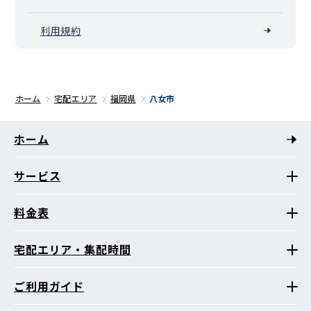
利用規約
ホーム
宅配エリア
福岡県
八女市
ホーム
サービス
料金表
宅配エリア・集配時間
ご利用ガイド