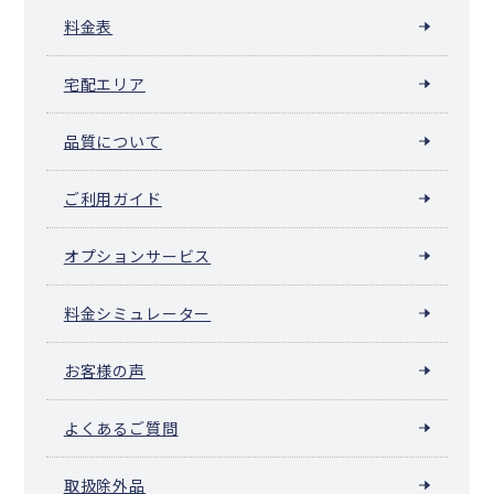
料金表
宅配エリア
品質について
ご利用ガイド
オプションサービス
料金シミュレーター
お客様の声
よくあるご質問
取扱除外品