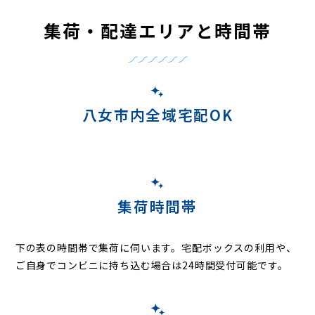
集荷・配達エリアと時間帯
八女市内全域宅配OK
集荷時間帯
下の表の時間帯で集荷に伺います。
宅配ボックスの利用や、
ご自身でコンビニに持ち込む場合は24時間受付可能です。