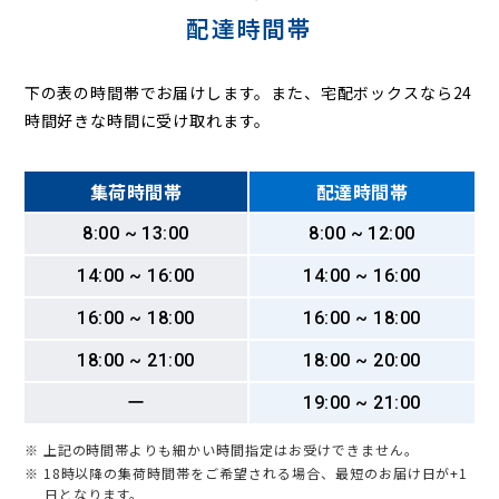
配達時間帯
下の表の時間帯でお届けします。また、宅配ボックスなら24
時間好きな時間に受け取れます。
集荷時間帯
配達時間帯
8:00 ~ 13:00
8:00 ~ 12:00
14:00 ~ 16:00
14:00 ~ 16:00
16:00 ~ 18:00
16:00 ~ 18:00
18:00 ~ 21:00
18:00 ~ 20:00
ー
19:00 ~ 21:00
※ 上記の時間帯よりも細かい時間指定はお受けできません。
※ 18時以降の集荷時間帯をご希望される場合、最短のお届け日が+1
日となります。