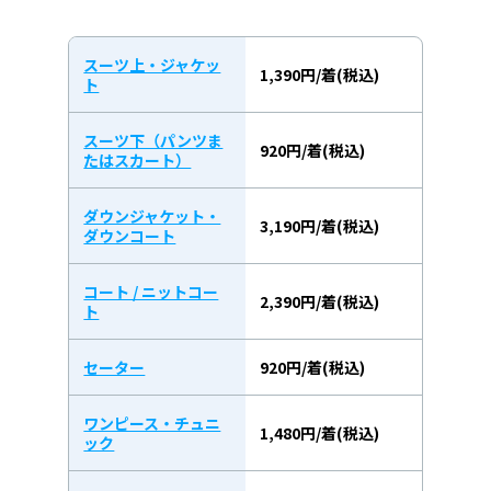
スーツ上・ジャケッ
1,390円/着(税込)
ト
スーツ下（パンツま
920円/着(税込)
たはスカート）
ダウンジャケット・
3,190円/着(税込)
ダウンコート
コート / ニットコー
2,390円/着(税込)
ト
セーター
920円/着(税込)
ワンピース・チュニ
1,480円/着(税込)
ック