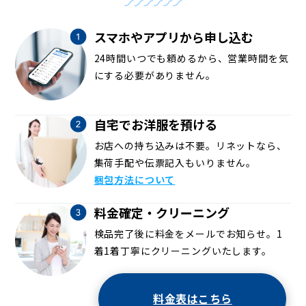
スマホやアプリから申し込む
24時間いつでも頼めるから、営業時間を気
にする必要がありません。
自宅でお洋服を預ける
お店への持ち込みは不要。リネットなら、
集荷手配や伝票記入もいりません。
梱包方法について
料金確定・クリーニング
検品完了後に料金をメールでお知らせ。1
着1着丁寧にクリーニングいたします。
料金表はこちら