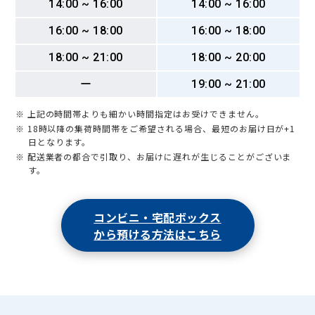
14:00 ~ 16:00
14:00 ~ 16:00
16:00 ~ 18:00
16:00 ~ 18:00
18:00 ~ 21:00
18:00 ~ 20:00
ー
19:00 ~ 21:00
※ 上記の時間帯よりも細かい時間指定はお受けできません。
※ 18時以降の集荷時間帯をご希望される場合、最短のお届け日が+1
日となります。
※ 配送業者の都合で引取り、お届けに遅れが生じることがございま
す。
コンビニ・宅配ボックス
から預ける方法はこちら