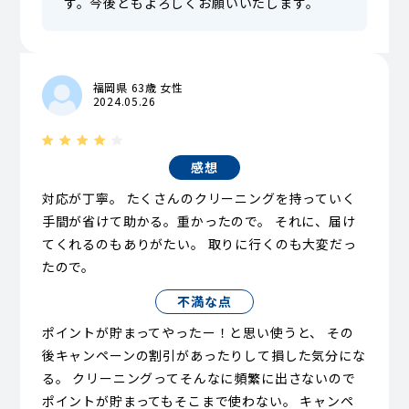
す。今後ともよろしくお願いいたします。
福岡県 63歳 女性
2024.05.26
感想
対応が丁寧。 たくさんのクリーニングを持っていく
手間が省けて助かる。重かったので。 それに、届け
てくれるのもありがたい。 取りに行くのも大変だっ
たので。
不満な点
ポイントが貯まってやったー！と思い使うと、 その
後キャンペーンの割引があったりして損した気分にな
る。 クリーニングってそんなに頻繁に出さないので
ポイントが貯まってもそこまで使わない。 キャンペ