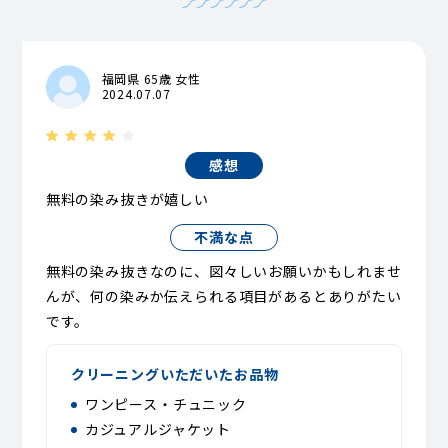
福岡県 65歳 女性
2024.07.07
感想
無料の染み抜きが嬉しい
不満な点
無料の染み抜きなのに、図々しいお願いかもしれませ
んが、何の染みか伝えられる項目があるとありがたい
です。
クリーニングいただいたお品物
ワンピース・チュニック
カジュアルジャケット