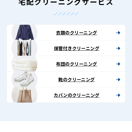
宅配クリーニングサービス
衣類のクリーニング
保管付きクリーニング
布団のクリーニング
靴のクリーニング
カバンのクリーニング