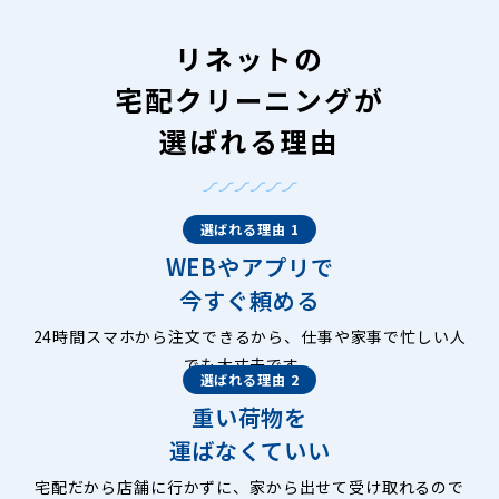
リネットの
宅配クリーニングが
選ばれる理由
選ばれる理由 1
WEBやアプリで
今すぐ頼める
24時間スマホから注文できるから、仕事や家事で忙しい人
でも大丈夫です。
選ばれる理由 2
重い荷物を
運ばなくていい
宅配だから店舗に行かずに、家から出せて受け取れるので