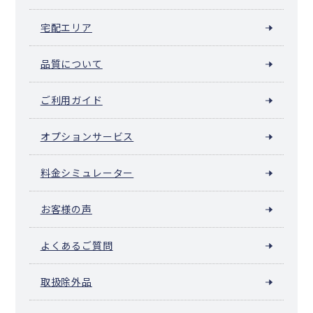
宅配エリア
品質について
ご利用ガイド
オプションサービス
料金シミュレーター
お客様の声
よくあるご質問
取扱除外品