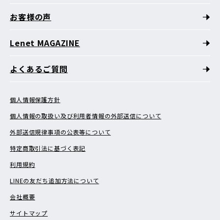
お客様の声
Lenet MAGAZINE
よくあるご質問
個人情報保護方針
個人情報の取扱い及び利用者情報の外部送信について
外部送信規律事項の公表等について
特定商取引法に基づく表記
利用規約
LINEの友だち追加方法について
会社概要
サイトマップ