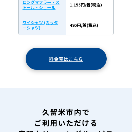
ロングマフラー・ス
1,155円/着(税込)
トール・ショール
ワイシャツ (カッタ
495円/着(税込)
ーシャツ)
料金表はこちら
久留米市内で
ご利用いただける