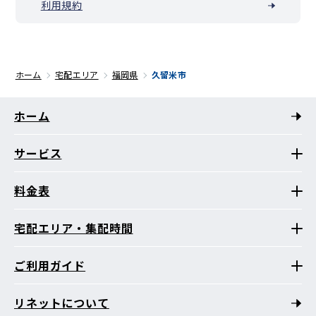
利用規約
ホーム
宅配エリア
福岡県
久留米市
ホーム
サービス
料金表
宅配エリア・集配時間
ご利用ガイド
リネットについて