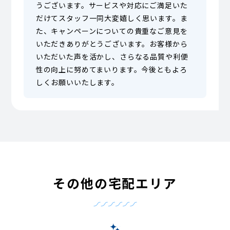
うございます。サービスや対応にご満足いた
だけてスタッフ一同大変嬉しく思います。ま
た、キャンペーンについての貴重なご意見を
いただきありがとうございます。お客様から
いただいた声を活かし、さらなる品質や利便
性の向上に努めてまいります。今後ともよろ
しくお願いいたします。
その他の宅配エリア