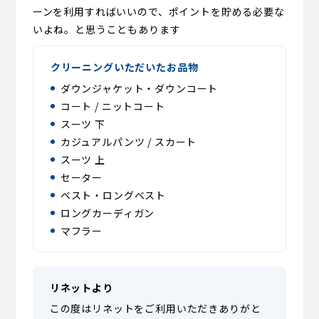
ーンを利用すればいいので、ポイントを貯める必要な
いよね。と思うこともあります
クリーニングいただいたお品物
ダウンジャケット・ダウンコート
コート / ニットコート
スーツ 下
カジュアルパンツ / スカート
スーツ 上
セーター
ベスト・ロングベスト
ロングカーディガン
マフラー
リネットより
この度はリネットをご利用いただきありがと