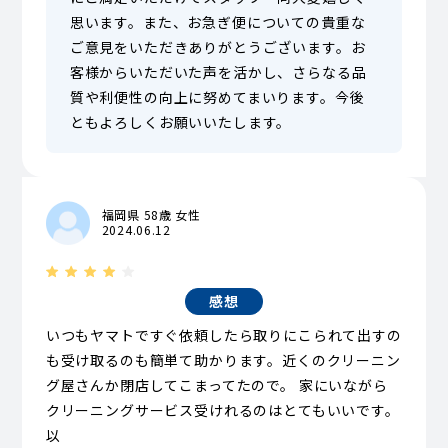
思います。また、お急ぎ便についての貴重な
ご意見をいただきありがとうございます。お
客様からいただいた声を活かし、さらなる品
質や利便性の向上に努めてまいります。今後
ともよろしくお願いいたします。
福岡県 58歳 女性
2024.06.12
感想
いつもヤマトですぐ依頼したら取りにこられて出すの
も受け取るのも簡単て助かります。近くのクリーニン
グ屋さんか閉店してこまってたので。 家にいながら
クリーニングサービス受けれるのはとてもいいです。
以