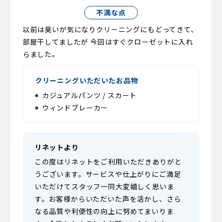
不満な点
以前は臭いが気になりクリーニングにもどってきて、
部屋干してましたが 今回はすぐクローゼットに入れ
らました。
クリーニングいただいたお品物
カジュアルパンツ / スカート
ウィンドブレーカー
リネットより
この度はリネットをご利用いただきありがと
うございます。サービスや仕上がりにご満足
いただけてスタッフ一同大変嬉しく思いま
す。お客様からいただいた声を活かし、さら
なる品質や利便性の向上に努めてまいりま