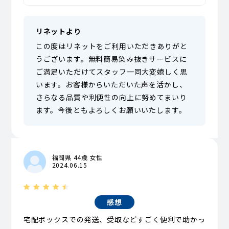
リネットより
この度はリネットをご利用いただきありがと
うございます。無料簡易染み抜きサービスに
ご満足いただけてスタッフ一同大変嬉しく思
います。お客様からいただいた声を活かし、
さらなる品質や利便性の向上に努めてまいり
ます。今後ともよろしくお願いいたします。
福岡県 44歳 女性
2024.06.15
感想
宅配ボックスでの発送、受取などすごく便利で助かっ