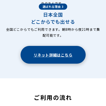
ラクちんです。
選ばれる理由 3
日本全国
どこからでも出せる
全国どこからでもご利用できます。朝8時から夜21時まで集
配可能です。
リネット詳細はこちら
ご利用の流れ