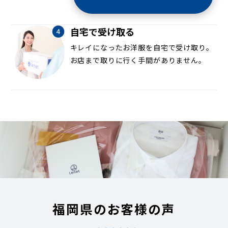
自宅で受け取る
キレイになったお洋服を自宅で受け取り。
お店まで取りに行く手間がありません。
福岡県のお客様の声