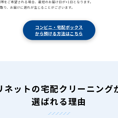
時間帯をご希望される場合、最短のお届け日が+1日となります。
引取り、お届けに遅れが生じることがございます。
コンビニ・宅配ボックス
から預ける方法はこちら
リネットの
宅配クリーニング
選ばれる理由