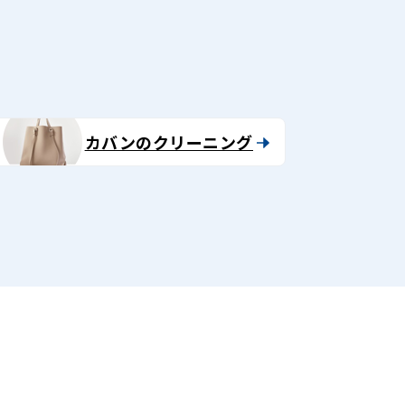
カバンのクリーニング