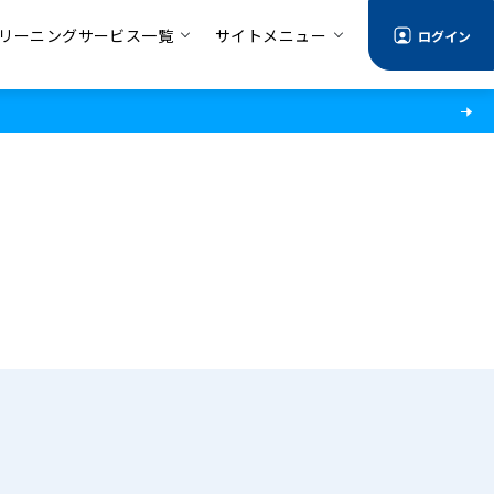
リーニングサービス一覧
サイトメニュー
ログイン
る