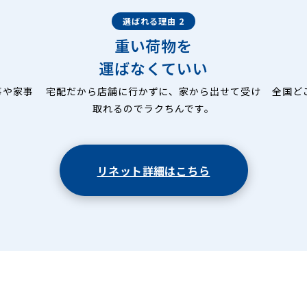
選ばれる理由 2
重い荷物を
運ばなくていい
事や家事
宅配だから店舗に行かずに、家から出せて受け
全国ど
取れるのでラクちんです。
リネット詳細はこちら