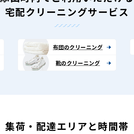
宅配クリーニングサービス
布団のクリーニング
靴のクリーニング
集荷・配達エリアと時間帯