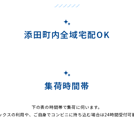
添田町内全域宅配OK
集荷時間帯
下の表の時間帯で集荷に伺います。
ックスの利用や、ご自身でコンビニに持ち込む場合は24時間受付可