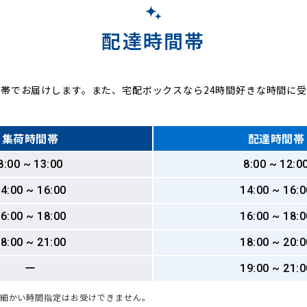
配達時間帯
帯でお届けします。また、宅配ボックスなら24時間好きな時間に
集荷時間帯
配達時間帯
8:00 ~ 13:00
8:00 ~ 12:0
4:00 ~ 16:00
14:00 ~ 16:0
6:00 ~ 18:00
16:00 ~ 18:0
8:00 ~ 21:00
18:00 ~ 20:0
ー
19:00 ~ 21:0
も細かい時間指定はお受けできません。