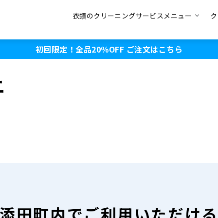
衣類のクリーニングサービスメニュー
ク
初回限定！全品20％OFF
ご注文はこちら
ニ
添田町内で
ご利用いただけ