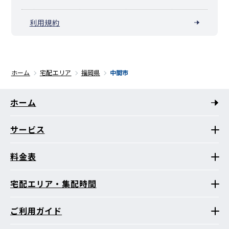
利用規約
ホーム
宅配エリア
福岡県
中間市
ホーム
サービス
料金表
宅配エリア・集配時間
ご利用ガイド