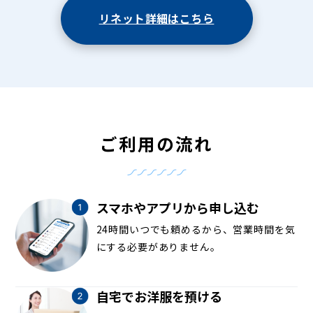
リネット詳細はこちら
ご利用の流れ
スマホやアプリから申し込む
24時間いつでも頼めるから、営業時間を気
にする必要がありません。
自宅でお洋服を預ける