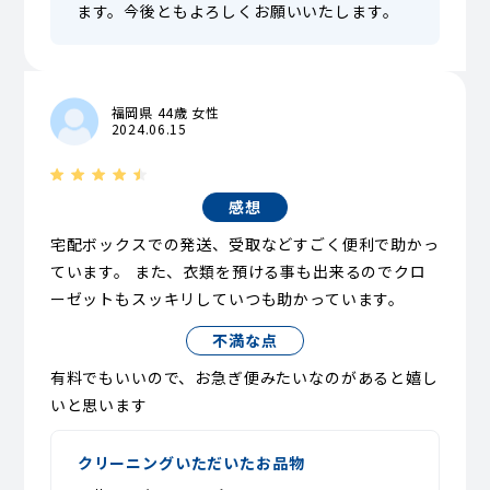
ます。今後ともよろしくお願いいたします。
福岡県 44歳 女性
2024.06.15
感想
宅配ボックスでの発送、受取などすごく便利で助かっ
ています。 また、衣類を預ける事も出来るのでクロ
ーゼットもスッキリしていつも助かっています。
不満な点
有料でもいいので、お急ぎ便みたいなのがあると嬉し
いと思います
クリーニングいただいたお品物