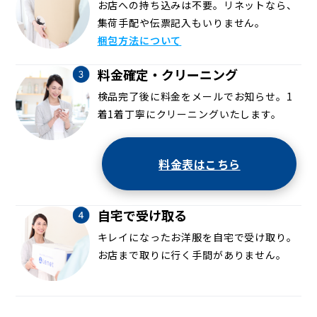
お店への持ち込みは不要。リネットなら、
集荷手配や伝票記入もいりません。
梱包方法について
料金確定・クリーニング
検品完了後に料金をメールでお知らせ。1
着1着丁寧にクリーニングいたします。
料金表はこちら
自宅で受け取る
キレイになったお洋服を自宅で受け取り。
お店まで取りに行く手間がありません。