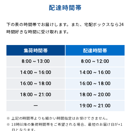
配達時間帯
下の表の時間帯でお届けします。また、宅配ボックスなら24
時間好きな時間に受け取れます。
集荷時間帯
配達時間帯
8:00 ~ 13:00
8:00 ~ 12:00
14:00 ~ 16:00
14:00 ~ 16:00
16:00 ~ 18:00
16:00 ~ 18:00
18:00 ~ 21:00
18:00 ~ 20:00
ー
19:00 ~ 21:00
※ 上記の時間帯よりも細かい時間指定はお受けできません。
※ 18時以降の集荷時間帯をご希望される場合、最短のお届け日が+1
日となります。