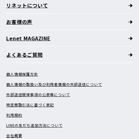
リネットについて
お客様の声
Lenet MAGAZINE
よくあるご質問
個人情報保護方針
個人情報の取扱い及び利用者情報の外部送信について
外部送信規律事項の公表等について
特定商取引法に基づく表記
利用規約
LINEの友だち追加方法について
会社概要