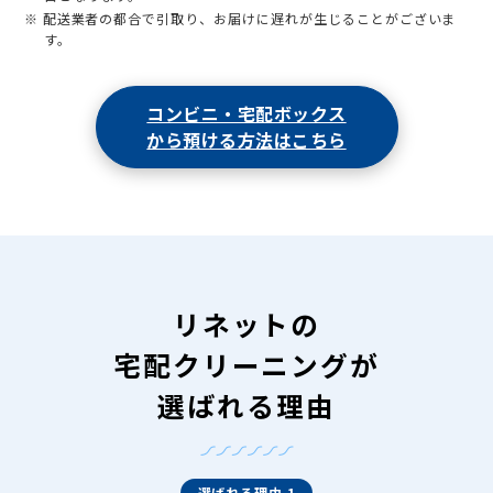
※ 配送業者の都合で引取り、お届けに遅れが生じることがございま
す。
コンビニ・宅配ボックス
から預ける方法はこちら
リネットの
宅配クリーニングが
選ばれる理由
選ばれる理由 1