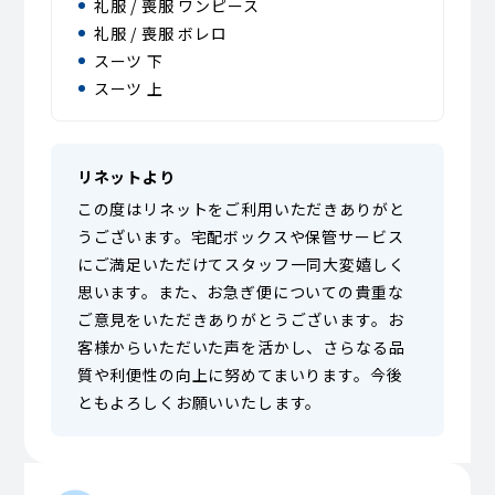
礼服 / 喪服 ワンピース
礼服 / 喪服 ボレロ
スーツ 下
スーツ 上
リネットより
この度はリネットをご利用いただきありがと
うございます。宅配ボックスや保管サービス
にご満足いただけてスタッフ一同大変嬉しく
思います。また、お急ぎ便についての貴重な
ご意見をいただきありがとうございます。お
客様からいただいた声を活かし、さらなる品
質や利便性の向上に努めてまいります。今後
ともよろしくお願いいたします。