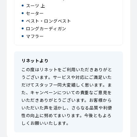
スーツ 上
セーター
ベスト・ロングベスト
ロングカーディガン
マフラー
リネットより
この度はリネットをご利用いただきありがと
うございます。サービスや対応にご満足いた
だけてスタッフ一同大変嬉しく思います。ま
た、キャンペーンについての貴重なご意見を
いただきありがとうございます。お客様から
いただいた声を活かし、さらなる品質や利便
性の向上に努めてまいります。今後ともよろ
しくお願いいたします。