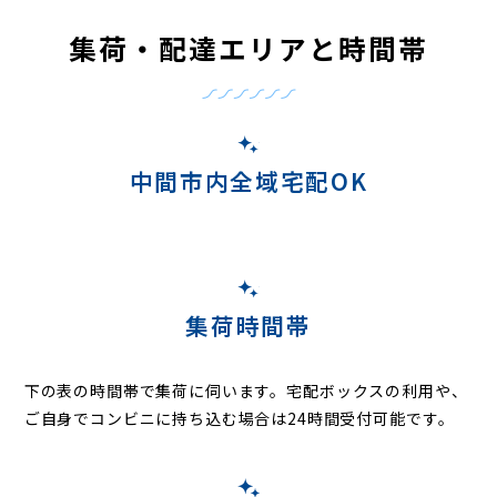
集荷・配達エリアと時間帯
中間市内全域宅配OK
集荷時間帯
下の表の時間帯で集荷に伺います。
宅配ボックスの利用や、
ご自身でコンビニに持ち込む場合は24時間受付可能です。