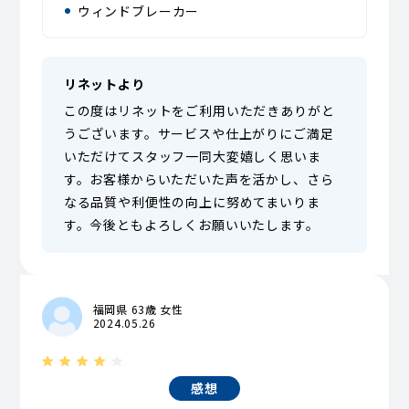
ウィンドブレーカー
リネットより
この度はリネットをご利用いただきありがと
うございます。サービスや仕上がりにご満足
いただけてスタッフ一同大変嬉しく思いま
す。お客様からいただいた声を活かし、さら
なる品質や利便性の向上に努めてまいりま
す。今後ともよろしくお願いいたします。
福岡県 63歳 女性
2024.05.26
感想