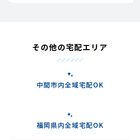
その他の宅配エリア
中間市内全域宅配OK
福岡県内全域宅配OK