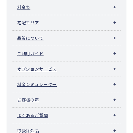
料金表
宅配エリア
品質について
ご利用ガイド
オプションサービス
料金シミュレーター
お客様の声
よくあるご質問
取扱除外品