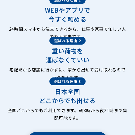
WEBやアプリで
今すぐ頼める
24時間スマホから注文できるから、仕事や家事で忙しい人
でも大丈夫です。
選ばれる理由 2
重い荷物を
運ばなくていい
宅配だから店舗に行かずに、家から出せて受け取れるので
ラクちんです。
選ばれる理由 3
日本全国
どこからでも出せる
全国どこからでもご利用できます。朝8時から夜21時まで集
配可能です。