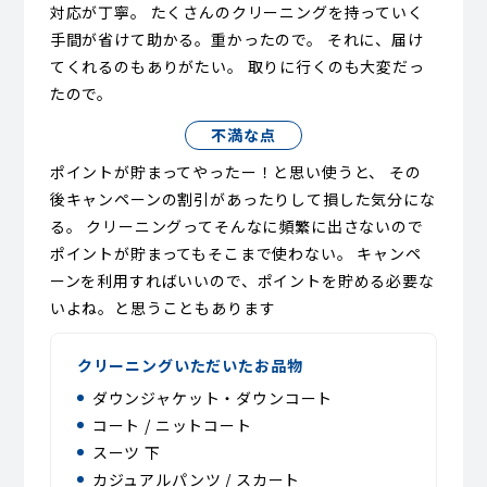
対応が丁寧。 たくさんのクリーニングを持っていく
手間が省けて助かる。重かったので。 それに、届け
てくれるのもありがたい。 取りに行くのも大変だっ
たので。
不満な点
ポイントが貯まってやったー！と思い使うと、 その
後キャンペーンの割引があったりして損した気分にな
る。 クリーニングってそんなに頻繁に出さないので
ポイントが貯まってもそこまで使わない。 キャンペ
ーンを利用すればいいので、ポイントを貯める必要な
いよね。と思うこともあります
クリーニングいただいたお品物
ダウンジャケット・ダウンコート
コート / ニットコート
スーツ 下
カジュアルパンツ / スカート