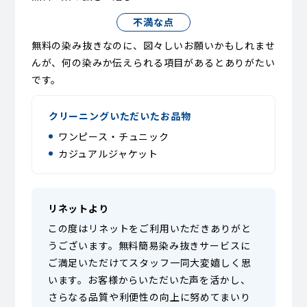
不満な点
無料の染み抜きなのに、図々しいお願いかもしれませ
んが、何の染みか伝えられる項目があるとありがたい
です。
クリーニングいただいたお品物
ワンピース・チュニック
カジュアルジャケット
リネットより
この度はリネットをご利用いただきありがと
うございます。無料簡易染み抜きサービスに
ご満足いただけてスタッフ一同大変嬉しく思
います。お客様からいただいた声を活かし、
さらなる品質や利便性の向上に努めてまいり