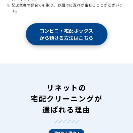
※ 配送業者の都合で引取り、お届けに遅れが生じることがございま
す。
コンビニ・宅配ボックス
から預ける方法はこちら
リネットの
宅配クリーニングが
選ばれる理由
選ばれる理由 1