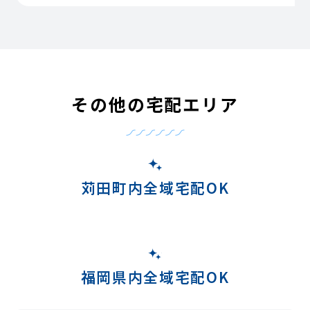
その他の宅配エリア
苅田町内全域宅配OK
福岡県内全域宅配OK