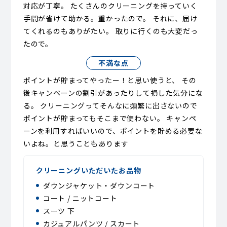
対応が丁寧。 たくさんのクリーニングを持っていく
手間が省けて助かる。重かったので。 それに、届け
てくれるのもありがたい。 取りに行くのも大変だっ
たので。
不満な点
ポイントが貯まってやったー！と思い使うと、 その
後キャンペーンの割引があったりして損した気分にな
る。 クリーニングってそんなに頻繁に出さないので
ポイントが貯まってもそこまで使わない。 キャンペ
ーンを利用すればいいので、ポイントを貯める必要な
いよね。と思うこともあります
クリーニングいただいたお品物
ダウンジャケット・ダウンコート
コート / ニットコート
スーツ 下
カジュアルパンツ / スカート