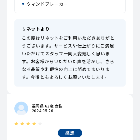
ウィンドブレーカー
リネットより
この度はリネットをご利用いただきありがと
うございます。サービスや仕上がりにご満足
いただけてスタッフ一同大変嬉しく思いま
す。お客様からいただいた声を活かし、さら
なる品質や利便性の向上に努めてまいりま
す。今後ともよろしくお願いいたします。
福岡県 63歳 女性
2024.05.26
感想