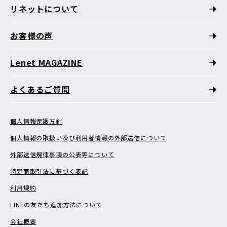
リネットについて
お客様の声
Lenet MAGAZINE
よくあるご質問
個人情報保護方針
個人情報の取扱い及び利用者情報の外部送信について
外部送信規律事項の公表等について
特定商取引法に基づく表記
利用規約
LINEの友だち追加方法について
会社概要