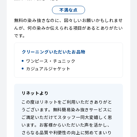
不満な点
無料の染み抜きなのに、図々しいお願いかもしれませ
んが、何の染みか伝えられる項目があるとありがたい
です。
クリーニングいただいたお品物
ワンピース・チュニック
カジュアルジャケット
リネットより
この度はリネットをご利用いただきありがと
うございます。無料簡易染み抜きサービスに
ご満足いただけてスタッフ一同大変嬉しく思
います。お客様からいただいた声を活かし、
さらなる品質や利便性の向上に努めてまいり