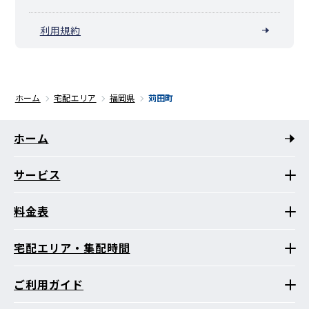
利用規約
ホーム
宅配エリア
福岡県
苅田町
ホーム
サービス
料金表
宅配エリア・集配時間
ご利用ガイド