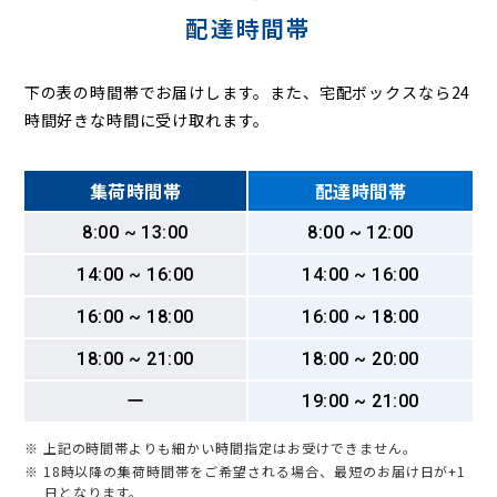
配達時間帯
下の表の時間帯でお届けします。また、宅配ボックスなら24
時間好きな時間に受け取れます。
集荷時間帯
配達時間帯
8:00 ~ 13:00
8:00 ~ 12:00
14:00 ~ 16:00
14:00 ~ 16:00
16:00 ~ 18:00
16:00 ~ 18:00
18:00 ~ 21:00
18:00 ~ 20:00
ー
19:00 ~ 21:00
※ 上記の時間帯よりも細かい時間指定はお受けできません。
※ 18時以降の集荷時間帯をご希望される場合、最短のお届け日が+1
日となります。