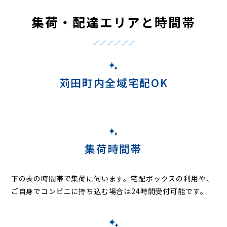
集荷・配達エリアと時間帯
苅田町内全域宅配OK
集荷時間帯
下の表の時間帯で集荷に伺います。
宅配ボックスの利用や、
ご自身でコンビニに持ち込む場合は24時間受付可能です。