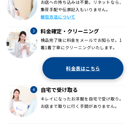
お店への持ち込みは不要。リネットなら、
集荷手配や伝票記入もいりません。
梱包方法について
料金確定・クリーニング
検品完了後に料金をメールでお知らせ。1
着1着丁寧にクリーニングいたします。
料金表はこちら
自宅で受け取る
キレイになったお洋服を自宅で受け取り。
お店まで取りに行く手間がありません。