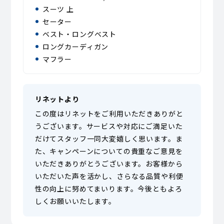
スーツ 上
セーター
ベスト・ロングベスト
ロングカーディガン
マフラー
リネットより
この度はリネットをご利用いただきありがと
うございます。サービスや対応にご満足いた
だけてスタッフ一同大変嬉しく思います。ま
た、キャンペーンについての貴重なご意見を
いただきありがとうございます。お客様から
いただいた声を活かし、さらなる品質や利便
性の向上に努めてまいります。今後ともよろ
しくお願いいたします。