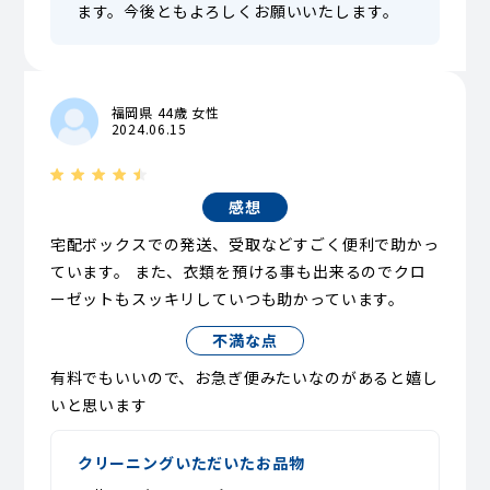
ます。今後ともよろしくお願いいたします。
福岡県 44歳 女性
2024.06.15
感想
宅配ボックスでの発送、受取などすごく便利で助かっ
ています。 また、衣類を預ける事も出来るのでクロ
ーゼットもスッキリしていつも助かっています。
不満な点
有料でもいいので、お急ぎ便みたいなのがあると嬉し
いと思います
クリーニングいただいたお品物