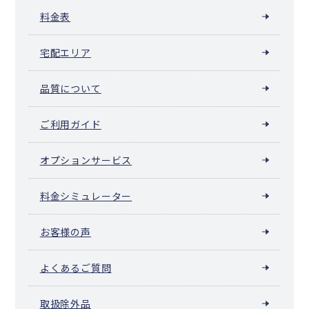
料金表
宅配エリア
品質について
ご利用ガイド
オプションサービス
料金シミュレーター
お客様の声
よくあるご質問
取扱除外品