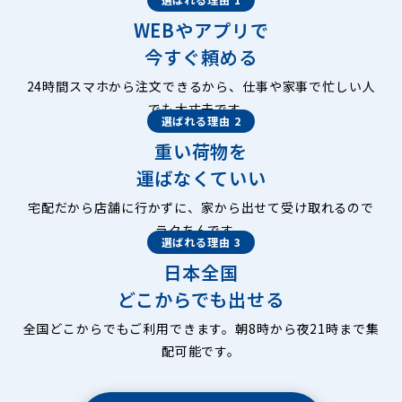
WEBやアプリで
今すぐ頼める
24時間スマホから注文できるから、仕事や家事で忙しい人
でも大丈夫です。
選ばれる理由 2
重い荷物を
運ばなくていい
宅配だから店舗に行かずに、家から出せて受け取れるので
ラクちんです。
選ばれる理由 3
日本全国
どこからでも出せる
全国どこからでもご利用できます。朝8時から夜21時まで集
配可能です。