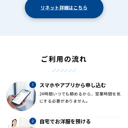
リネット詳細はこちら
ご利用の流れ
スマホやアプリから申し込む
24時間いつでも頼めるから、営業時間を気
にする必要がありません。
自宅でお洋服を預ける