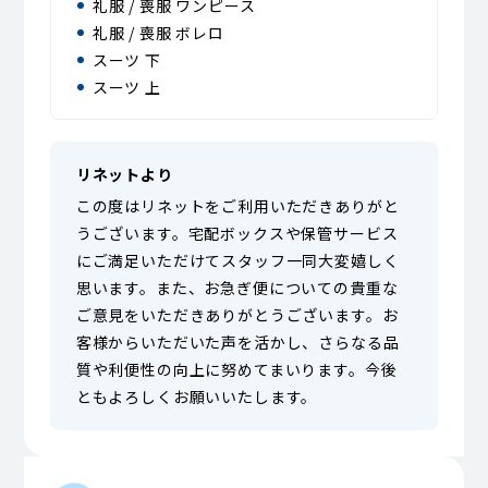
礼服 / 喪服 ワンピース
礼服 / 喪服 ボレロ
スーツ 下
スーツ 上
リネットより
この度はリネットをご利用いただきありがと
うございます。宅配ボックスや保管サービス
にご満足いただけてスタッフ一同大変嬉しく
思います。また、お急ぎ便についての貴重な
ご意見をいただきありがとうございます。お
客様からいただいた声を活かし、さらなる品
質や利便性の向上に努めてまいります。今後
ともよろしくお願いいたします。