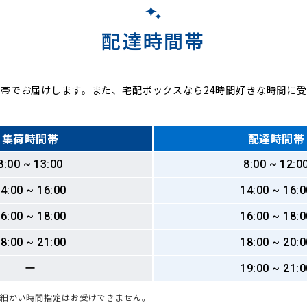
配達時間帯
帯でお届けします。また、宅配ボックスなら24時間好きな時間に
集荷時間帯
配達時間帯
8:00 ~ 13:00
8:00 ~ 12:0
4:00 ~ 16:00
14:00 ~ 16:0
6:00 ~ 18:00
16:00 ~ 18:0
8:00 ~ 21:00
18:00 ~ 20:0
ー
19:00 ~ 21:0
も細かい時間指定はお受けできません。