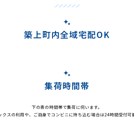
築上町内全域宅配OK
集荷時間帯
下の表の時間帯で集荷に伺います。
ックスの利用や、ご自身でコンビニに持ち込む場合は24時間受付可