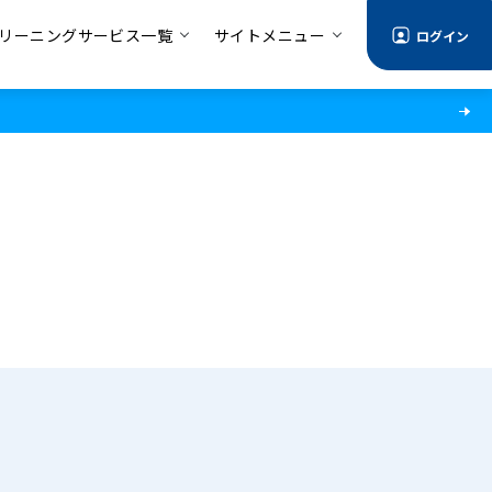
リーニングサービス一覧
サイトメニュー
ログイン
る