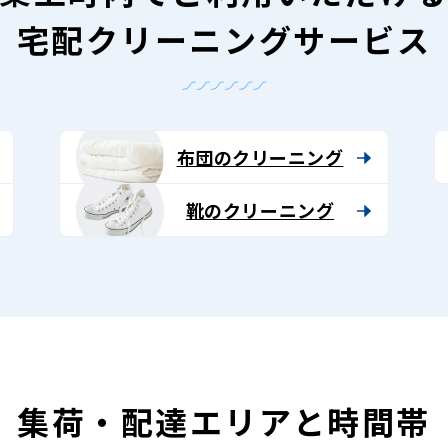
宅配クリーニングサービス
布団のクリーニング
靴のクリーニング
集荷・配達エリアと時間帯