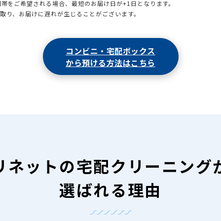
時間帯をご希望される場合、最短のお届け日が+1日となります。
引取り、お届けに遅れが生じることがございます。
コンビニ・宅配ボックス
から預ける方法はこちら
リネットの
宅配クリーニング
選ばれる理由