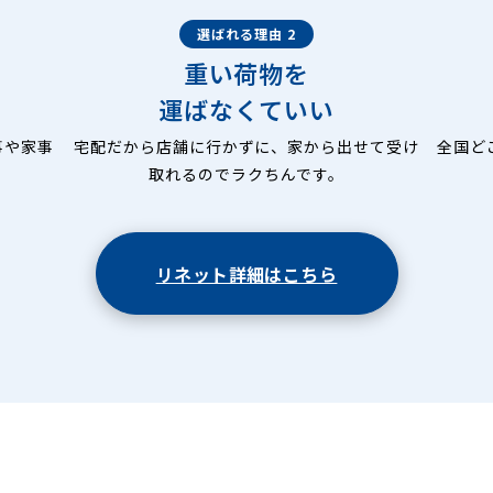
選ばれる理由 2
重い荷物を
運ばなくていい
事や家事
宅配だから店舗に行かずに、家から出せて受け
全国ど
取れるのでラクちんです。
リネット詳細はこちら