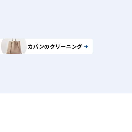
カバンのクリーニング