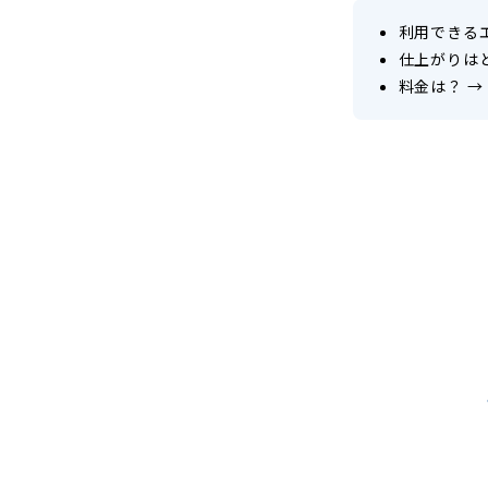
利用できる
仕上がりは
料金は？
→