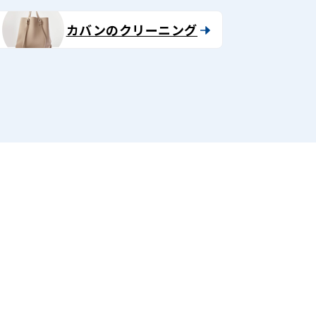
カバンのクリーニング