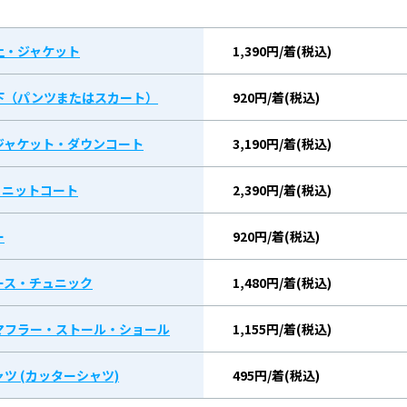
上・ジャケット
1,390円/着(税込)
下（パンツまたはスカート）
920円/着(税込)
ジャケット・ダウンコート
3,190円/着(税込)
/ ニットコート
2,390円/着(税込)
ー
920円/着(税込)
ース・チュニック
1,480円/着(税込)
マフラー・ストール・ショール
1,155円/着(税込)
ツ (カッターシャツ)
495円/着(税込)