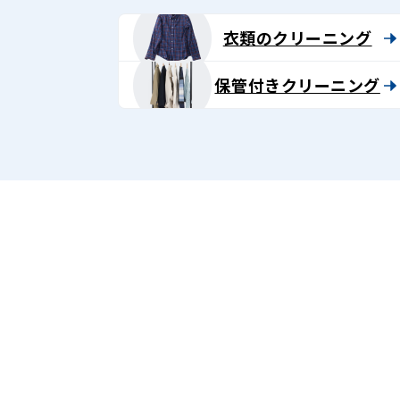
衣類のクリーニング
保管付きクリーニング