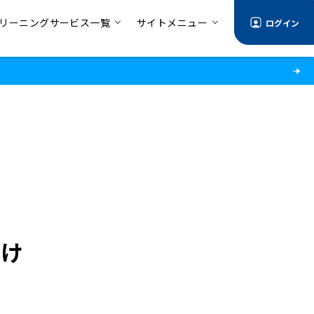
リーニングサービス一覧
サイトメニュー
ログイン
だけ