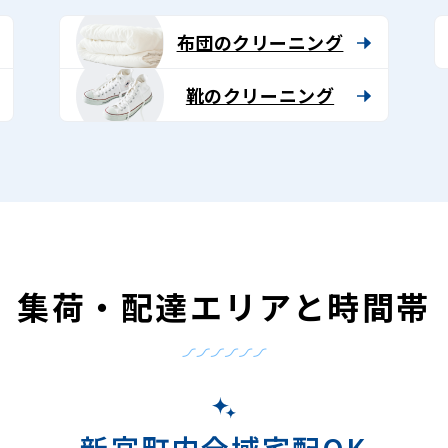
布団のクリーニング
靴のクリーニング
集荷・配達エリアと時間帯