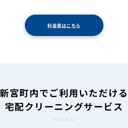
料金表はこちら
新宮町内で
ご利用いただけ
宅配クリーニングサービス