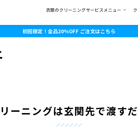
衣類のクリーニングサービスメニュー
ク
初回限定！全品20％OFF
ご注文はこちら
ニ
リーニングは玄関先で渡す