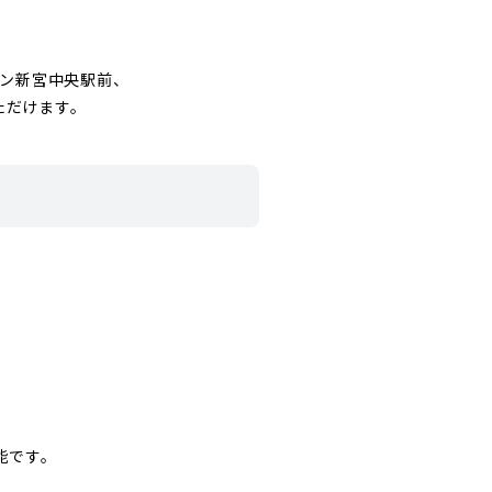
ヤン新宮中央駅前、
ただけます。
能です。