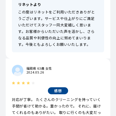
リネットより
この度はリネットをご利用いただきありがと
うございます。サービスや仕上がりにご満足
いただけてスタッフ一同大変嬉しく思いま
す。お客様からいただいた声を活かし、さら
なる品質や利便性の向上に努めてまいりま
す。今後ともよろしくお願いいたします。
福岡県 63歳 女性
2024.05.26
感想
対応が丁寧。 たくさんのクリーニングを持っていく
手間が省けて助かる。重かったので。 それに、届け
てくれるのもありがたい。 取りに行くのも大変だっ