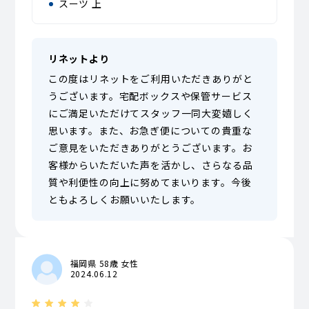
スーツ 上
リネットより
この度はリネットをご利用いただきありがと
うございます。宅配ボックスや保管サービス
にご満足いただけてスタッフ一同大変嬉しく
思います。また、お急ぎ便についての貴重な
ご意見をいただきありがとうございます。お
客様からいただいた声を活かし、さらなる品
質や利便性の向上に努めてまいります。今後
ともよろしくお願いいたします。
福岡県 58歳 女性
2024.06.12