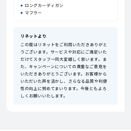
ロングカーディガン
マフラー
リネットより
この度はリネットをご利用いただきありがと
うございます。サービスや対応にご満足いた
だけてスタッフ一同大変嬉しく思います。ま
た、キャンペーンについての貴重なご意見を
いただきありがとうございます。お客様から
いただいた声を活かし、さらなる品質や利便
性の向上に努めてまいります。今後ともよろ
しくお願いいたします。