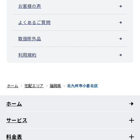
お客様の声
よくあるご質問
取扱除外品
利用規約
ホーム
宅配エリア
福岡県
北九州市小倉北区
ホーム
サービス
料金表