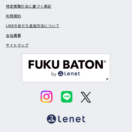
特定商取引法に基づく表記
利用規約
LINEの友だち追加方法について
会社概要
サイトマップ