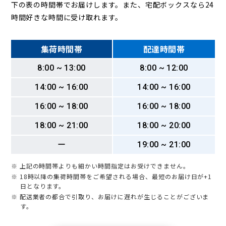
下の表の時間帯でお届けします。また、宅配ボックスなら24
時間好きな時間に受け取れます。
集荷時間帯
配達時間帯
8:00 ~ 13:00
8:00 ~ 12:00
14:00 ~ 16:00
14:00 ~ 16:00
16:00 ~ 18:00
16:00 ~ 18:00
18:00 ~ 21:00
18:00 ~ 20:00
ー
19:00 ~ 21:00
※ 上記の時間帯よりも細かい時間指定はお受けできません。
※ 18時以降の集荷時間帯をご希望される場合、最短のお届け日が+1
日となります。
※ 配送業者の都合で引取り、お届けに遅れが生じることがございま
す。