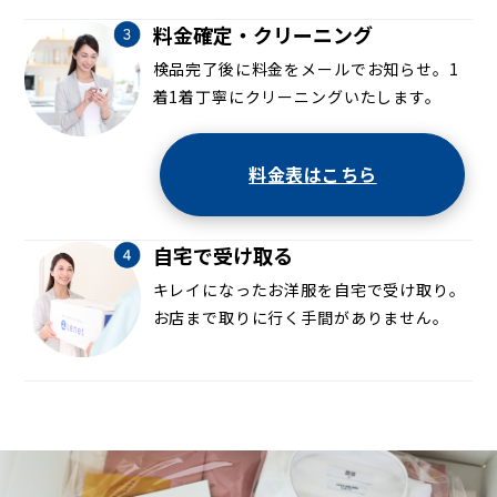
料金確定・クリーニング
検品完了後に料金をメールでお知らせ。1
着1着丁寧にクリーニングいたします。
料金表はこちら
自宅で受け取る
キレイになったお洋服を自宅で受け取り。
お店まで取りに行く手間がありません。