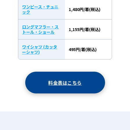
ワンピース・チュニ
1,480円/着(税込)
ック
ロングマフラー・ス
1,155円/着(税込)
トール・ショール
ワイシャツ (カッタ
495円/着(税込)
ーシャツ)
料金表はこちら