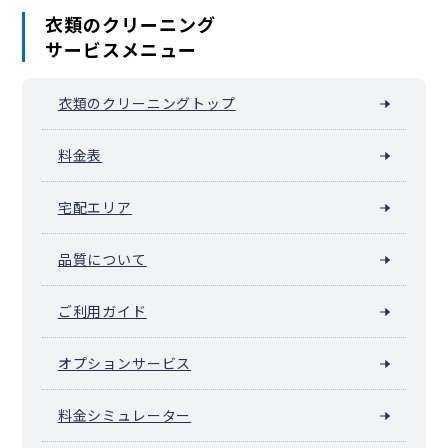
衣類のクリーニング
サービスメニュー
衣類のクリーニングトップ
料金表
宅配エリア
品質について
ご利用ガイド
オプションサービス
料金シミュレーター