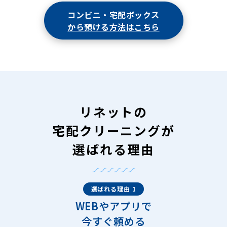
コンビニ・宅配ボックス
から預ける方法はこちら
リネットの
宅配クリーニングが
選ばれる理由
選ばれる理由 1
WEBやアプリで
今すぐ頼める