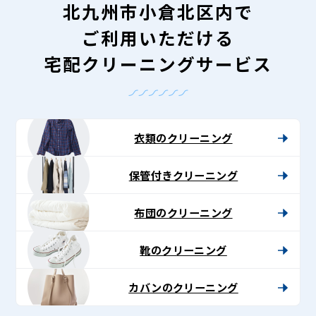
北九州市小倉北区内で
ご利用いただける
宅配クリーニングサービス
衣類のクリーニング
保管付きクリーニング
布団のクリーニング
靴のクリーニング
カバンのクリーニング