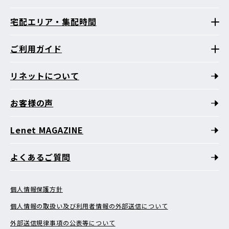
宅配エリア・集配時間
ご利用ガイド
リネットについて
お客様の声
Lenet MAGAZINE
よくあるご質問
個人情報保護方針
個人情報の取扱い及び利用者情報の外部送信について
外部送信規律事項の公表等について