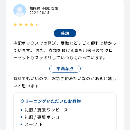
福岡県 44歳 女性
2024.06.15
感想
宅配ボックスでの発送、受取などすごく便利で助かっ
ています。 また、衣類を預ける事も出来るのでクロ
ーゼットもスッキリしていつも助かっています。
不満な点
有料でもいいので、お急ぎ便みたいなのがあると嬉し
いと思います
クリーニングいただいたお品物
礼服 / 喪服 ワンピース
礼服 / 喪服 ボレロ
スーツ 下