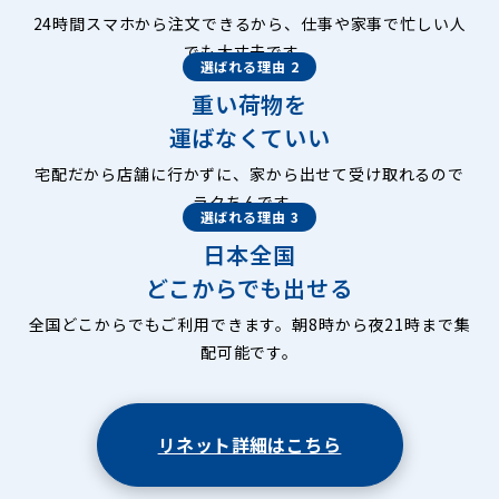
24時間スマホから注文できるから、仕事や家事で忙しい人
でも大丈夫です。
選ばれる理由 2
重い荷物を
運ばなくていい
宅配だから店舗に行かずに、家から出せて受け取れるので
ラクちんです。
選ばれる理由 3
日本全国
どこからでも出せる
全国どこからでもご利用できます。朝8時から夜21時まで集
配可能です。
リネット詳細はこちら