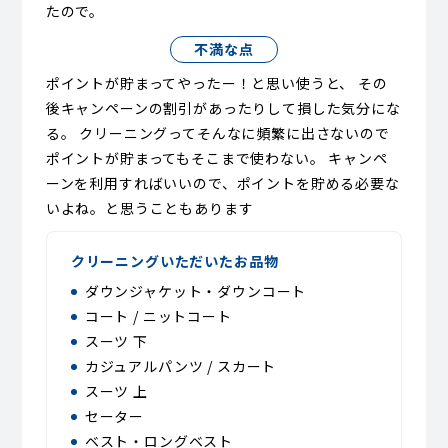
たので。
不満な点
ポイントが貯まってやったー！と思い使うと、 その
後キャンペーンの割引があったりして損した気分にな
る。 クリーニングってそんなに頻繁に出さないので
ポイントが貯まってもそこまで使わない。 キャンペ
ーンを利用すればいいので、ポイントを貯める必要な
いよね。と思うこともあります
クリーニングいただいたお品物
ダウンジャケット・ダウンコート
コート / ニットコート
スーツ 下
カジュアルパンツ / スカート
スーツ 上
セーター
ベスト・ロングベスト