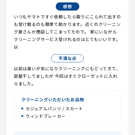
感想
いつもヤマトですぐ依頼したら取りにこられて出すの
も受け取るのも簡単て助かります。近くのクリーニン
グ屋さんか閉店してこまってたので。 家にいながら
クリーニングサービス受けれるのはとてもいいです。
以
不満な点
以前は臭いが気になりクリーニングにもどってきて、
部屋干してましたが 今回はすぐクローゼットに入れ
らました。
クリーニングいただいたお品物
カジュアルパンツ / スカート
ウィンドブレーカー