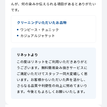
んが、何の染みか伝えられる項目があるとありがたい
です。
クリーニングいただいたお品物
ワンピース・チュニック
カジュアルジャケット
リネットより
この度はリネットをご利用いただきありがと
うございます。無料簡易染み抜きサービスに
ご満足いただけてスタッフ一同大変嬉しく思
います。お客様からいただいた声を活かし、
さらなる品質や利便性の向上に努めてまいり
ます。今後ともよろしくお願いいたします。