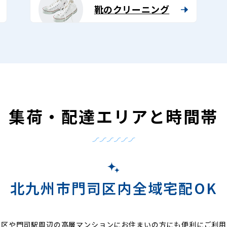
靴のクリーニング
集荷・配達エリアと時間帯
北九州市門司区内全域宅配OK
地区や門司駅周辺の高層マンションにお住まいの方にも便利にご利用