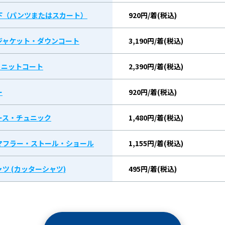
下（パンツまたはスカート）
920円/着(税込)
ジャケット・ダウンコート
3,190円/着(税込)
/ ニットコート
2,390円/着(税込)
ー
920円/着(税込)
ース・チュニック
1,480円/着(税込)
マフラー・ストール・ショール
1,155円/着(税込)
ツ (カッターシャツ)
495円/着(税込)