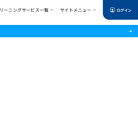
リーニングサービス一覧
サイトメニュー
ログイン