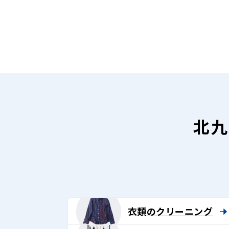
北九
衣類のクリーニング