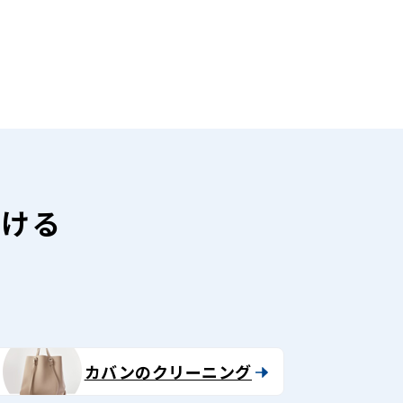
だける
カバンのクリーニング