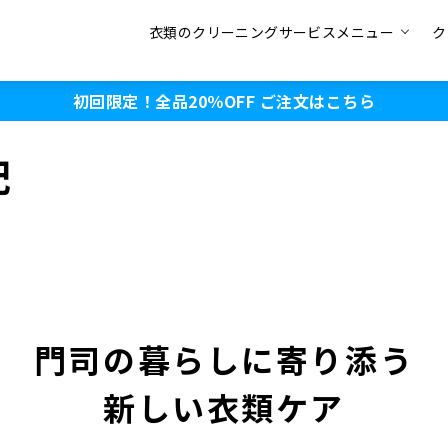
衣類のクリーニングサービスメニュー
ク
初回限定！全品20％OFF
ご注文はこちら
配
門司の暮らしに寄り添う
新しい衣類ケア